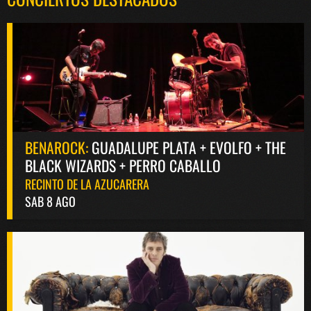
BENAROCK:
GUADALUPE PLATA + EVOLFO + THE
BLACK WIZARDS + PERRO CABALLO
RECINTO DE LA AZUCARERA
SAB 8 AGO