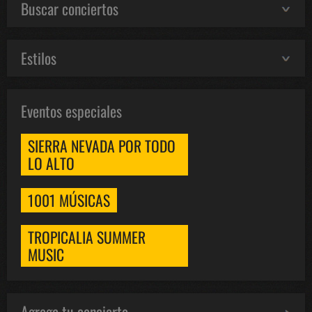
Buscar conciertos
Estilos
Eventos especiales
SIERRA NEVADA POR TODO
LO ALTO
1001 MÚSICAS
TROPICALIA SUMMER
MUSIC
Agrega tu concierto