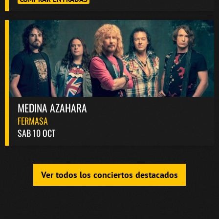
MEDINA AZAHARA
FERMASA
SAB 10 OCT
Ver todos los conciertos destacados