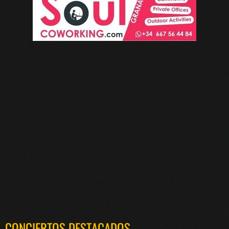
CONCIERTOS DESTACADOS