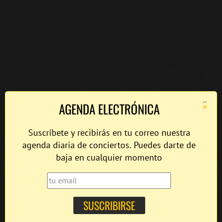
×
AGENDA ELECTRÓNICA
Suscríbete y recibirás en tu correo nuestra
agenda diaria de conciertos. Puedes darte de
baja en cualquier momento