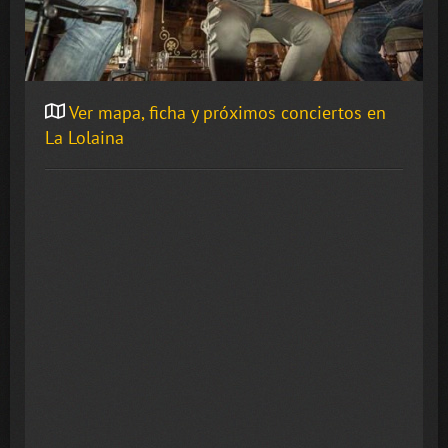
Ver mapa, ficha y próximos conciertos en
La Lolaina