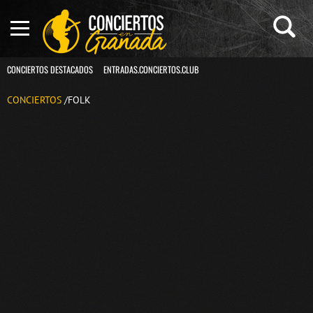
CONCIERTOS DESTACADOS
ENTRADAS.CONCIERTOS.CLUB
CONCIERTOS
/FOLK