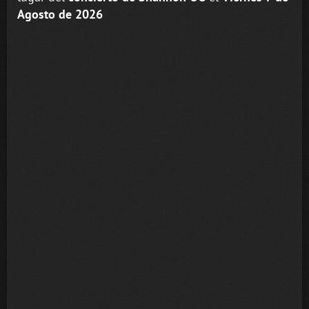
Agosto de 2026