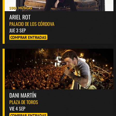
1001 MÚSICAS
ARIEL ROT
PALACIO DE LOS CÓRDOVA
JUE 3 SEP
COMPRAR ENTRADAS
DANI MARTÍN
PLAZA DE TOROS
VIE 4 SEP
COMPRAR ENTRADAS