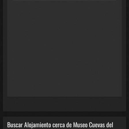
Buscar Alojamiento cerca de Museo Cuevas del