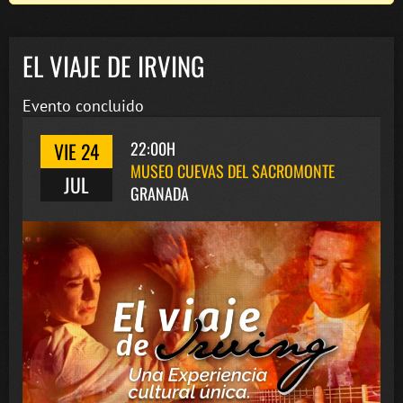
EL VIAJE DE IRVING
Evento concluido
VIE 24
22:00H
MUSEO CUEVAS DEL SACROMONTE
JUL
GRANADA