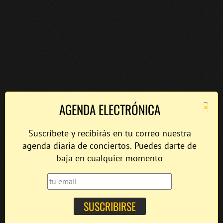
×
AGENDA ELECTRÓNICA
Suscríbete y recibirás en tu correo nuestra
agenda diaria de conciertos. Puedes darte de
baja en cualquier momento