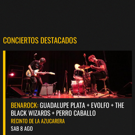
CONCIERTOS DESTACADOS
BENAROCK:
GUADALUPE PLATA + EVOLFO + THE
BLACK WIZARDS + PERRO CABALLO
RECINTO DE LA AZUCARERA
SAB 8 AGO