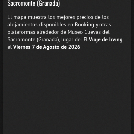
Sacromonte (Granada)
El mapa muestra los mejores precios de los
alojamientos disponibles en Booking y otras
plataformas alrededor de Museo Cuevas del
Sacromonte (Granada), lugar del
El Viaje de Irving.
el
Viernes 7 de Agosto de 2026