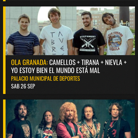
OLA GRANADA:
CAMELLOS + TIRANA + NIEVLA +
YO ESTOY BIEN EL MUNDO ESTÁ MAL
PALACIO MUNICIPAL DE DEPORTES
SAB 26 SEP