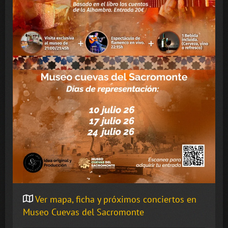
Ver mapa, ficha y próximos conciertos en
Museo Cuevas del Sacromonte