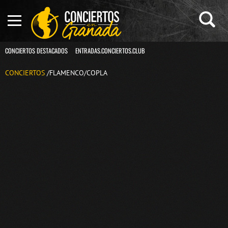
CONCIERTOS DESTACADOS
ENTRADAS.CONCIERTOS.CLUB
CONCIERTOS
/FLAMENCO/COPLA