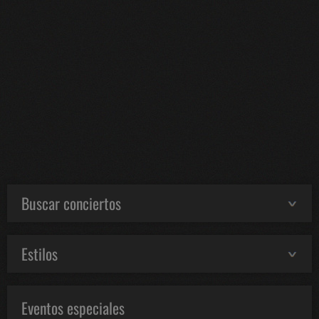
Buscar conciertos
Estilos
Eventos especiales