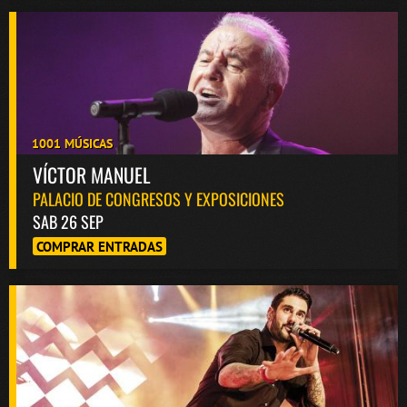
1001 MÚSICAS
VÍCTOR MANUEL
PALACIO DE CONGRESOS Y EXPOSICIONES
SAB 26 SEP
COMPRAR ENTRADAS