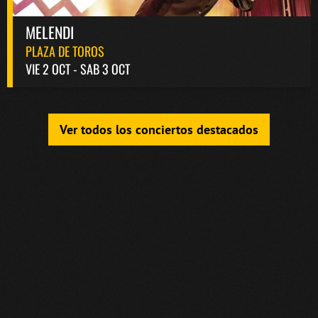
MELENDI
PLAZA DE TOROS
VIE 2 OCT - SAB 3 OCT
Ver todos los conciertos destacados