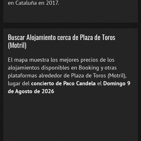
en Cataluña en 2017.
Buscar Alojamiento cerca de Plaza de Toros
(Motril)
El mapa muestra los mejores precios de los
alojamientos disponibles en Booking y otras
plataformas alrededor de Plaza de Toros (Motril),
lugar del
concierto de Paco Candela
el
Domingo 9
de Agosto de 2026