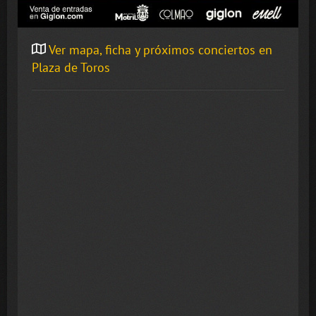
Ver mapa, ficha y próximos conciertos en
Plaza de Toros