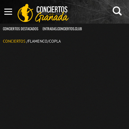
CONCIERTOS DESTACADOS
ENTRADAS.CONCIERTOS.CLUB
CONCIERTOS
/FLAMENCO/COPLA