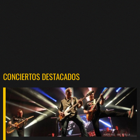
CONCIERTOS DESTACADOS