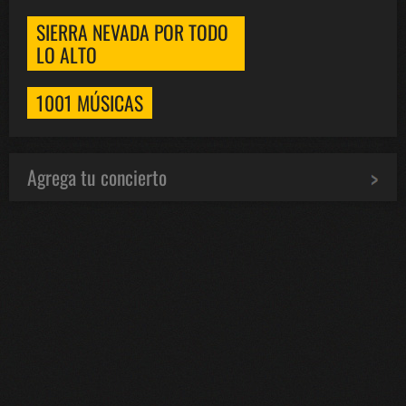
SIERRA NEVADA POR TODO
LO ALTO
1001 MÚSICAS
Agrega tu concierto