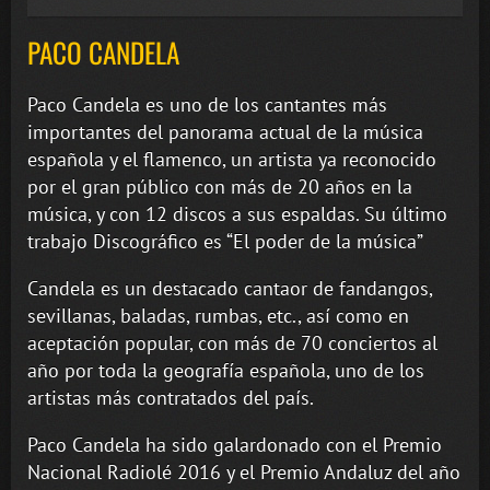
PACO CANDELA
Paco Candela es uno de los cantantes más
importantes del panorama actual de la música
española y el flamenco, un artista ya reconocido
por el gran público con más de 20 años en la
música, y con 12 discos a sus espaldas. Su último
trabajo Discográfico es “El poder de la música”
Candela es un destacado cantaor de fandangos,
sevillanas, baladas, rumbas, etc., así como en
aceptación popular, con más de 70 conciertos al
año por toda la geografía española, uno de los
artistas más contratados del país.
Paco Candela ha sido galardonado con el Premio
Nacional Radiolé 2016 y el Premio Andaluz del año