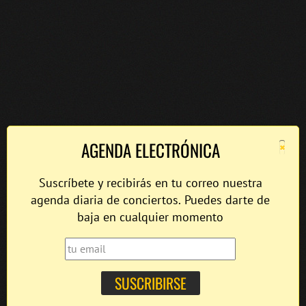
×
AGENDA ELECTRÓNICA
Suscríbete y recibirás en tu correo nuestra
agenda diaria de conciertos. Puedes darte de
baja en cualquier momento