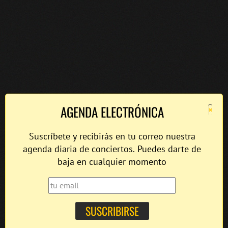
×
AGENDA ELECTRÓNICA
Suscríbete y recibirás en tu correo nuestra
agenda diaria de conciertos. Puedes darte de
baja en cualquier momento