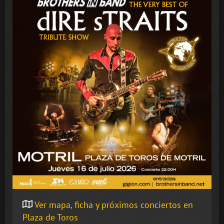
Ver mapa, ficha y próximos conciertos en
Plaza de Toros