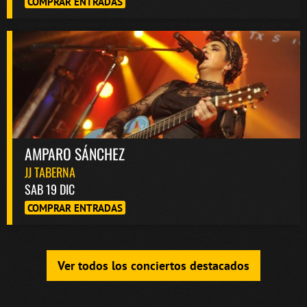
COMPRAR ENTRADAS
AMPARO SÁNCHEZ
JJ TABERNA
SAB 19 DIC
COMPRAR ENTRADAS
Ver todos los conciertos destacados