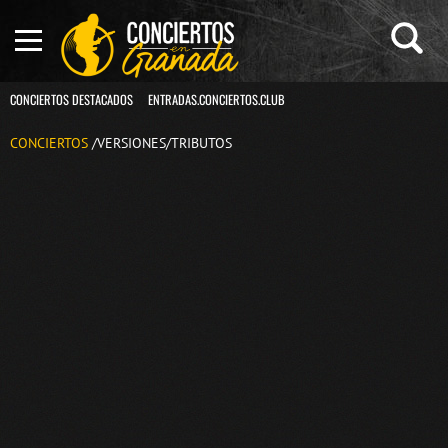
CONCIERTOS DESTACADOS
ENTRADAS.CONCIERTOS.CLUB
CONCIERTOS
/VERSIONES/TRIBUTOS