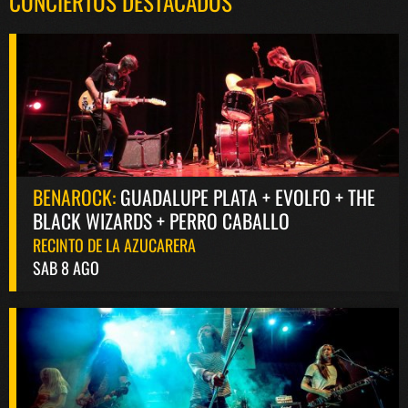
CONCIERTOS DESTACADOS
BENAROCK:
GUADALUPE PLATA + EVOLFO + THE
BLACK WIZARDS + PERRO CABALLO
RECINTO DE LA AZUCARERA
SAB 8 AGO