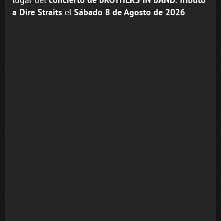
a Dire Straits
el
Sábado 8 de Agosto de 2026