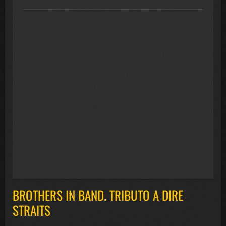
BROTHERS IN BAND. TRIBUTO A DIRE
STRAITS