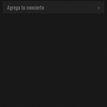
Agrega tu concierto