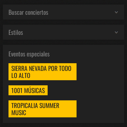
Buscar conciertos
Estilos
Eventos especiales
SIERRA NEVADA POR TODO
LO ALTO
1001 MÚSICAS
TROPICALIA SUMMER
MUSIC