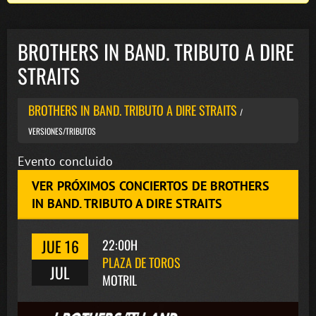
BROTHERS IN BAND. TRIBUTO A DIRE
STRAITS
BROTHERS IN BAND. TRIBUTO A DIRE STRAITS
/
VERSIONES/TRIBUTOS
Evento concluido
VER PRÓXIMOS CONCIERTOS DE BROTHERS
IN BAND. TRIBUTO A DIRE STRAITS
JUE 16
22:00H
PLAZA DE TOROS
JUL
MOTRIL