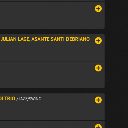
JULIAN LAGE, ASANTE SANTI DEBRIANO
I TRIO
/ JAZZ/SWING