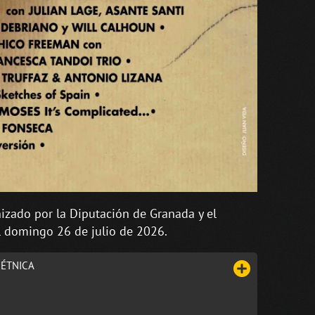
nizado por la Diputación de Granada y el
l domingo 26 de julio de 2026.
 ÉTNICA