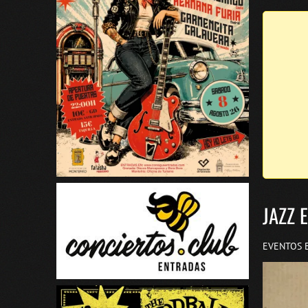
JAZZ 
EVENTOS 