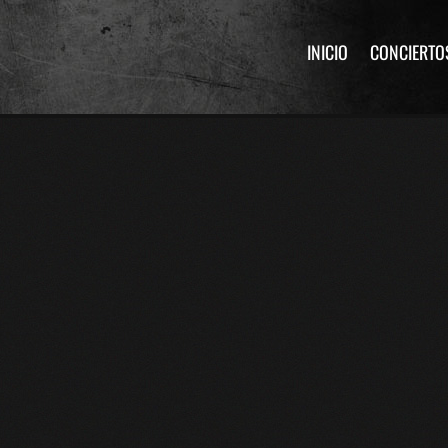
INICIO
CONCIERTO