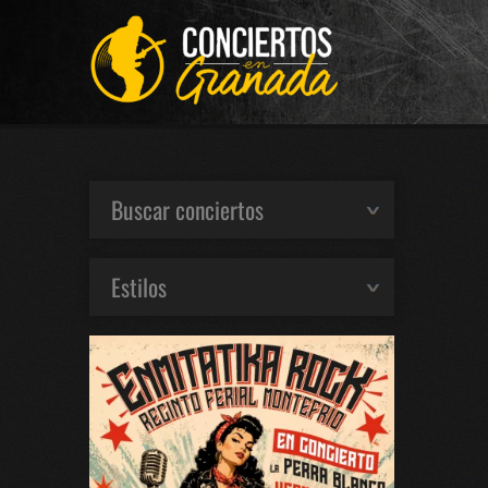
Buscar conciertos
Estilos