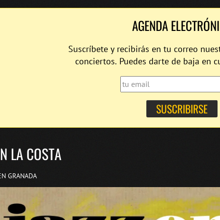
AGENDA ELECTRÓN
Suscríbete y recibirás en tu correo nues
conciertos. Puedes darte de baja en 
EN LA COSTA
EN GRANADA