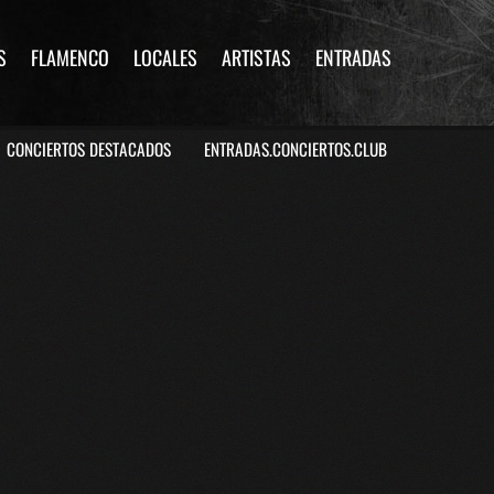
S
FLAMENCO
LOCALES
ARTISTAS
ENTRADAS
CONCIERTOS DESTACADOS
ENTRADAS.CONCIERTOS.CLUB