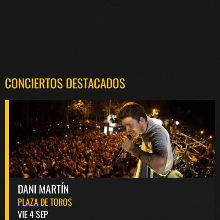
CONCIERTOS DESTACADOS
DANI MARTÍN
PLAZA DE TOROS
VIE 4 SEP