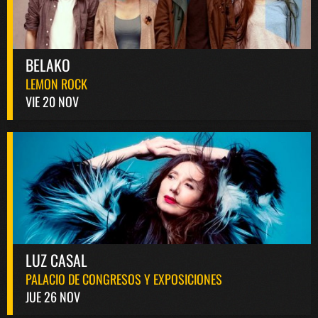
BELAKO
LEMON ROCK
VIE 20 NOV
LUZ CASAL
PALACIO DE CONGRESOS Y EXPOSICIONES
JUE 26 NOV