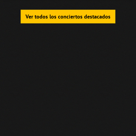
Ver todos los conciertos destacados