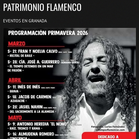
PATRIMONIO FLAMENCO
EVENTOS EN GRANADA