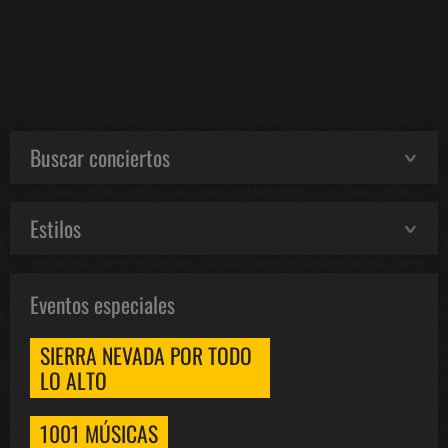
Buscar conciertos
Estilos
Eventos especiales
SIERRA NEVADA POR TODO
LO ALTO
1001 MÚSICAS