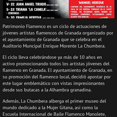
Patrimonio Flamenco es un ciclo de actuaciones de
jóvenes artistas flamencos de Granada organizado por
el ayuntamiento de Granada que se celebra en el
Auditorio Muncipal Enrique Morente La Chumbera.
El ciclo lleva celebrándose ya más de 10 años en
activo promocionando todos los artistas jóvenes del
flamenco en Granada. El ayuntamiento de Granada, en
su promoción del flamenco local, decidió apostar por
este lugar emblemático con vistas impresionantes
desde sus butacas a la Alhambra granadina.
Además, La Chumbera alberga el primer museo del
mundo dedicado a la Mujer Gitana, así como la
Escuela Internacional de Baile Flamenco Manolete,