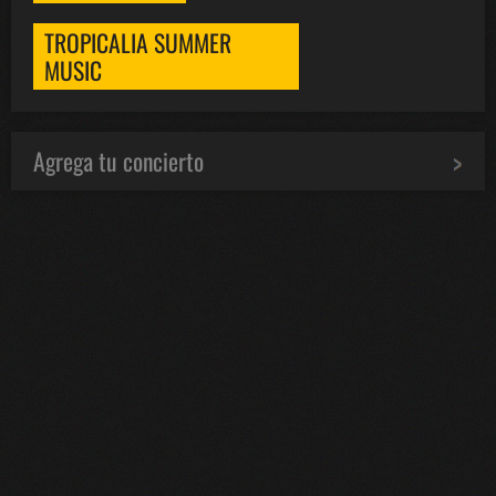
TROPICALIA SUMMER
MUSIC
Agrega tu concierto