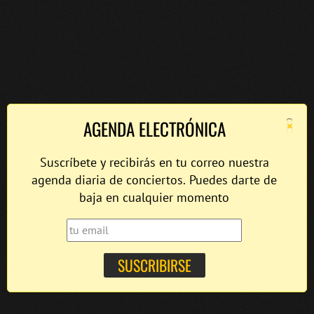
×
AGENDA ELECTRÓNICA
Suscríbete y recibirás en tu correo nuestra
agenda diaria de conciertos. Puedes darte de
baja en cualquier momento