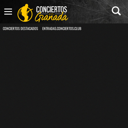
CONCIERTOS DESTACADOS
ENTRADAS.CONCIERTOS.CLUB