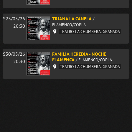
S23/05/26
TRIANA LA CANELA
/
FLAMENCO/COPLA
20:30
TEATRO LA CHUMBERA. GRANADA
S30/05/26
FAMILIA HEREDIA - NOCHE
FLAMENCA
/ FLAMENCO/COPLA
20:30
TEATRO LA CHUMBERA. GRANADA