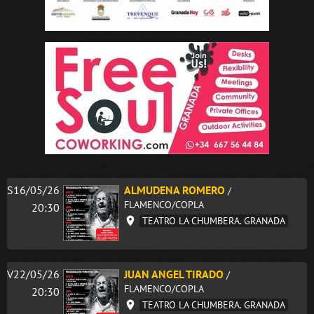
S16/05/26
ALMUDENA ROMERO
/
FLAMENCO/COPLA
20:30
TEATRO LA CHUMBERA. GRANADA
V22/05/26
JUAN ANGEL TIRADO
/
FLAMENCO/COPLA
20:30
TEATRO LA CHUMBERA. GRANADA