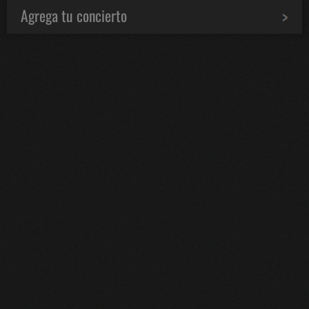
Agrega tu concierto