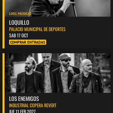
1001 MÚSICAS
LOQUILLO
PALACIO MUNICIPAL DE DEPORTES
SAB 17 OCT
COMPRAR ENTRADAS
LOS ENEMIGOS
INDUSTRIAL COPERA REVERT
JUE 11 FEB 2027