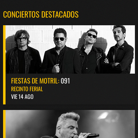
CONCIERTOS DESTACADOS
FIESTAS DE MOTRIL:
091
RECINTO FERIAL
VIE 14 AGO