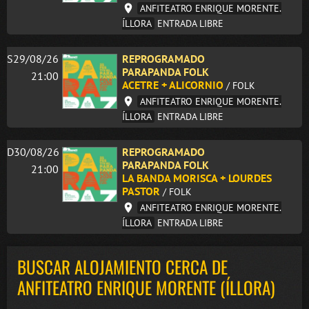
ANFITEATRO ENRIQUE MORENTE.
ÍLLORA
ENTRADA LIBRE
S29/08/26
REPROGRAMADO
PARAPANDA FOLK
21:00
ACETRE + ALICORNIO
/ FOLK
ANFITEATRO ENRIQUE MORENTE.
ÍLLORA
ENTRADA LIBRE
D30/08/26
REPROGRAMADO
PARAPANDA FOLK
21:00
LA BANDA MORISCA + LOURDES
PASTOR
/ FOLK
ANFITEATRO ENRIQUE MORENTE.
ÍLLORA
ENTRADA LIBRE
BUSCAR ALOJAMIENTO CERCA DE
ANFITEATRO ENRIQUE MORENTE (ÍLLORA)