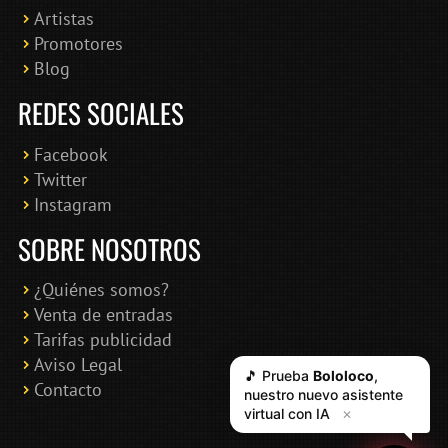
Artistas
Promotores
Blog
REDES SOCIALES
Facebook
Twitter
Instagram
SOBRE NOSOTROS
¿Quiénes somos?
Venta de entradas
Tarifas publicidad
Aviso Legal
🎵 Prueba
Bololoco
,
Contacto
nuestro nuevo asistente
virtual con IA
✕