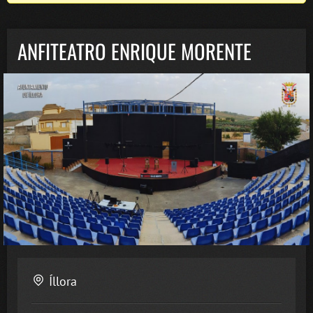
ANFITEATRO ENRIQUE MORENTE
Íllora