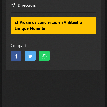
Dirección:
Próximos conciertos en Anfiteatro
Enrique Morente
Compartir: