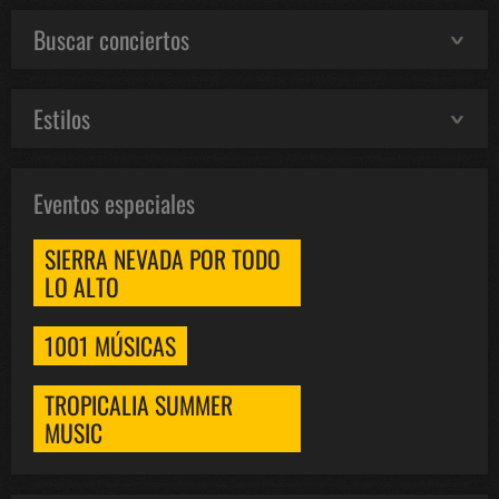
Buscar conciertos
Estilos
Eventos especiales
SIERRA NEVADA POR TODO
LO ALTO
1001 MÚSICAS
TROPICALIA SUMMER
MUSIC