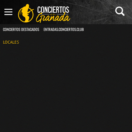
CONCIERTOS DESTACADOS
ENTRADAS.CONCIERTOS.CLUB
LOCALES