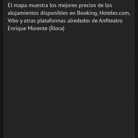
El mapa muestra los mejores precios de los
alojamientos disponibles en Booking, Hoteles.com,
Vrbo y otras plataformas alrededor de Anfiteatro
Enrique Morente (Íllora)