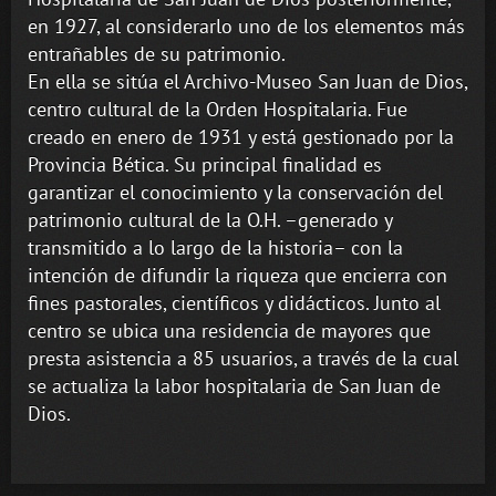
en 1927, al considerarlo uno de los elementos más
entrañables de su patrimonio.
En ella se sitúa el Archivo-Museo San Juan de Dios,
centro cultural de la Orden Hospitalaria. Fue
creado en enero de 1931 y está gestionado por la
Provincia Bética. Su principal finalidad es
garantizar el conocimiento y la conservación del
patrimonio cultural de la O.H. –generado y
transmitido a lo largo de la historia– con la
intención de difundir la riqueza que encierra con
fines pastorales, científicos y didácticos. Junto al
centro se ubica una residencia de mayores que
presta asistencia a 85 usuarios, a través de la cual
se actualiza la labor hospitalaria de San Juan de
Dios.