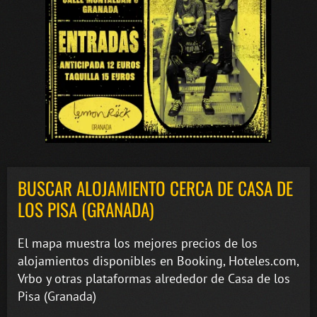
BUSCAR ALOJAMIENTO CERCA DE CASA DE
LOS PISA (GRANADA)
El mapa muestra los mejores precios de los
alojamientos disponibles en Booking, Hoteles.com,
Vrbo y otras plataformas alrededor de Casa de los
Pisa (Granada)