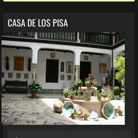
CASA DE LOS PISA