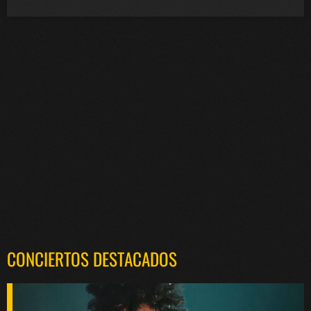
CONCIERTOS DESTACADOS