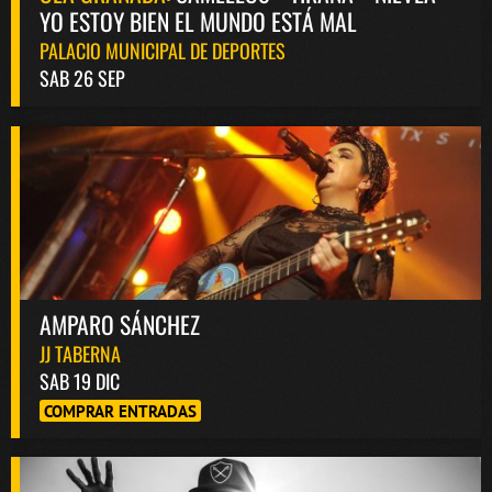
YO ESTOY BIEN EL MUNDO ESTÁ MAL
PALACIO MUNICIPAL DE DEPORTES
SAB 26 SEP
AMPARO SÁNCHEZ
JJ TABERNA
SAB 19 DIC
COMPRAR ENTRADAS