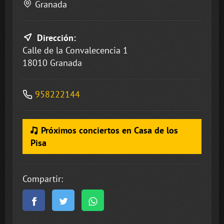
Granada
Dirección:
Calle de la Convalecencia 1
18010 Granada
958222144
Próximos conciertos en Casa de los
Pisa
Compartir: