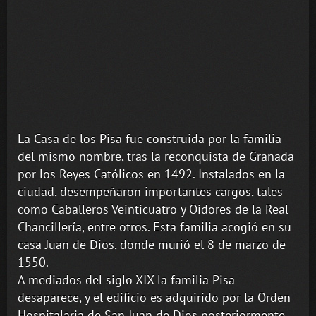
La Casa de los Pisa fue construida por la familia
del mismo nombre, tras la reconquista de Granada
por los Reyes Católicos en 1492. Instalados en la
ciudad, desempeñaron importantes cargos, tales
como Caballeros Veinticuatro y Oidores de la Real
Chancillería, entre otros. Esta familia acogió en su
casa Juan de Dios, donde murió el 8 de marzo de
1550.
A mediados del siglo XIX la familia Pisa
desaparece, y el edificio es adquirido por la Orden
Hospitalaria de San Juan de Dios posteriormente,