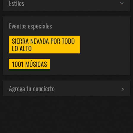
Estilos
Eventos especiales
SIERRA NEVADA POR TODO
LO ALTO
1001 MÚSICAS
Agrega tu concierto