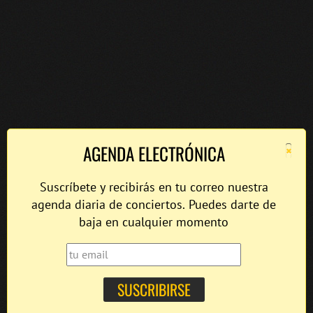
×
AGENDA ELECTRÓNICA
Suscríbete y recibirás en tu correo nuestra
agenda diaria de conciertos. Puedes darte de
baja en cualquier momento