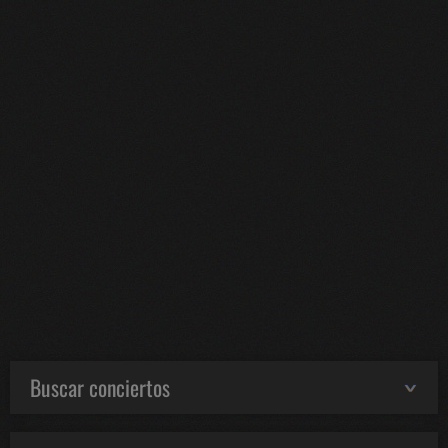
Buscar conciertos