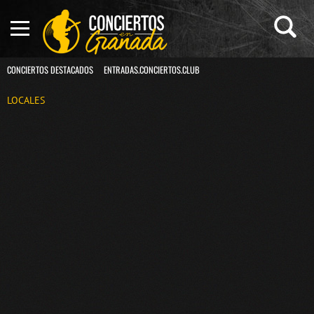
CONCIERTOS DESTACADOS
ENTRADAS.CONCIERTOS.CLUB
LOCALES