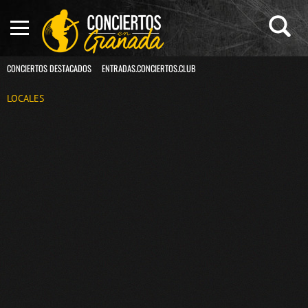
CONCIERTOS DESTACADOS
ENTRADAS.CONCIERTOS.CLUB
LOCALES