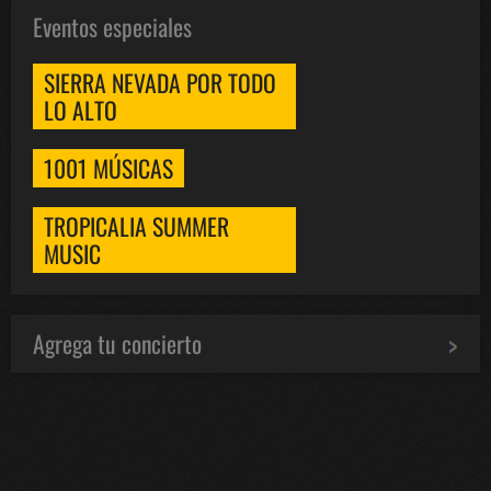
Eventos especiales
SIERRA NEVADA POR TODO
LO ALTO
1001 MÚSICAS
TROPICALIA SUMMER
MUSIC
Agrega tu concierto