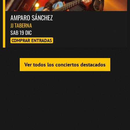
AMPARO SÁNCHEZ
JJ TABERNA
SAB 19 DIC
COMPRAR ENTRADAS
Ver todos los conciertos destacados