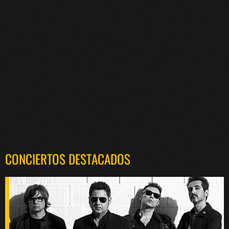
CONCIERTOS DESTACADOS