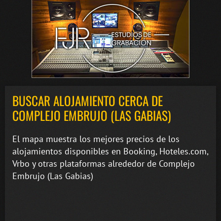
BUSCAR ALOJAMIENTO CERCA DE
COMPLEJO EMBRUJO (LAS GABIAS)
El mapa muestra los mejores precios de los
alojamientos disponibles en Booking, Hoteles.com,
Vrbo y otras plataformas alrededor de Complejo
Embrujo (Las Gabias)