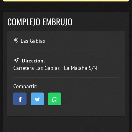
COMPLEJO EMBRUJO
Las Gabias
Dirección:
Carretera Las Gabias - La Malaha S/N
Compartir: