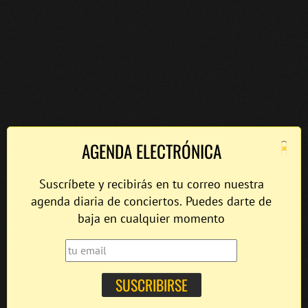
×
AGENDA ELECTRÓNICA
Suscríbete y recibirás en tu correo nuestra
agenda diaria de conciertos. Puedes darte de
baja en cualquier momento