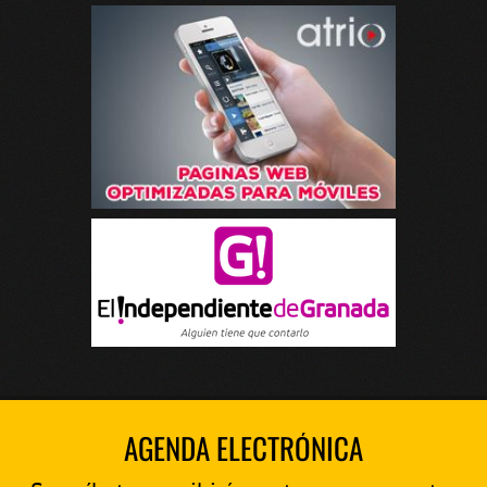
AGENDA ELECTRÓNICA