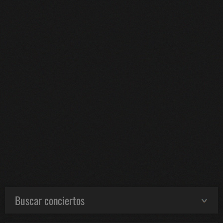
Buscar conciertos