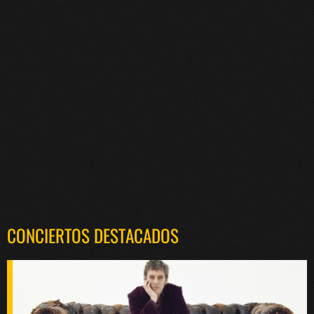
CONCIERTOS DESTACADOS