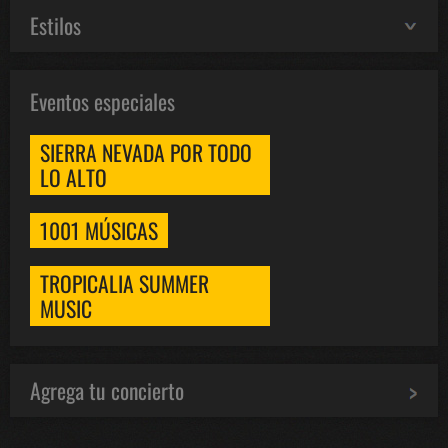
Estilos
Eventos especiales
SIERRA NEVADA POR TODO
LO ALTO
1001 MÚSICAS
TROPICALIA SUMMER
MUSIC
Agrega tu concierto