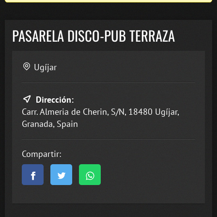
PASARELA DISCO-PUB TERRAZA
Ugíjar
Dirección:
Carr. Almeria de Cherin, S/N, 18480 Ugíjar,
Granada, Spain
Compartir: