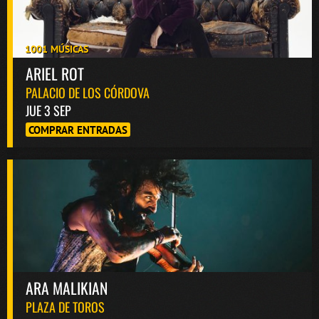
1001 MÚSICAS
ARIEL ROT
PALACIO DE LOS CÓRDOVA
JUE 3 SEP
COMPRAR ENTRADAS
ARA MALIKIAN
PLAZA DE TOROS