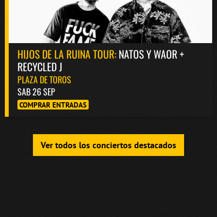
HIJOS DE LA RUINA TOUR:
NATOS Y WAOR +
RECYCLED J
PLAZA DE TOROS
SAB 26 SEP
COMPRAR ENTRADAS
Ver todos los conciertos destacados