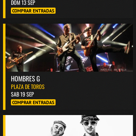
DOM 13 SEP
COMPRAR ENTRADAS
HOMBRES G
PLAZA DE TOROS
SAB 19 SEP
COMPRAR ENTRADAS