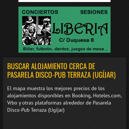
BUSCAR ALOJAMIENTO CERCA DE
PASARELA DISCO-PUB TERRAZA (UGÍJAR)
El mapa muestra los mejores precios de los
alojamientos disponibles en Booking, Hoteles.com,
Vrbo y otras plataformas alrededor de Pasarela
Disco-Pub Terraza (Ugíjar)