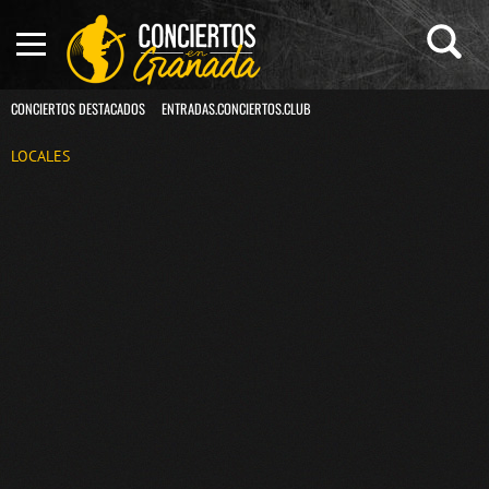
CONCIERTOS DESTACADOS
ENTRADAS.CONCIERTOS.CLUB
LOCALES