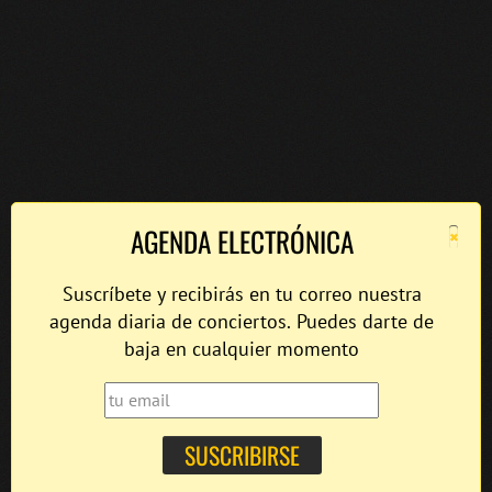
×
AGENDA ELECTRÓNICA
Suscríbete y recibirás en tu correo nuestra
agenda diaria de conciertos. Puedes darte de
baja en cualquier momento