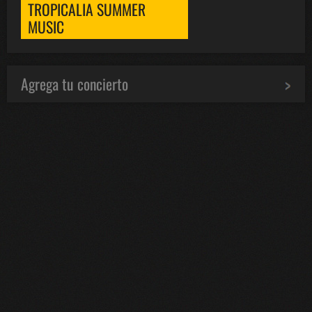
TROPICALIA SUMMER
MUSIC
Agrega tu concierto