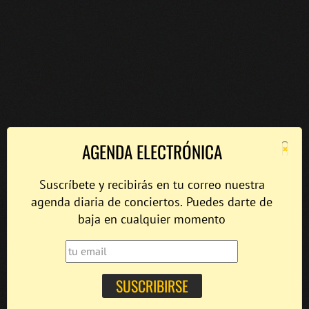
×
AGENDA ELECTRÓNICA
Suscríbete y recibirás en tu correo nuestra
agenda diaria de conciertos. Puedes darte de
baja en cualquier momento