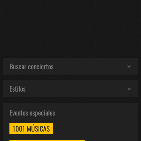
Buscar conciertos
Estilos
Eventos especiales
1001 MÚSICAS