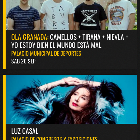
OLA GRANADA:
CAMELLOS + TIRANA + NIEVLA +
YO ESTOY BIEN EL MUNDO ESTÁ MAL
PALACIO MUNICIPAL DE DEPORTES
SAB 26 SEP
LUZ CASAL
PALACIO DE CONGRESOS Y EXPOSICIONES