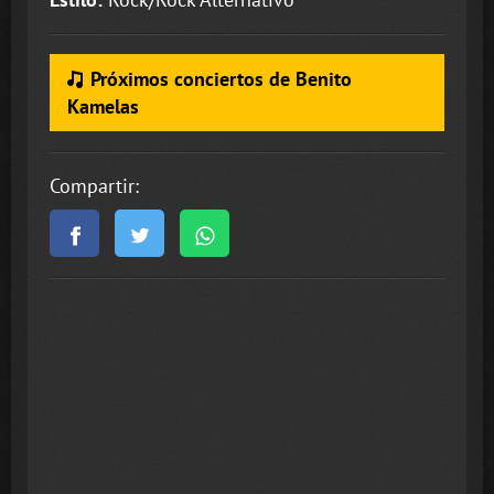
Próximos conciertos de Benito
Kamelas
Compartir: