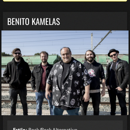
BENITO KAMELAS
Estilo:
Rock/Rock Alternativo