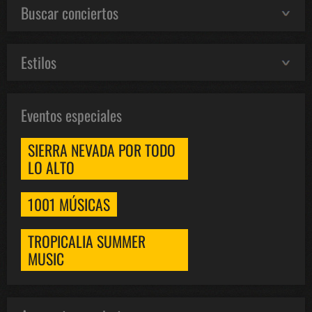
Buscar conciertos
Estilos
Eventos especiales
SIERRA NEVADA POR TODO
LO ALTO
1001 MÚSICAS
TROPICALIA SUMMER
MUSIC