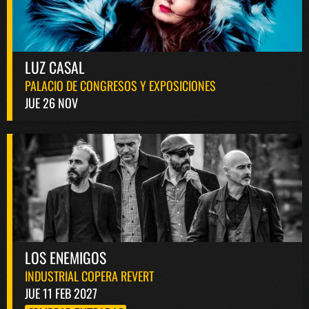
LUZ CASAL
PALACIO DE CONGRESOS Y EXPOSICIONES
JUE 26 NOV
LOS ENEMIGOS
INDUSTRIAL COPERA REVERT
JUE 11 FEB 2027