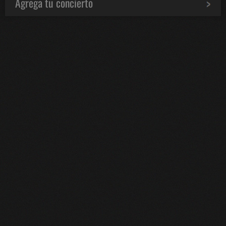
Agrega tu concierto