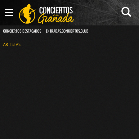
CONCIERTOS DESTACADOS
ENTRADAS.CONCIERTOS.CLUB
ARTISTAS