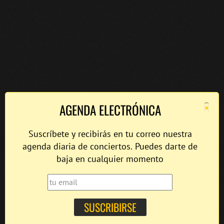
×
AGENDA ELECTRÓNICA
Suscríbete y recibirás en tu correo nuestra
agenda diaria de conciertos. Puedes darte de
baja en cualquier momento