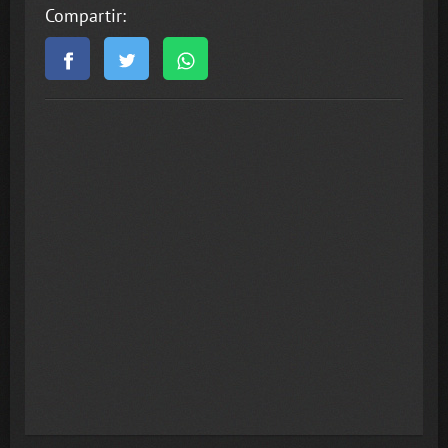
Compartir: