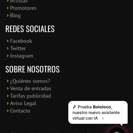
Artistas
Promotores
Blog
REDES SOCIALES
Facebook
Twitter
Instagram
SOBRE NOSOTROS
¿Quiénes somos?
Venta de entradas
Tarifas publicidad
Aviso Legal
🎵 Prueba
Bololoco
,
Contacto
nuestro nuevo asistente
virtual con IA
✕