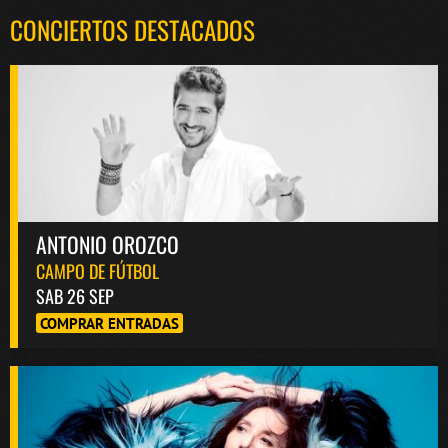
CONCIERTOS DESTACADOS
ANTONIO OROZCO
CAMPO DE FÚTBOL
SAB 26 SEP
COMPRAR ENTRADAS