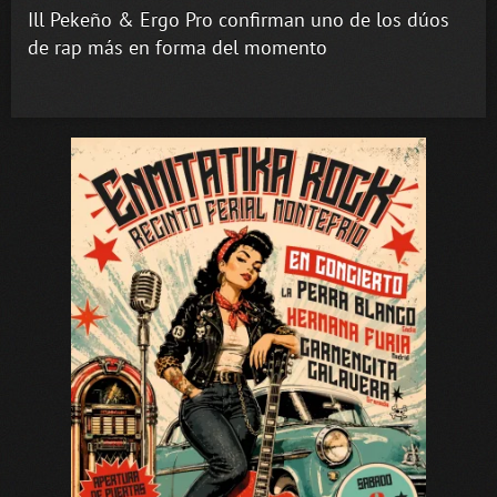
Ill Pekeño & Ergo Pro confirman uno de los dúos
de rap más en forma del momento