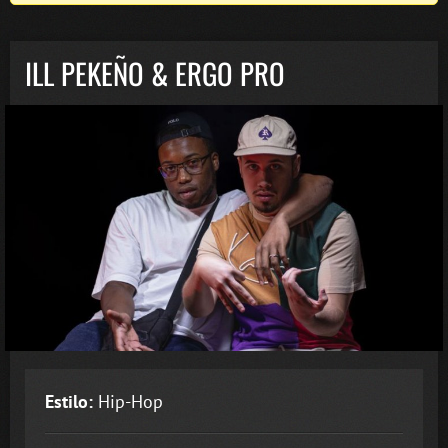
ILL PEKEÑO & ERGO PRO
Estilo:
Hip-Hop