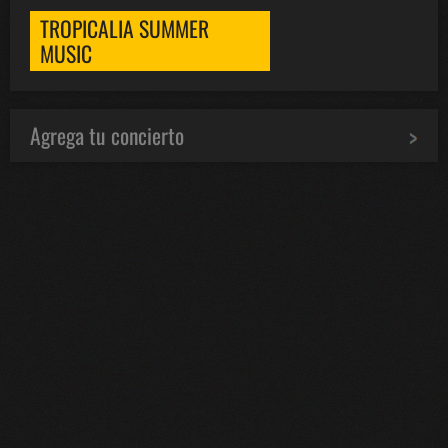
TROPICALIA SUMMER
MUSIC
Agrega tu concierto