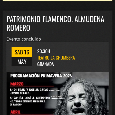
PATRIMONIO FLAMENCO. ALMUDENA
ROMERO
Evento concluido
SAB 16
20:30H
TEATRO LA CHUMBERA
MAY
GRANADA