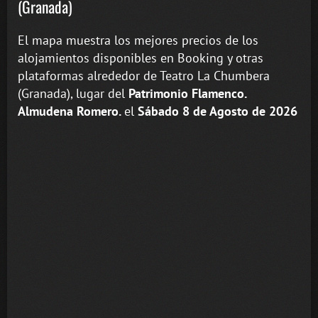
(Granada)
El mapa muestra los mejores precios de los
alojamientos disponibles en Booking y otras
plataformas alrededor de Teatro La Chumbera
(Granada), lugar del
Patrimonio Flamenco.
Almudena Romero.
el
Sábado 8 de Agosto de 2026