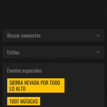
Buscar conciertos
Estilos
Eventos especiales
SIERRA NEVADA POR TODO
LO ALTO
1001 MÚSICAS