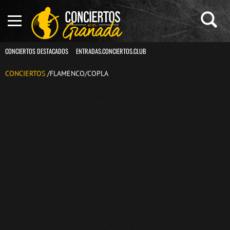
CONCIERTOS DESTACADOS
ENTRADAS.CONCIERTOS.CLUB
CONCIERTOS
/FLAMENCO/COPLA