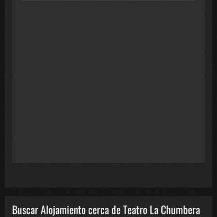
Buscar Alojamiento cerca de Teatro La Chumbera