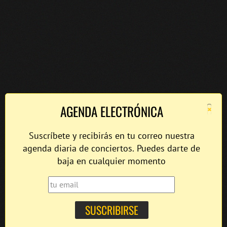
×
AGENDA ELECTRÓNICA
Suscríbete y recibirás en tu correo nuestra
agenda diaria de conciertos. Puedes darte de
baja en cualquier momento