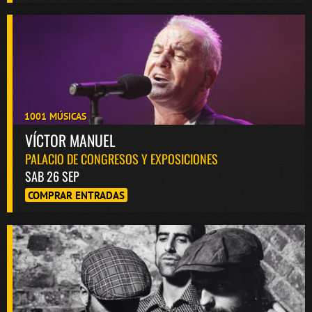
1001 MÚSICAS
VÍCTOR MANUEL
PALACIO DE CONGRESOS Y EXPOSICIONES
SAB 26 SEP
COMPRAR ENTRADAS