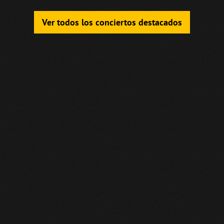
Ver todos los conciertos destacados