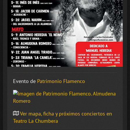
Evento de
Patrimonio Flamenco
Ver mapa, ficha y próximos conciertos en
Teatro La Chumbera