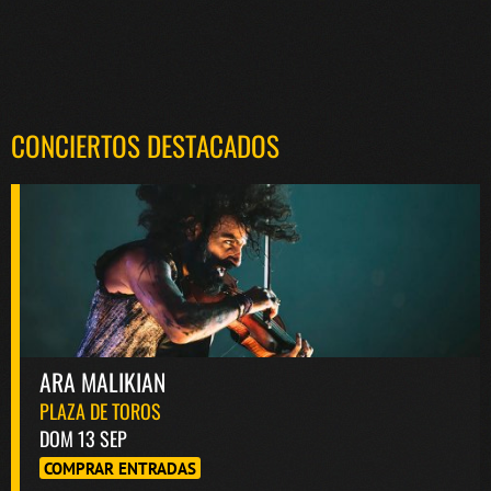
CONCIERTOS DESTACADOS
ARA MALIKIAN
PLAZA DE TOROS
DOM 13 SEP
COMPRAR ENTRADAS