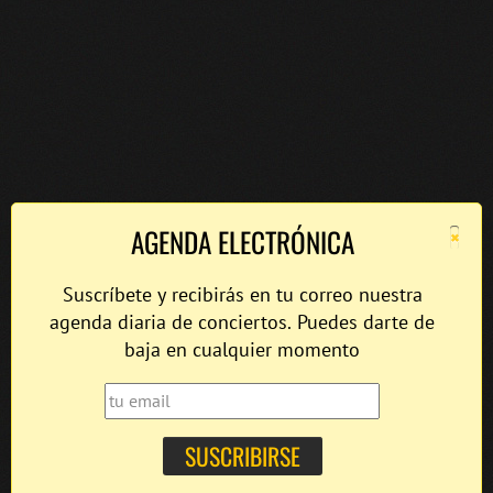
×
AGENDA ELECTRÓNICA
Suscríbete y recibirás en tu correo nuestra
agenda diaria de conciertos. Puedes darte de
baja en cualquier momento