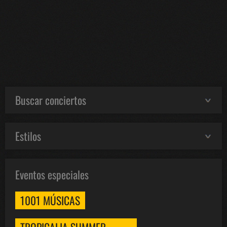
Buscar conciertos
Estilos
Eventos especiales
1001 MÚSICAS