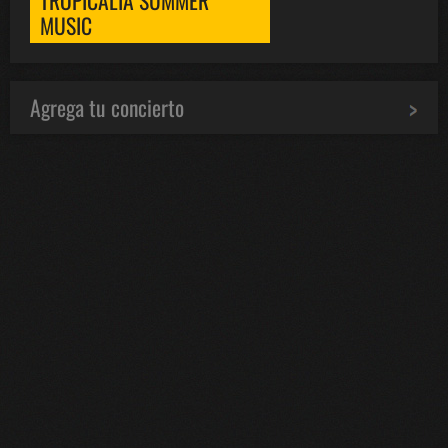
TROPICALIA SUMMER
MUSIC
Agrega tu concierto