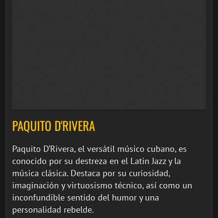
PAQUITO D'RIVERA
Paquito D’Rivera, el versátil músico cubano, es
conocido por su destreza en el Latin Jazz y la
música clásica. Destaca por su curiosidad,
imaginación y virtuosismo técnico, así como un
inconfundible sentido del humor y una
personalidad rebelde.