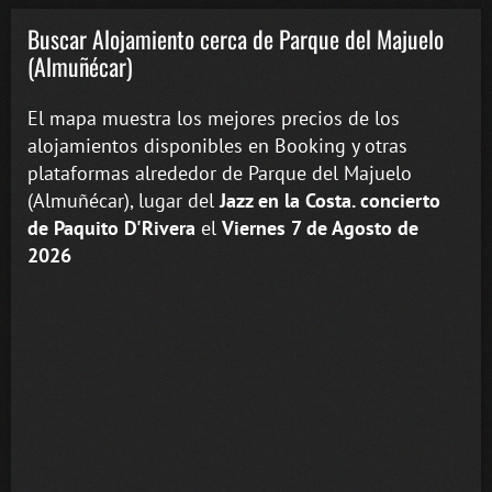
Buscar Alojamiento cerca de Parque del Majuelo
(Almuñécar)
El mapa muestra los mejores precios de los
alojamientos disponibles en Booking y otras
plataformas alrededor de Parque del Majuelo
(Almuñécar), lugar del
Jazz en la Costa. concierto
de Paquito D'Rivera
el
Viernes 7 de Agosto de
2026