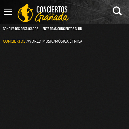
CONCIERTOS DESTACADOS
ENTRADAS.CONCIERTOS.CLUB
CONCIERTOS
/WORLD MUSIC/MÚSICA ÉTNICA