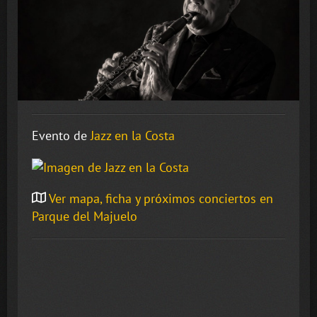
Evento de
Jazz en la Costa
Ver mapa, ficha y próximos conciertos en
Parque del Majuelo