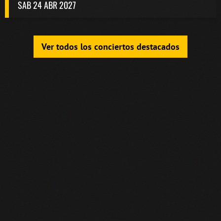
SAB 24 ABR 2027
Ver todos los conciertos destacados