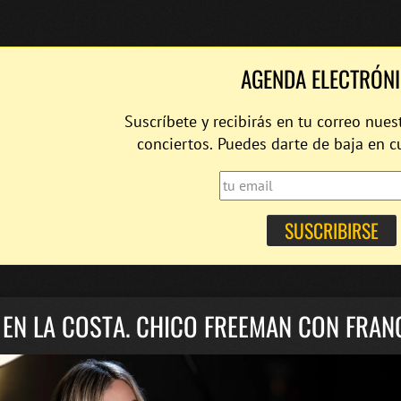
AGENDA ELECTRÓN
Suscríbete y recibirás en tu correo nues
conciertos. Puedes darte de baja en 
 EN LA COSTA. CHICO FREEMAN CON FRAN