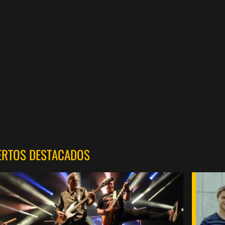
ERTOS DESTACADOS