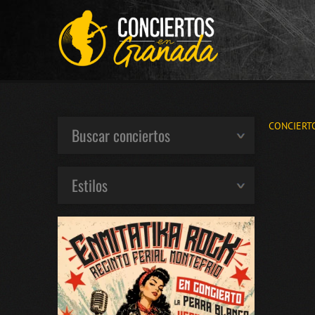
CONCIERT
Buscar conciertos
Estilos