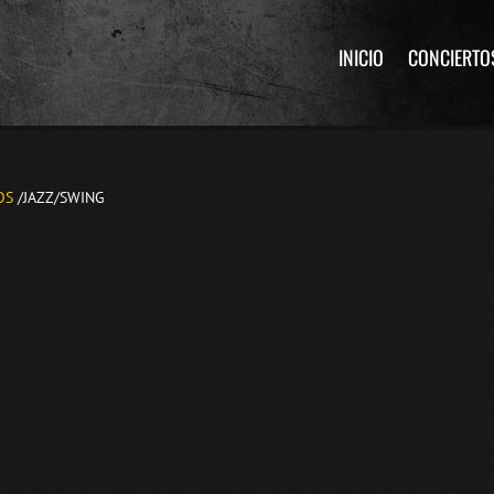
INICIO
CONCIERTO
OS
/JAZZ/SWING