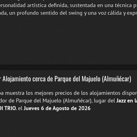
rsonalidad artística definida, sustentada en una técnica p
da, un profundo sentido del swing y una voz cálida y expr
 Alojamiento cerca de Parque del Majuelo (Almuñécar)
a muestra los mejores precios de los alojamientos dispon
dor de Parque del Majuelo (Almuñécar), lugar del
Jazz en
I TRIO.
el
Jueves 6 de Agosto de 2026