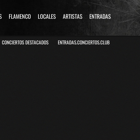
S
FLAMENCO
LOCALES
ARTISTAS
ENTRADAS
CONCIERTOS DESTACADOS
ENTRADAS.CONCIERTOS.CLUB