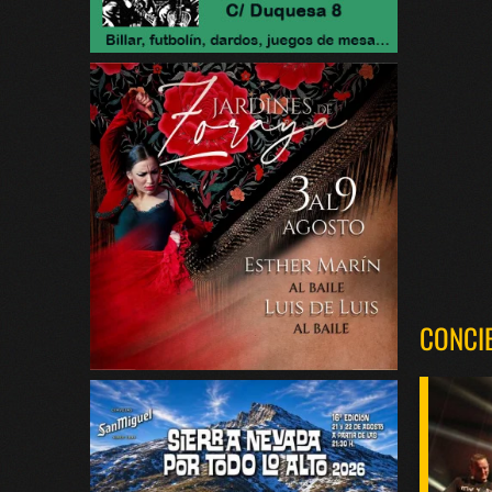
CONCI