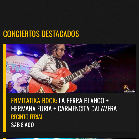
CONCIERTOS DESTACADOS
ENMITATIKA ROCK:
LA PERRA BLANCO +
HERMANA FURIA + CARMENCITA CALAVERA
RECINTO FERIAL
SAB 8 AGO