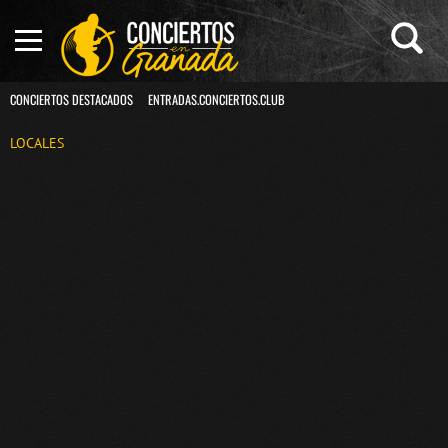
CONCIERTOS DESTACADOS
ENTRADAS.CONCIERTOS.CLUB
LOCALES