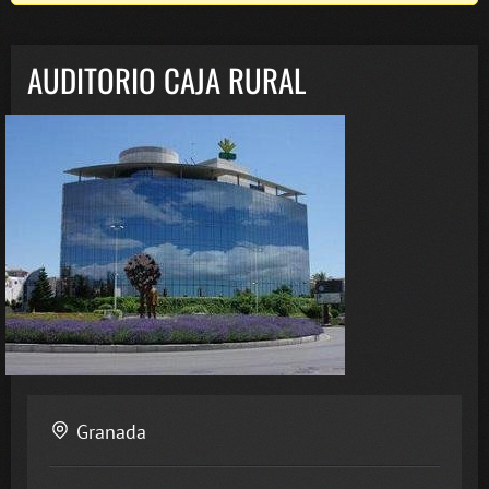
AUDITORIO CAJA RURAL
Granada