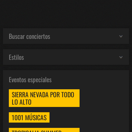
Buscar conciertos
Estilos
Eventos especiales
SIERRA NEVADA POR TODO
LO ALTO
1001 MÚSICAS