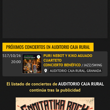
PRÓXIMOS CONCIERTOS EN AUDITORIO CAJA RURAL
S17/10/26
PURI NEBOT Y KIKO AGUADO
CUARTETO
20:00
CONCIERTO BENÉFICO
/ JAZZ/SWING
AUDITORIO CAJA RURAL. GRANADA
El listado de conciertos de
AUDITORIO CAJA RURAL
continúa tras la publicidad