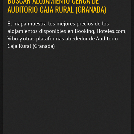
BUSCAR ALOJAMIENTO CERCA DE
AUDITORIO CAJA RURAL (GRANADA)
El mapa muestra los mejores precios de los
alojamientos disponibles en Booking, Hoteles.com,
Vrbo y otras plataformas alrededor de Auditorio
Caja Rural (Granada)