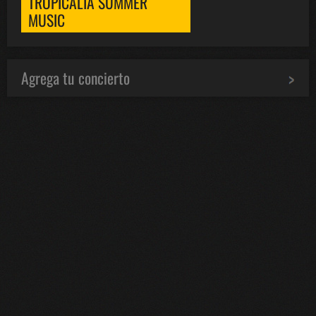
TROPICALIA SUMMER
MUSIC
Agrega tu concierto