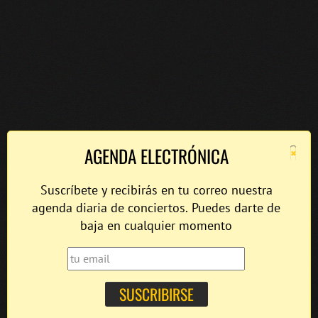
×
AGENDA ELECTRÓNICA
Suscríbete y recibirás en tu correo nuestra
agenda diaria de conciertos. Puedes darte de
baja en cualquier momento