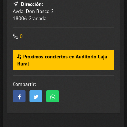
Dirección:
Avda. Don Bosco 2
18006 Granada
0
Próximos conciertos en Auditorio Caja
Rural
Compartir: