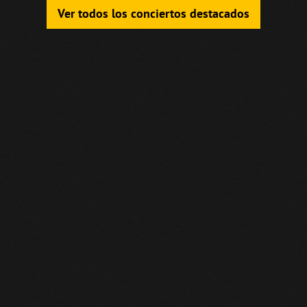
Ver todos los conciertos destacados