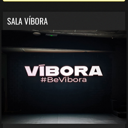
SALA VÍBORA