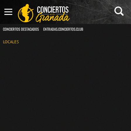
CONCIERTOS DESTACADOS
ENTRADAS.CONCIERTOS.CLUB
LOCALES