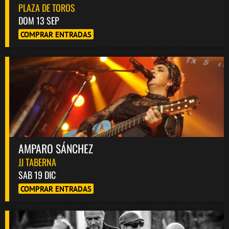
PLAZA DE TOROS
DOM 13 SEP
COMPRAR ENTRADAS
AMPARO SÁNCHEZ
JJ TABERNA
SAB 19 DIC
COMPRAR ENTRADAS