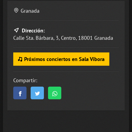
Granada
Dirección:
Calle Sta. Bárbara, 3, Centro, 18001 Granada
Próximos conciertos en Sala Víbora
Compartir: