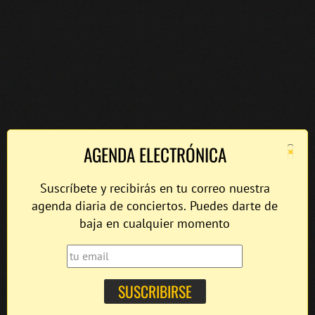
×
AGENDA ELECTRÓNICA
Suscríbete y recibirás en tu correo nuestra
agenda diaria de conciertos. Puedes darte de
baja en cualquier momento