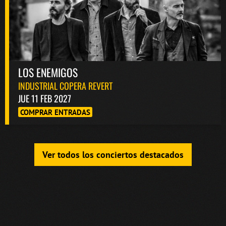
LOS ENEMIGOS
INDUSTRIAL COPERA REVERT
JUE 11 FEB 2027
COMPRAR ENTRADAS
Ver todos los conciertos destacados