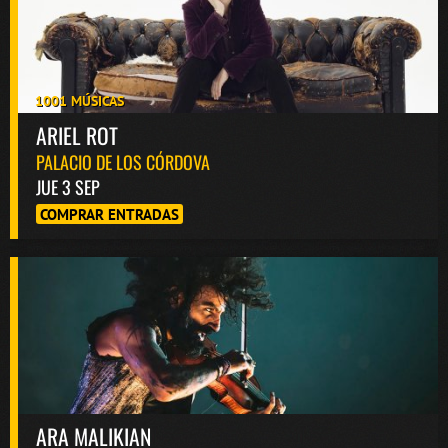
1001 MÚSICAS
ARIEL ROT
PALACIO DE LOS CÓRDOVA
JUE 3 SEP
COMPRAR ENTRADAS
ARA MALIKIAN