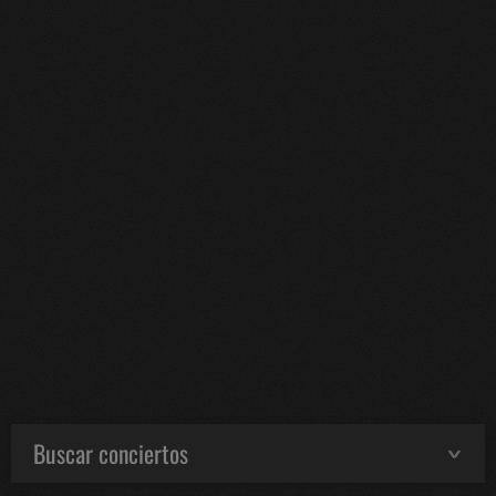
Buscar conciertos