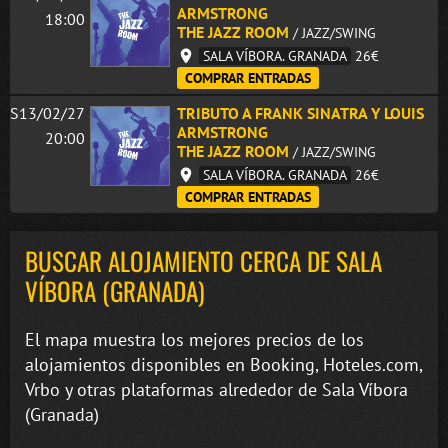
ARMSTRONG
18:00
THE JAZZ ROOM
/ JAZZ/SWING
SALA VÍBORA. GRANADA
26€
COMPRAR ENTRADAS
S13/02/27
TRIBUTO A FRANK SINATRA Y LOUIS
ARMSTRONG
20:00
THE JAZZ ROOM
/ JAZZ/SWING
SALA VÍBORA. GRANADA
26€
COMPRAR ENTRADAS
BUSCAR ALOJAMIENTO CERCA DE SALA
VÍBORA (GRANADA)
El mapa muestra los mejores precios de los
alojamientos disponibles en Booking, Hoteles.com,
Vrbo y otras plataformas alrededor de Sala Víbora
(Granada)