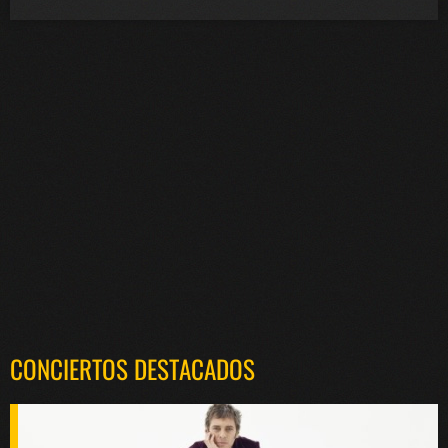
CONCIERTOS DESTACADOS