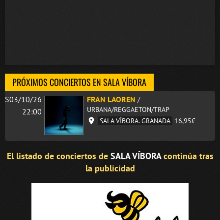
PRÓXIMOS CONCIERTOS EN SALA VÍBORA
S03/10/26
FRAN LAOREN
/
URBANA/REGGAETON/TRAP
22:00
SALA VÍBORA. GRANADA
16,95€
El listado de conciertos de
SALA VÍBORA
continúa tras
la publicidad