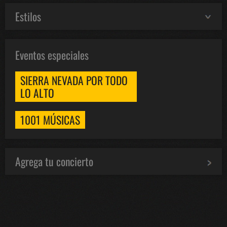
Estilos
Eventos especiales
SIERRA NEVADA POR TODO
LO ALTO
1001 MÚSICAS
Agrega tu concierto