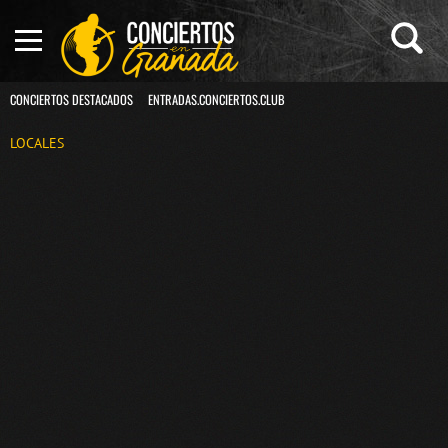
CONCIERTOS DESTACADOS
ENTRADAS.CONCIERTOS.CLUB
LOCALES