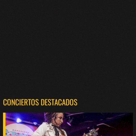
CONCIERTOS DESTACADOS