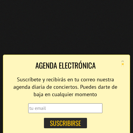
×
AGENDA ELECTRÓNICA
Suscríbete y recibirás en tu correo nuestra
agenda diaria de conciertos. Puedes darte de
baja en cualquier momento