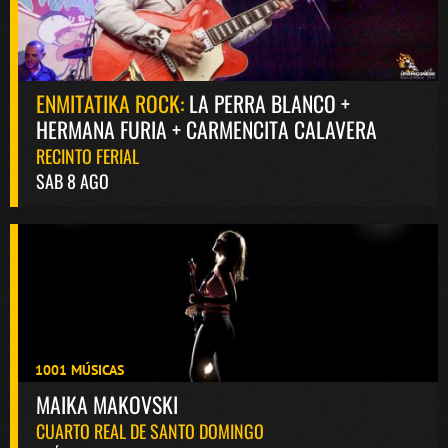
ENMITATIKA ROCK:
LA PERRA BLANCO +
HERMANA FURIA + CARMENCITA CALAVERA
RECINTO FERIAL
SAB 8 AGO
1001 MÚSICAS
MAIKA MAKOVSKI
CUARTO REAL DE SANTO DOMINGO