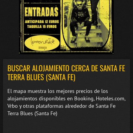
BUSCAR ALOJAMIENTO CERCA DE SANTA FE
TERRA BLUES (SANTA FE)
El mapa muestra los mejores precios de los
alojamientos disponibles en Booking, Hoteles.com,
Vrbo y otras plataformas alrededor de Santa Fe
Terra Blues (Santa Fe)