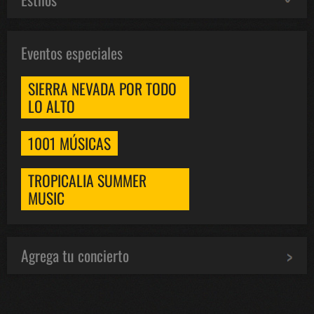
Eventos especiales
SIERRA NEVADA POR TODO
LO ALTO
1001 MÚSICAS
TROPICALIA SUMMER
MUSIC
Agrega tu concierto