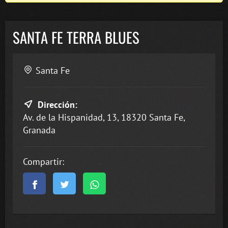
SANTA FE TERRA BLUES
Santa Fe
Dirección:
Av. de la Hispanidad, 13, 18320 Santa Fe,
Granada
Compartir: