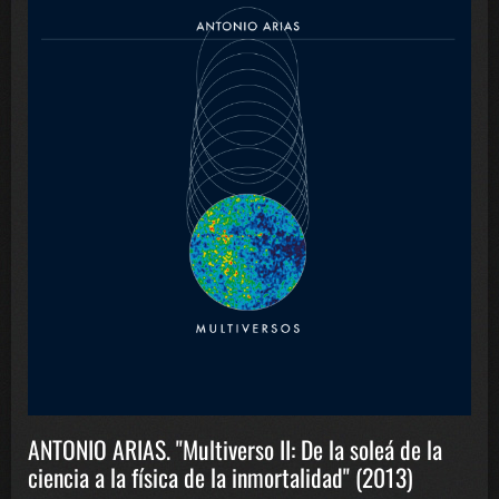
ANTONIO ARIAS. "Multiverso II: De la soleá de la
ciencia a la física de la inmortalidad" (2013)