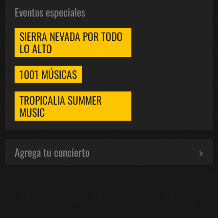
Eventos especiales
SIERRA NEVADA POR TODO
LO ALTO
1001 MÚSICAS
TROPICALIA SUMMER
MUSIC
Agrega tu concierto