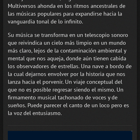
Multiversos ahonda en los ritmos ancestrales de
las músicas populares para expandirse hacia la
vanguardia tonal de lo infinito.
Su música se transforma en un telescopio sonoro
que reivindica un cielo más limpio en un mundo
más claro, lejos de la contaminación ambiental y
mental que nos aqueja, donde aún tienen cabida
los observadores de estrellas. Una nave a bordo de
la cual dejarnos envolver por la historia que nos
lanza hacia el porvenir. Un viaje conceptual del
que no es posible regresar siendo el mismo. Un
firmamento musical tachonado de voces y de
sueños. Puede parecer el canto de un loco pero es
la voz del entusiasmo.