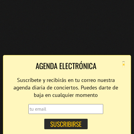
×
AGENDA ELECTRÓNICA
Suscríbete y recibirás en tu correo nuestra
agenda diaria de conciertos. Puedes darte de
baja en cualquier momento