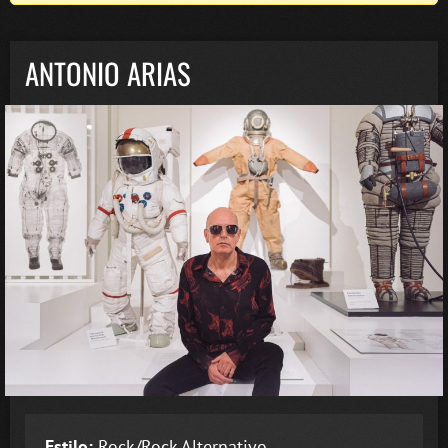
ANTONIO ARIAS
Estilo:
Rock/Rock Alternativo