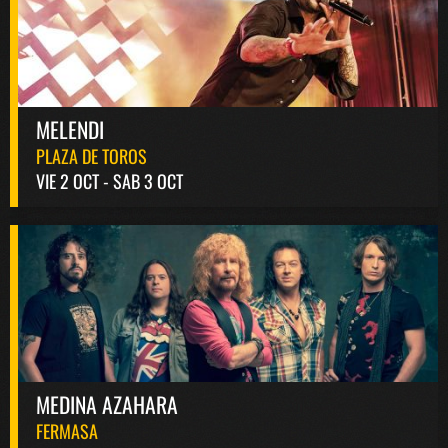
MELENDI
PLAZA DE TOROS
VIE 2 OCT - SAB 3 OCT
MEDINA AZAHARA
FERMASA