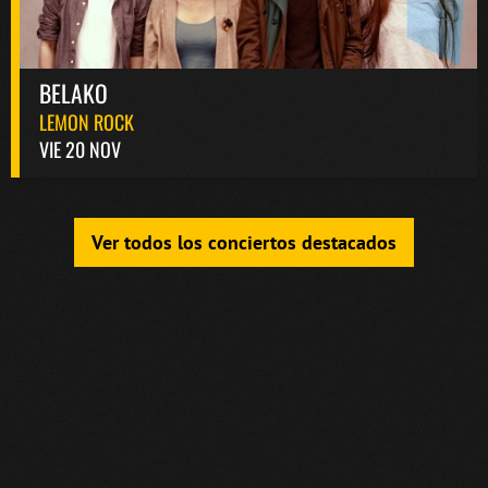
BELAKO
LEMON ROCK
VIE 20 NOV
Ver todos los conciertos destacados