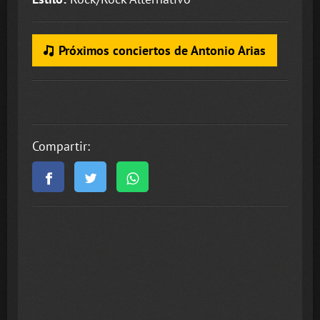
Próximos conciertos de Antonio Arias
Compartir: