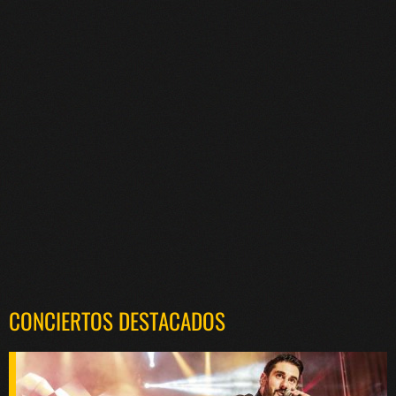
CONCIERTOS DESTACADOS