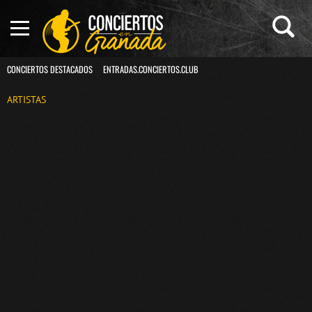
CONCIERTOS DESTACADOS
ENTRADAS.CONCIERTOS.CLUB
ARTISTAS