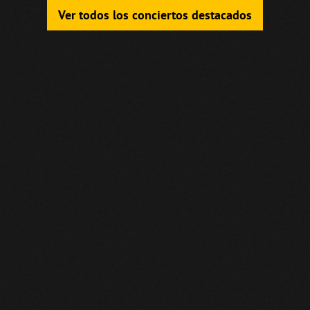
Ver todos los conciertos destacados