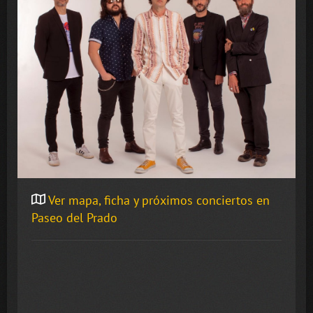
Ver mapa, ficha y próximos conciertos en
Paseo del Prado