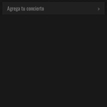
Agrega tu concierto