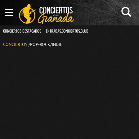
CONCIERTOS DESTACADOS
ENTRADAS.CONCIERTOS.CLUB
CONCIERTOS
/POP-ROCK/INDIE