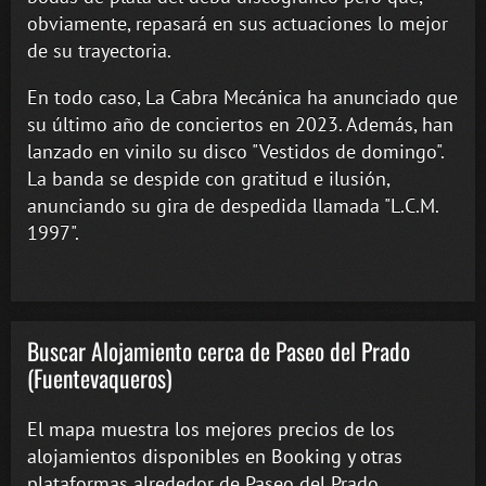
obviamente, repasará en sus actuaciones lo mejor
de su trayectoria.
En todo caso, La Cabra Mecánica ha anunciado que
su último año de conciertos en 2023. Además, han
lanzado en vinilo su disco "Vestidos de domingo".
La banda se despide con gratitud e ilusión,
anunciando su gira de despedida llamada "L.C.M.
1997".
Buscar Alojamiento cerca de Paseo del Prado
(Fuentevaqueros)
El mapa muestra los mejores precios de los
alojamientos disponibles en Booking y otras
plataformas alrededor de Paseo del Prado