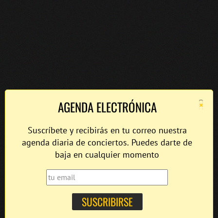
×
AGENDA ELECTRÓNICA
Suscríbete y recibirás en tu correo nuestra
agenda diaria de conciertos. Puedes darte de
baja en cualquier momento