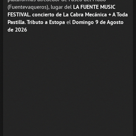
(Fuentevaqueros), lugar del
LA FUENTE MUSIC
FESTIVAL. concierto de La Cabra Mecánica + A Toda
Pastilla. Tributo a Estopa
el
Domingo 9 de Agosto
de 2026