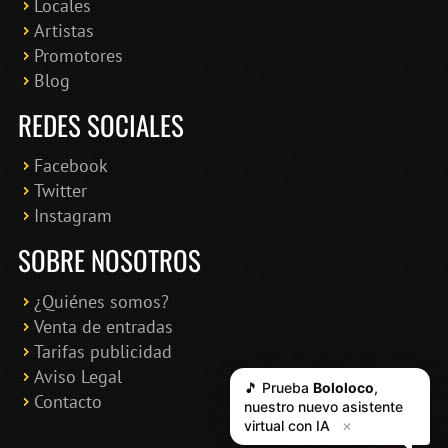
Locales
Artistas
Promotores
Blog
REDES SOCIALES
Facebook
Twitter
Instagram
SOBRE NOSOTROS
¿Quiénes somos?
Venta de entradas
Tarifas publicidad
Aviso Legal
Contacto