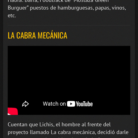
Burguer” puestos de hamburguesas, papas, vinos,
etc.
LA CABRA MECÁNICA
Cuentan que Lichis, el hombre al frente del
proyecto llamado La cabra mecánica, decidió darle