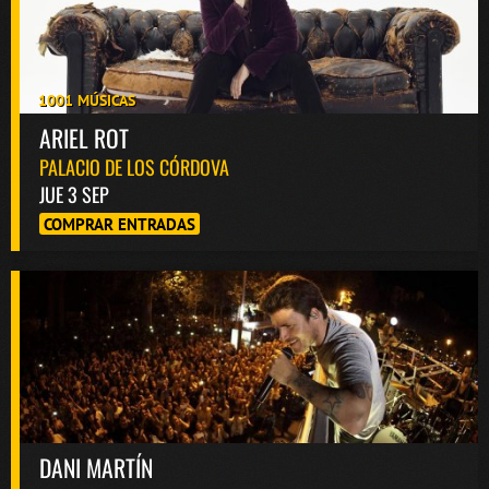
1001 MÚSICAS
ARIEL ROT
PALACIO DE LOS CÓRDOVA
JUE 3 SEP
COMPRAR ENTRADAS
DANI MARTÍN