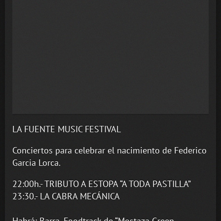
LA FUENTE MUSIC FESTIVAL
Conciertos para celebrar el nacimiento de Federico
Garcia Lorca.
22:00h.- TRIBUTO A ESTOPA “A TODA PASTILLA”
23:30.- LA CABRA MECÁNICA
Habrá: Barra, Foodtrack de “Mostaza Green