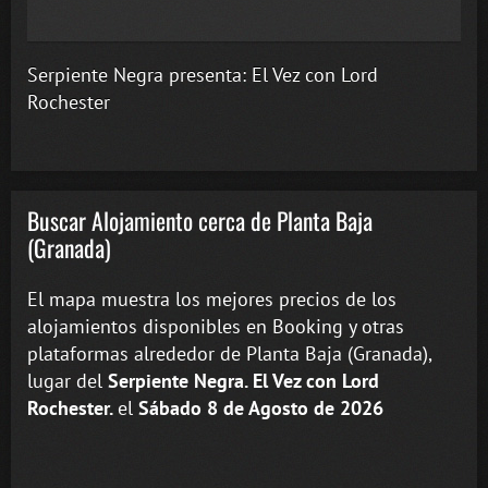
Serpiente Negra presenta: El Vez con Lord
Rochester
Buscar Alojamiento cerca de Planta Baja
(Granada)
El mapa muestra los mejores precios de los
alojamientos disponibles en Booking y otras
plataformas alrededor de Planta Baja (Granada),
lugar del
Serpiente Negra. El Vez con Lord
Rochester.
el
Sábado 8 de Agosto de 2026