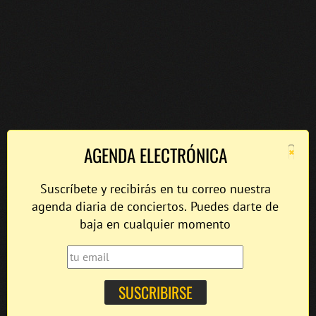
×
AGENDA ELECTRÓNICA
Suscríbete y recibirás en tu correo nuestra
agenda diaria de conciertos. Puedes darte de
baja en cualquier momento