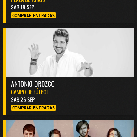
SAB 19 SEP
COMPRAR ENTRADAS
ANTONIO OROZCO
CAMPO DE FÚTBOL
SAB 26 SEP
COMPRAR ENTRADAS