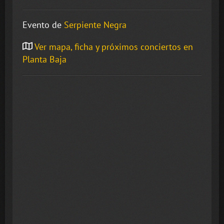
Evento de
Serpiente Negra
Ver mapa, ficha y próximos conciertos en
Planta Baja