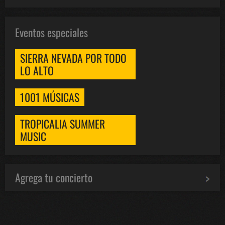
Eventos especiales
SIERRA NEVADA POR TODO
LO ALTO
1001 MÚSICAS
TROPICALIA SUMMER
MUSIC
Agrega tu concierto