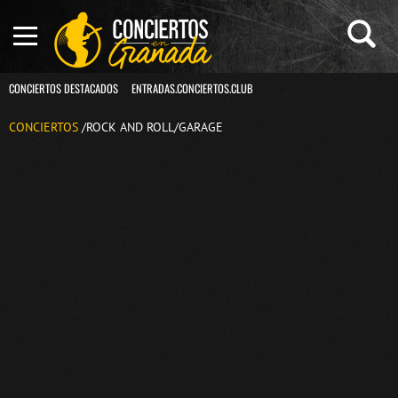
CONCIERTOS DESTACADOS
ENTRADAS.CONCIERTOS.CLUB
CONCIERTOS
/ROCK AND ROLL/GARAGE