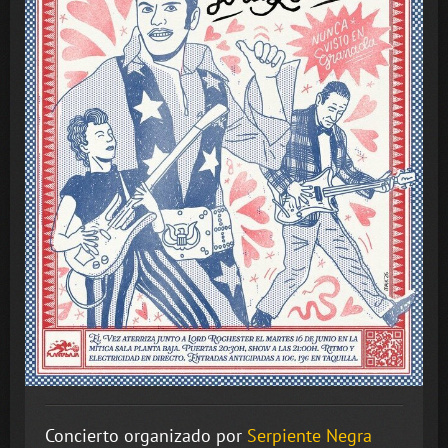
Concierto organizado por
Serpiente Negra