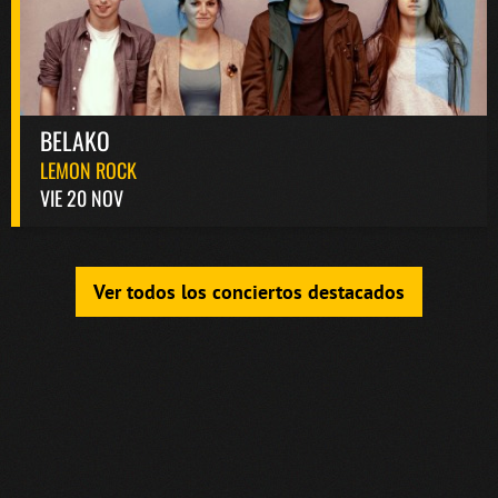
BELAKO
LEMON ROCK
VIE 20 NOV
Ver todos los conciertos destacados