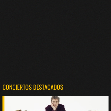
CONCIERTOS DESTACADOS