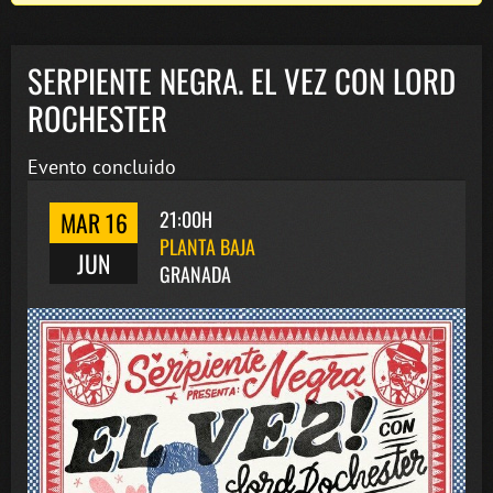
SERPIENTE NEGRA. EL VEZ CON LORD
ROCHESTER
Evento concluido
MAR 16
21:00H
PLANTA BAJA
JUN
GRANADA