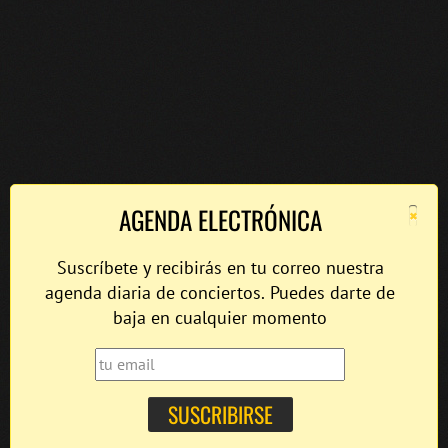
×
AGENDA ELECTRÓNICA
Suscríbete y recibirás en tu correo nuestra
agenda diaria de conciertos. Puedes darte de
baja en cualquier momento