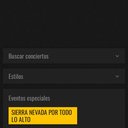
Buscar conciertos
Estilos
Eventos especiales
SIERRA NEVADA POR TODO
LO ALTO