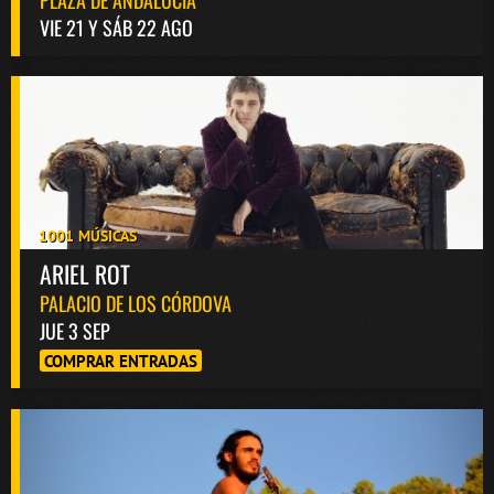
PLAZA DE ANDALUCÍA
VIE 21 Y SÁB 22 AGO
1001 MÚSICAS
ARIEL ROT
PALACIO DE LOS CÓRDOVA
JUE 3 SEP
COMPRAR ENTRADAS