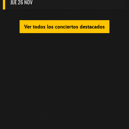
JUE 26 NOV
Ver todos los conciertos destacados