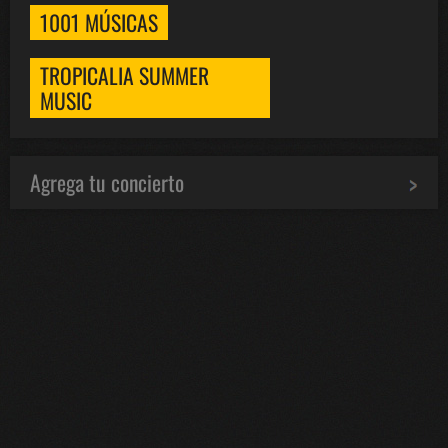
1001 MÚSICAS
TROPICALIA SUMMER
MUSIC
Agrega tu concierto