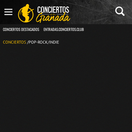
CONCIERTOS DESTACADOS
ENTRADAS.CONCIERTOS.CLUB
CONCIERTOS
/POP-ROCK/INDIE