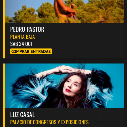
PEDRO PASTOR
PLANTA BAJA
SAB 24 OCT
COMPRAR ENTRADAS
LUZ CASAL
PALACIO DE CONGRESOS Y EXPOSICIONES