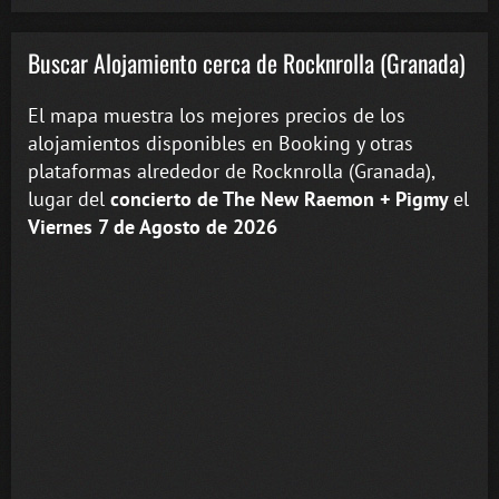
Buscar Alojamiento cerca de Rocknrolla (Granada)
El mapa muestra los mejores precios de los
alojamientos disponibles en Booking y otras
plataformas alrededor de Rocknrolla (Granada),
lugar del
concierto de The New Raemon + Pigmy
el
Viernes 7 de Agosto de 2026