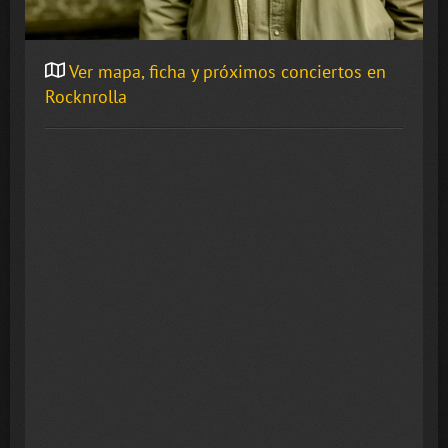
Ver mapa, ficha y próximos conciertos en
Rocknrolla