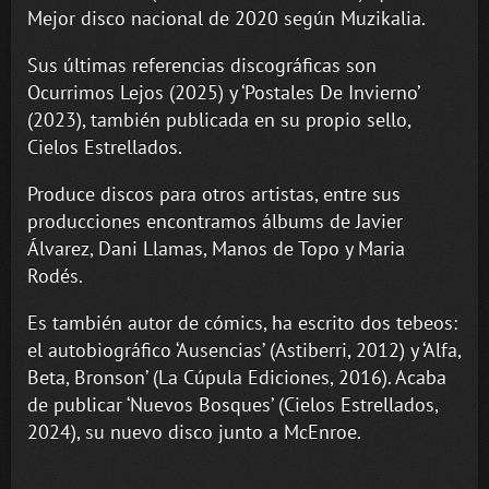
Mejor disco nacional de 2020 según Muzikalia.
Sus últimas referencias discográficas son
Ocurrimos Lejos (2025) y ‘Postales De Invierno’
(2023), también publicada en su propio sello,
Cielos Estrellados.
Produce discos para otros artistas, entre sus
producciones encontramos álbums de Javier
Álvarez, Dani Llamas, Manos de Topo y Maria
Rodés.
Es también autor de cómics, ha escrito dos tebeos:
el autobiográfico ‘Ausencias’ (Astiberri, 2012) y ‘Alfa,
Beta, Bronson’ (La Cúpula Ediciones, 2016). Acaba
de publicar ‘Nuevos Bosques’ (Cielos Estrellados,
2024), su nuevo disco junto a McEnroe.