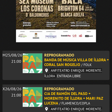
M25/08/26
REPROGRAMADO
BANDA DE MÚSICA VILLA DE ÍLLORA +
21:00
CORAL SAN ROGELIO
/ FOLK
ANFITEATRO ENRIQUE MORENTE.
ÍLLORA
ENTRADA LIBRE
X26/08/26
REPROGRAMADO
CIA DE RAMÓN DEL PASO +
21:00
MORENITO DE ÍLLORA + MARI PAZ
LUCENA
/ FLAMENCO/COPLA
ANFITEATRO ENRIQUE MORENTE.