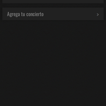
Agrega tu concierto