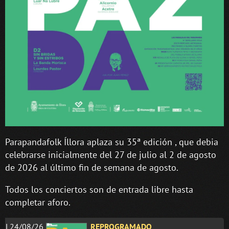
Parapandafolk Íllora aplaza su 35ª edición , que debia
celebrarse inicialmente del 27 de julio al 2 de agosto
de 2026 al último fin de semana de agosto.
Todos los conciertos son de entrada libre hasta
completar aforo.
L24/08/26
REPROGRAMADO