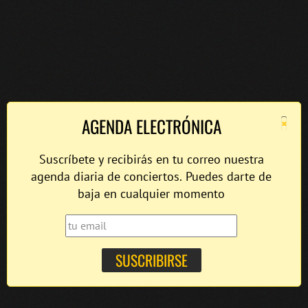
×
AGENDA ELECTRÓNICA
Suscríbete y recibirás en tu correo nuestra
agenda diaria de conciertos. Puedes darte de
baja en cualquier momento