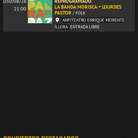
D30/08/26
REPROGRAMADO
LA BANDA MORISCA + LOURDES
21:00
PASTOR
/ FOLK
ANFITEATRO ENRIQUE MORENTE.
ÍLLORA
ENTRADA LIBRE