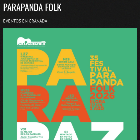
PARAPANDA FOLK
EVENTOS EN GRANADA