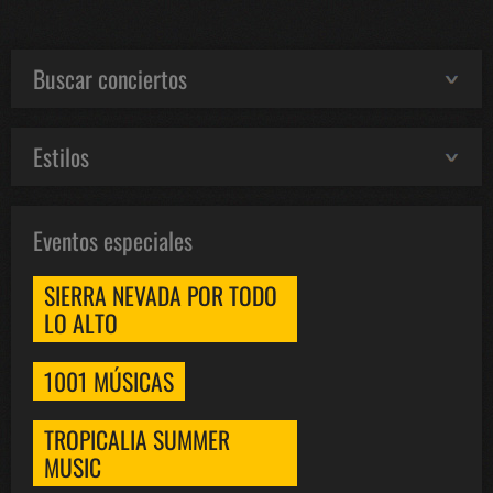
Buscar conciertos
Estilos
Eventos especiales
SIERRA NEVADA POR TODO
LO ALTO
1001 MÚSICAS
TROPICALIA SUMMER
MUSIC