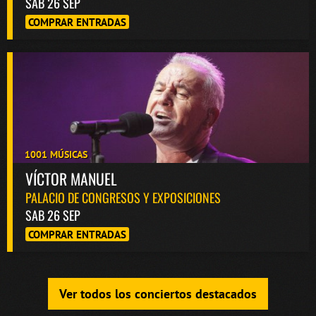
SAB 26 SEP
COMPRAR ENTRADAS
1001 MÚSICAS
VÍCTOR MANUEL
PALACIO DE CONGRESOS Y EXPOSICIONES
SAB 26 SEP
COMPRAR ENTRADAS
Ver todos los conciertos destacados