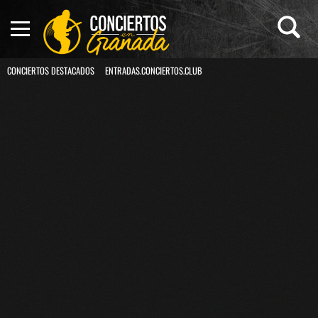
CONCIERTOS DESTACADOS
ENTRADAS.CONCIERTOS.CLUB