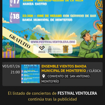
V03/07/26
ENSEMBLE VIENTOS BANDA
MUNICIPAL DE MONTEFRÍO
/ CLÁSICA
21:00
CONVENTO DE SAN ANTONIO.
MONTEFRÍO
El listado de conciertos de
FESTIVAL VENTOLERA
continúa tras la publicidad