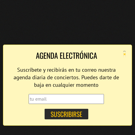
×
AGENDA ELECTRÓNICA
Suscríbete y recibirás en tu correo nuestra
agenda diaria de conciertos. Puedes darte de
baja en cualquier momento