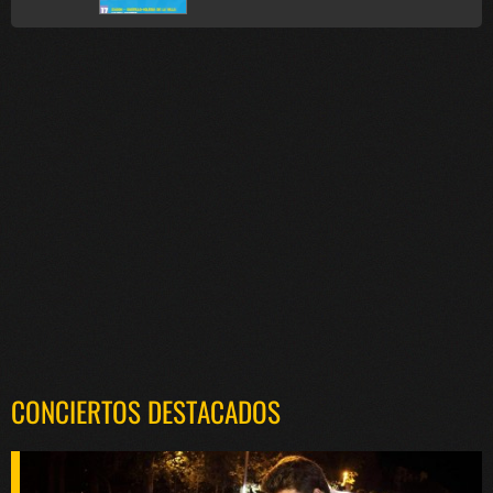
CONCIERTOS DESTACADOS