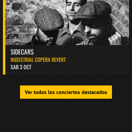
SIDECARS
INDUSTRIAL COPERA REVERT
SAB 3 OCT
Ver todos los conciertos destacados