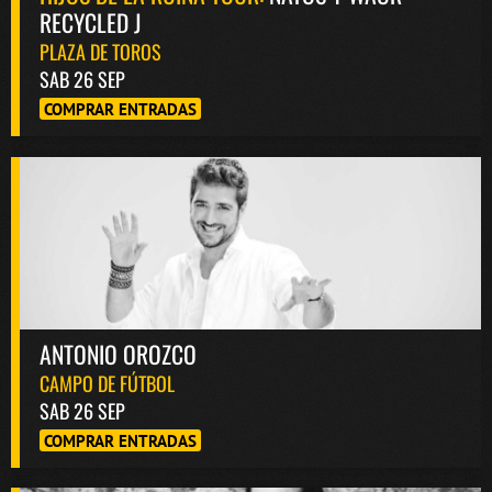
RECYCLED J
PLAZA DE TOROS
SAB 26 SEP
COMPRAR ENTRADAS
ANTONIO OROZCO
CAMPO DE FÚTBOL
SAB 26 SEP
COMPRAR ENTRADAS