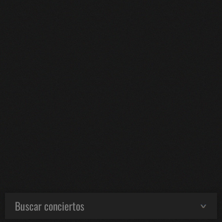
Buscar conciertos