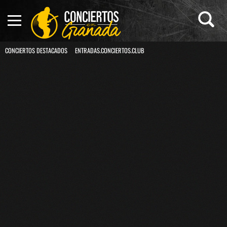
CONCIERTOS DESTACADOS
ENTRADAS.CONCIERTOS.CLUB