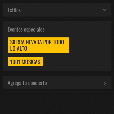
Estilos
Eventos especiales
SIERRA NEVADA POR TODO
LO ALTO
1001 MÚSICAS
Agrega tu concierto