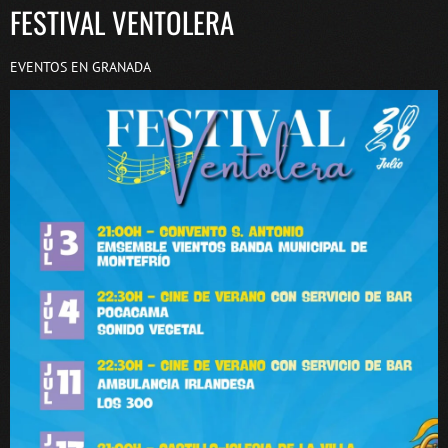
FESTIVAL VENTOLERA
EVENTOS EN GRANADA