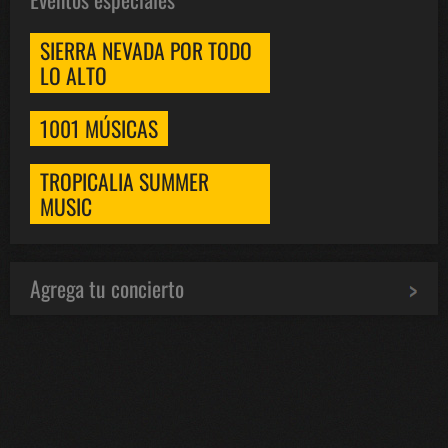
SIERRA NEVADA POR TODO
LO ALTO
1001 MÚSICAS
TROPICALIA SUMMER
MUSIC
Agrega tu concierto