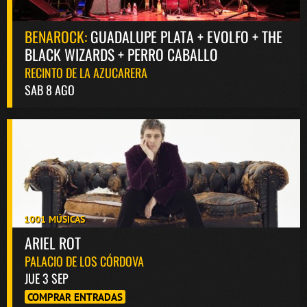
BENAROCK:
GUADALUPE PLATA + EVOLFO + THE
BLACK WIZARDS + PERRO CABALLO
RECINTO DE LA AZUCARERA
SAB 8 AGO
1001 MÚSICAS
ARIEL ROT
PALACIO DE LOS CÓRDOVA
JUE 3 SEP
COMPRAR ENTRADAS