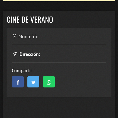
CINE DE VERANO
Montefrío
Dirección:
Compartir: