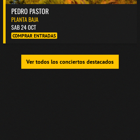
PEDRO PASTOR
PLANTA BAJA
SAB 24 OCT
COMPRAR ENTRADAS
Ver todos los conciertos destacados