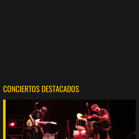
CONCIERTOS DESTACADOS