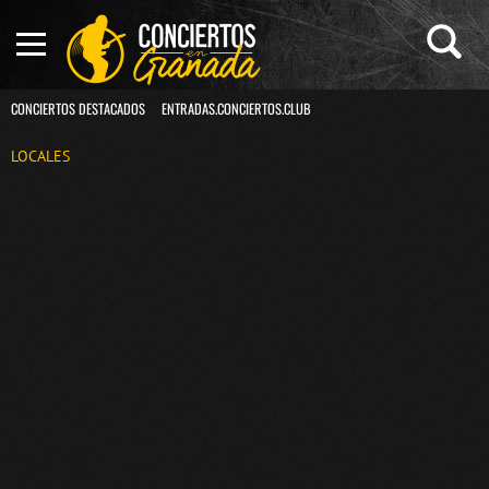
CONCIERTOS DESTACADOS
ENTRADAS.CONCIERTOS.CLUB
LOCALES