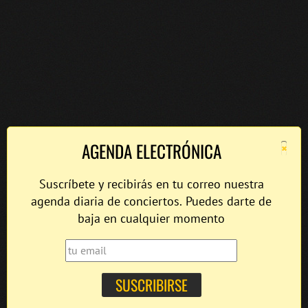
×
AGENDA ELECTRÓNICA
Suscríbete y recibirás en tu correo nuestra
agenda diaria de conciertos. Puedes darte de
baja en cualquier momento