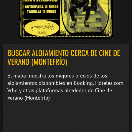
BUSCAR ALOJAMIENTO CERCA DE CINE DE
VERANO (MONTEFRÍO)
El mapa muestra los mejores precios de los
alojamientos disponibles en Booking, Hoteles.com,
Vrbo y otras plataformas alrededor de Cine de
Verano (Montefrío)