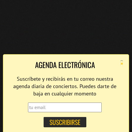
×
AGENDA ELECTRÓNICA
Suscríbete y recibirás en tu correo nuestra
agenda diaria de conciertos. Puedes darte de
baja en cualquier momento