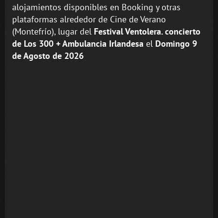
alojamientos disponibles en Booking y otras
plataformas alrededor de Cine de Verano
(Montefrío), lugar del
Festival Ventolera. concierto
de Los 300 + Ambulancia Irlandesa
el
Domingo 9
de Agosto de 2026