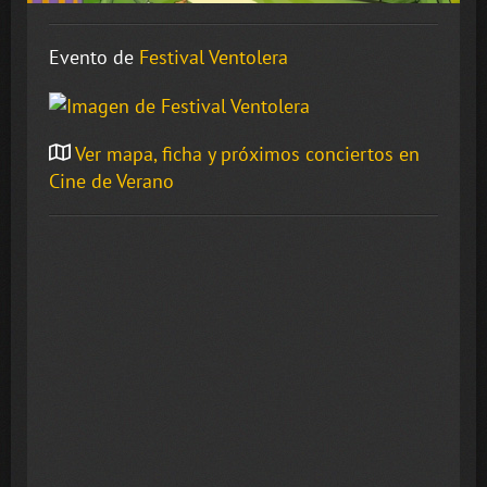
Evento de
Festival Ventolera
Ver mapa, ficha y próximos conciertos en
Cine de Verano