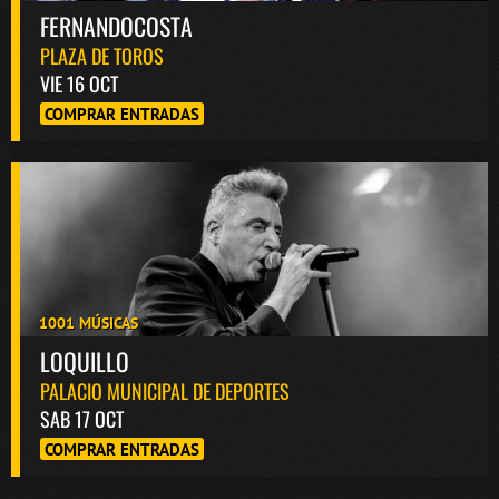
FERNANDOCOSTA
PLAZA DE TOROS
VIE 16 OCT
COMPRAR ENTRADAS
1001 MÚSICAS
LOQUILLO
PALACIO MUNICIPAL DE DEPORTES
SAB 17 OCT
COMPRAR ENTRADAS