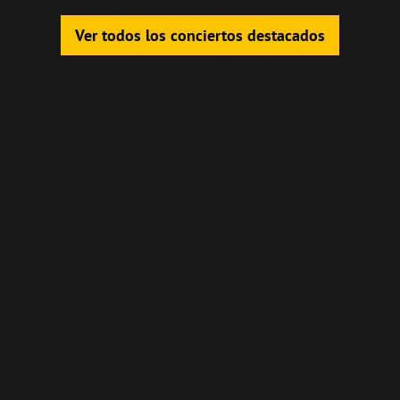
Ver todos los conciertos destacados