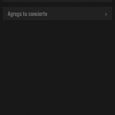
Agrega tu concierto