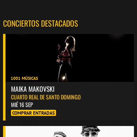
CONCIERTOS DESTACADOS
1001 MÚSICAS
MAIKA MAKOVSKI
CUARTO REAL DE SANTO DOMINGO
MIÉ 16 SEP
COMPRAR ENTRADAS