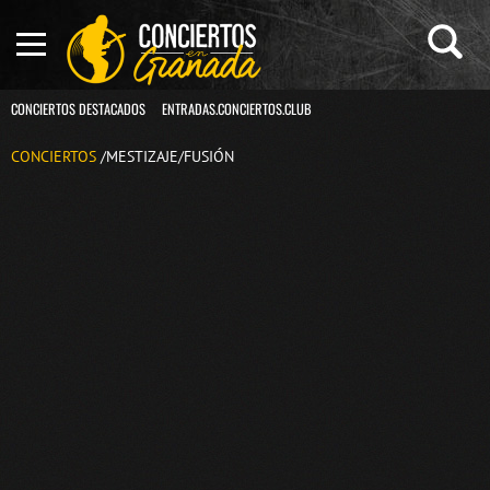
CONCIERTOS DESTACADOS
ENTRADAS.CONCIERTOS.CLUB
CONCIERTOS
/MESTIZAJE/FUSIÓN