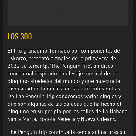
LOS 300
El trío granadino, formado por componentes de
Eskorzo, presentó a finales de la primavera de
2022 su tercer lp, 'The Penguin Trip', un disco
conceptual inspirado en el viaje musical de un
pingüino alrededor del mundo y que muestra la
diversidad de la música en las diferentes orillas.
De The Penguin Trip conocemos varios singles y
que son algunas de las paradas que ha hecho el
pingüino en su periplo por las calles de La Habana,
Santa Marta, Bogotá, Venecia y Nueva Orleans.
The Penguin Trip continúa la senda animal tras su