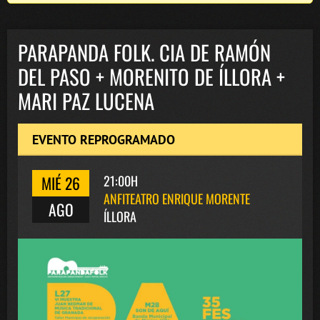
PARAPANDA FOLK. CIA DE RAMÓN
DEL PASO + MORENITO DE ÍLLORA +
MARI PAZ LUCENA
EVENTO REPROGRAMADO
MIÉ 26
21:00H
ANFITEATRO ENRIQUE MORENTE
AGO
ÍLLORA