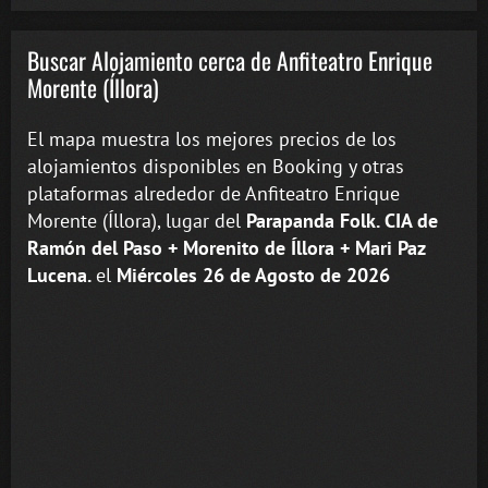
Buscar Alojamiento cerca de Anfiteatro Enrique
Morente (Íllora)
El mapa muestra los mejores precios de los
alojamientos disponibles en Booking y otras
plataformas alrededor de Anfiteatro Enrique
Morente (Íllora), lugar del
Parapanda Folk. CIA de
Ramón del Paso + Morenito de Íllora + Mari Paz
Lucena.
el
Miércoles 26 de Agosto de 2026