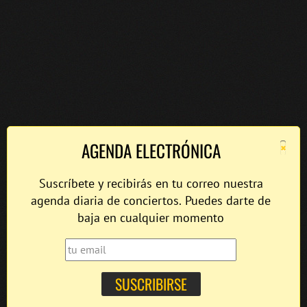
×
AGENDA ELECTRÓNICA
Suscríbete y recibirás en tu correo nuestra
agenda diaria de conciertos. Puedes darte de
baja en cualquier momento