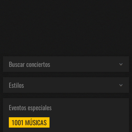
Buscar conciertos
Estilos
Eventos especiales
1001 MÚSICAS