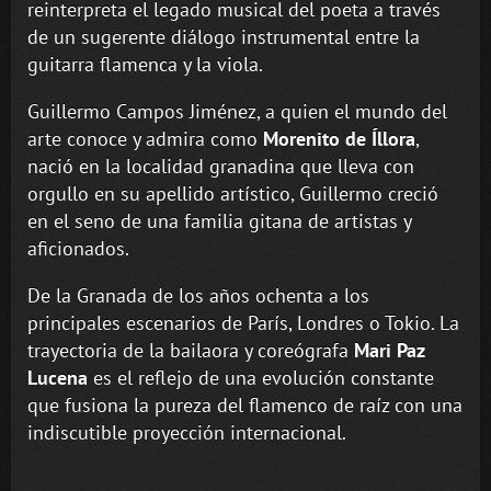
reinterpreta el legado musical del poeta a través
de un sugerente diálogo instrumental entre la
guitarra flamenca y la viola.
Guillermo Campos Jiménez, a quien el mundo del
arte conoce y admira como
Morenito de Íllora
,
nació en la localidad granadina que lleva con
orgullo en su apellido artístico, Guillermo creció
en el seno de una familia gitana de artistas y
aficionados.
De la Granada de los años ochenta a los
principales escenarios de París, Londres o Tokio. La
trayectoria de la bailaora y coreógrafa
Mari Paz
Lucena
es el reflejo de una evolución constante
que fusiona la pureza del flamenco de raíz con una
indiscutible proyección internacional.