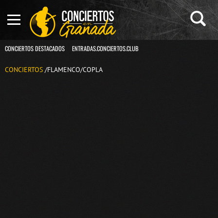
CONCIERTOS DESTACADOS
ENTRADAS.CONCIERTOS.CLUB
CONCIERTOS
/FLAMENCO/COPLA