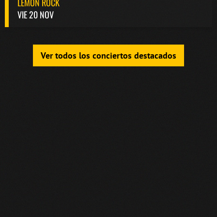
LEMON ROCK
VIE 20 NOV
Ver todos los conciertos destacados