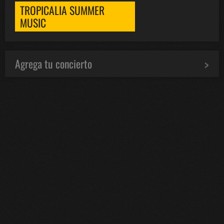
TROPICALIA SUMMER
MUSIC
Agrega tu concierto