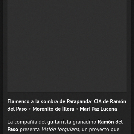
Flamenco a la sombra de Parapanda: CIA de Ramón
del Paso + Morenito de Íllora + Mari Paz Lucena
La compañía del guitarrista granadino
Ramón del
Paso
presenta
Visión lorquiana
, un proyecto que