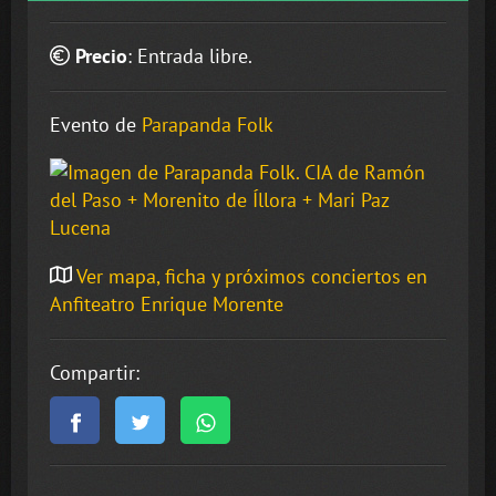
Precio
:
Entrada libre
.
Evento de
Parapanda Folk
Ver mapa, ficha y próximos conciertos en
Anfiteatro Enrique Morente
Compartir: