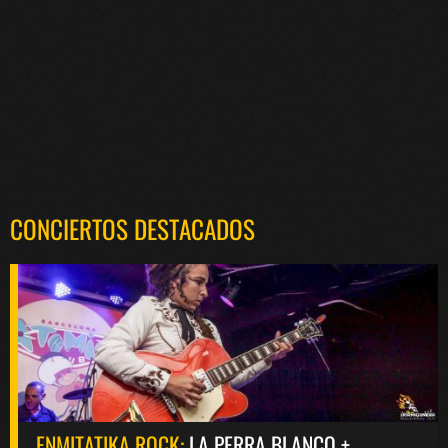
CONCIERTOS DESTACADOS
ENMITATIKA ROCK:
LA PERRA BLANCO +