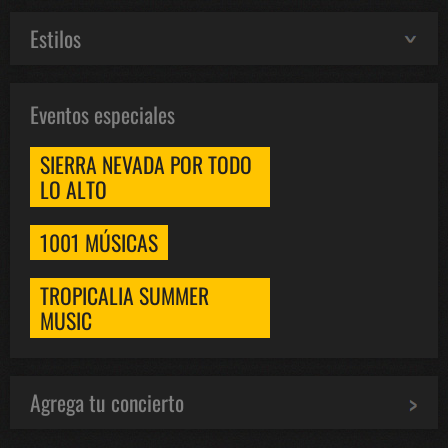
Estilos
Eventos especiales
SIERRA NEVADA POR TODO
LO ALTO
1001 MÚSICAS
TROPICALIA SUMMER
MUSIC
Agrega tu concierto