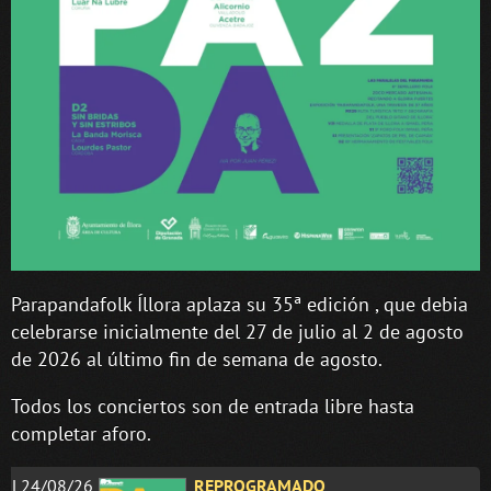
Parapandafolk Íllora aplaza su 35ª edición , que debia
celebrarse inicialmente del 27 de julio al 2 de agosto
de 2026 al último fin de semana de agosto.
Todos los conciertos son de entrada libre hasta
completar aforo.
L24/08/26
REPROGRAMADO