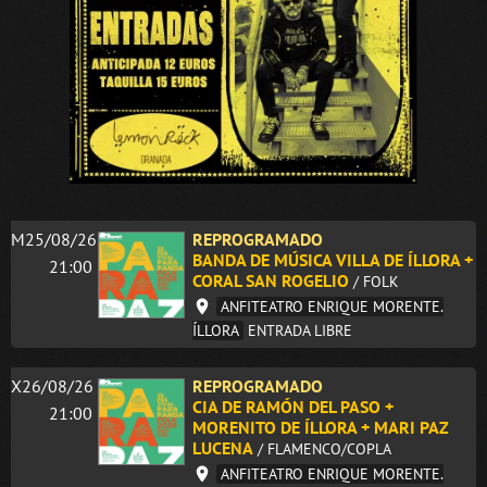
M25/08/26
REPROGRAMADO
BANDA DE MÚSICA VILLA DE ÍLLORA +
21:00
CORAL SAN ROGELIO
/ FOLK
ANFITEATRO ENRIQUE MORENTE.
ÍLLORA
ENTRADA LIBRE
X26/08/26
REPROGRAMADO
CIA DE RAMÓN DEL PASO +
21:00
MORENITO DE ÍLLORA + MARI PAZ
LUCENA
/ FLAMENCO/COPLA
ANFITEATRO ENRIQUE MORENTE.