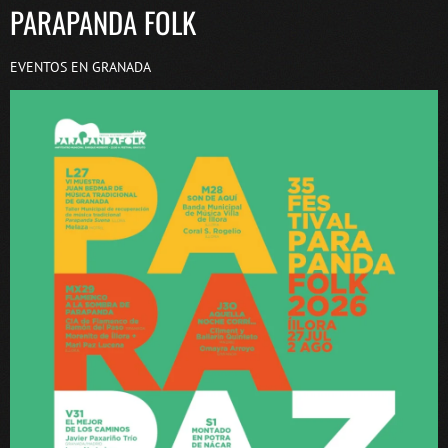
PARAPANDA FOLK
EVENTOS EN GRANADA