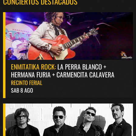
CONCIERTOS DESTACADOS
ENMITATIKA ROCK:
LA PERRA BLANCO +
HERMANA FURIA + CARMENCITA CALAVERA
RECINTO FERIAL
SAB 8 AGO