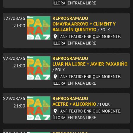
ÍLLORA
ENTRADA LIBRE
J27/08/26
REPROGRAMADO
OMAYRA ARROYO + CLIMENT Y
21:00
BALLARÍN QUINTETO
/ FOLK
ANFITEATRO ENRIQUE MORENTE.
ÍLLORA
ENTRADA LIBRE
V28/08/26
REPROGRAMADO
LUAR NA LUBRE + JAVIER PAXARIÑO
21:00
/ FOLK
ANFITEATRO ENRIQUE MORENTE.
ÍLLORA
ENTRADA LIBRE
S29/08/26
REPROGRAMADO
ACETRE + ALICORNIO
/ FOLK
21:00
ANFITEATRO ENRIQUE MORENTE.
ÍLLORA
ENTRADA LIBRE