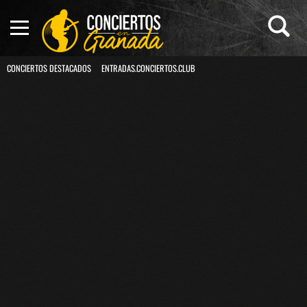
CONCIERTOS DESTACADOS
ENTRADAS.CONCIERTOS.CLUB