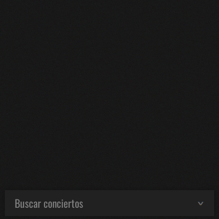
Buscar conciertos