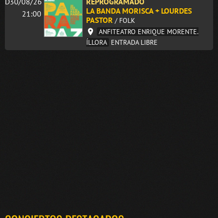
D30/08/26
REPROGRAMADO
LA BANDA MORISCA + LOURDES
21:00
PASTOR
/ FOLK
ANFITEATRO ENRIQUE MORENTE.
ÍLLORA
ENTRADA LIBRE