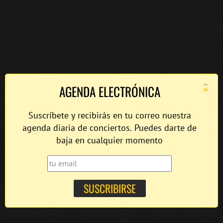
×
AGENDA ELECTRÓNICA
Suscríbete y recibirás en tu correo nuestra
agenda diaria de conciertos. Puedes darte de
baja en cualquier momento