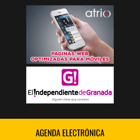
AGENDA ELECTRÓNICA