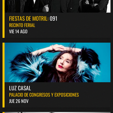
FIESTAS DE MOTRIL:
091
RECINTO FERIAL
VIE 14 AGO
LUZ CASAL
PALACIO DE CONGRESOS Y EXPOSICIONES
JUE 26 NOV