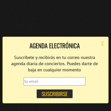
×
AGENDA ELECTRÓNICA
Suscríbete y recibirás en tu correo nuestra
agenda diaria de conciertos. Puedes darte de
baja en cualquier momento