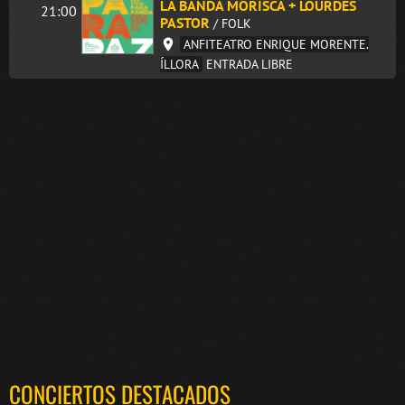
LA BANDA MORISCA + LOURDES
21:00
PASTOR
/ FOLK
ANFITEATRO ENRIQUE MORENTE.
ÍLLORA
ENTRADA LIBRE
CONCIERTOS DESTACADOS