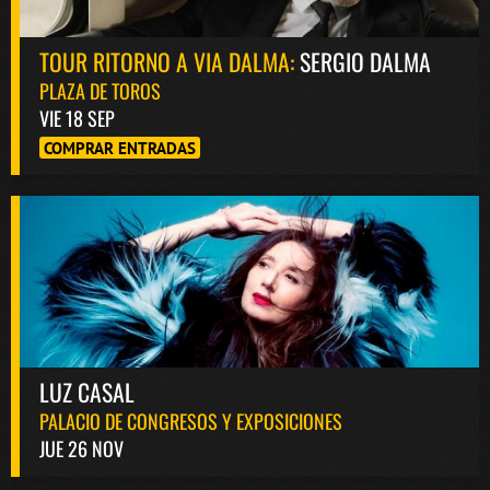
TOUR RITORNO A VIA DALMA:
SERGIO DALMA
PLAZA DE TOROS
VIE 18 SEP
COMPRAR ENTRADAS
LUZ CASAL
PALACIO DE CONGRESOS Y EXPOSICIONES
JUE 26 NOV