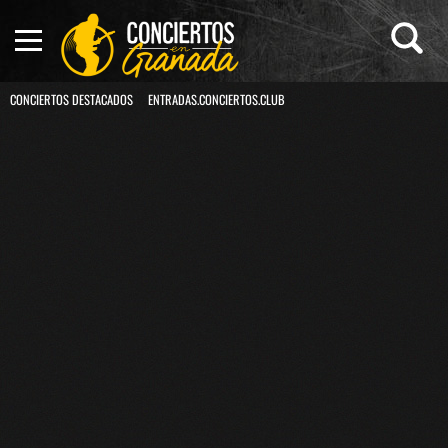
CONCIERTOS DESTACADOS
ENTRADAS.CONCIERTOS.CLUB