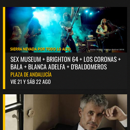
SIERRA NEVADA POR TODO LO ALTO
SEX MUSEUM + BRIGHTON 64 + LOS CORONAS +
BALA + BLANCA ADELFA + D'BALDOMEROS
PLAZA DE ANDALUCÍA
VIE 21 Y SÁB 22 AGO