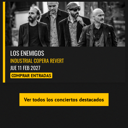
LOS ENEMIGOS
INDUSTRIAL COPERA REVERT
JUE 11 FEB 2027
COMPRAR ENTRADAS
Ver todos los conciertos destacados