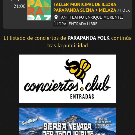
TALLER MUNICIPAL DE ÍLLORA
21:00
PARAPANDA SUENA + MELAZA
/ FOLK
ANFITEATRO ENRIQUE MORENTE.
ÍLLORA
ENTRADA LIBRE
El listado de conciertos de
PARAPANDA FOLK
continúa
tras la publicidad