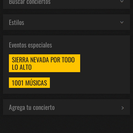
Buscar conciertos
Estilos
Eventos especiales
SIERRA NEVADA POR TODO
LO ALTO
1001 MÚSICAS
Agrega tu concierto