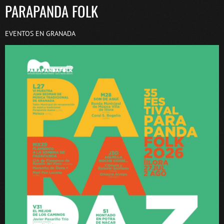
PARAPANDA FOLK
EVENTOS EN GRANADA