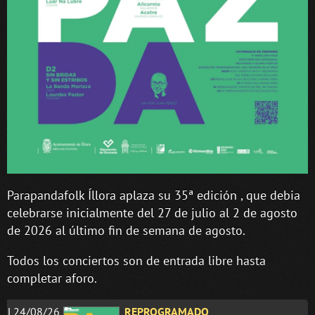
Parapandafolk Íllora aplaza su 35ª edición , que debia
celebrarse inicialmente del 27 de julio al 2 de agosto
de 2026 al último fin de semana de agosto.
Todos los conciertos son de entrada libre hasta
completar aforo.
L24/08/26
REPROGRAMADO