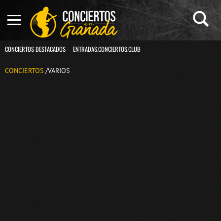
CONCIERTOS DESTACADOS
ENTRADAS.CONCIERTOS.CLUB
CONCIERTOS
/VARIOS