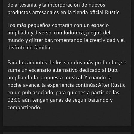
de artesanía, y la incorporación de nuevos
productos artesanales en la tienda oficial Rustic.
Los más pequeños contarán con un espacio
ampliado y diverso, con ludoteca, juegos del
mundo y glitter bar, fomentando la creatividad y el
disfrute en familia.
Para los amantes de los sonidos más profundos, se
suma un escenario alternativo dedicado al Dub,
ampliando la propuesta musical. Y cuando la
noche avance, la experiencia continúa: After Rustic
en un pub asociado, para quienes a partir de las
02:00 aún tengan ganas de seguir bailando y
compartiendo.