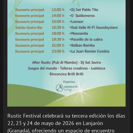
Rustic Festival celebrará su tercera edición los días
22, 23 y 24 de mayo de 2026 en Lanjarón
(Granada), ofreciendo un espacio de encuentro