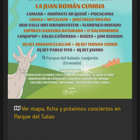
Ver mapa, ficha y próximos conciertos en
Parque del Salao