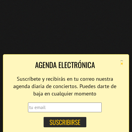
×
AGENDA ELECTRÓNICA
Suscríbete y recibirás en tu correo nuestra
agenda diaria de conciertos. Puedes darte de
baja en cualquier momento