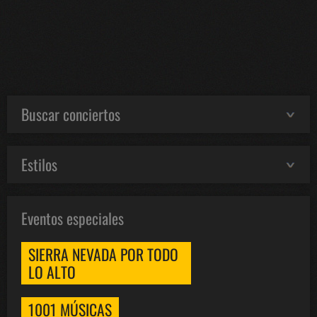
Buscar conciertos
Estilos
Eventos especiales
SIERRA NEVADA POR TODO
LO ALTO
1001 MÚSICAS