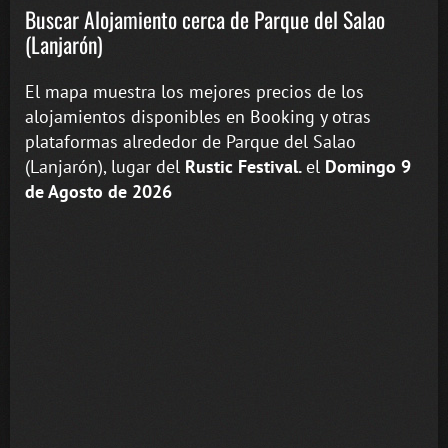
Buscar Alojamiento cerca de Parque del Salao
(Lanjarón)
El mapa muestra los mejores precios de los
alojamientos disponibles en Booking y otras
plataformas alrededor de Parque del Salao
(Lanjarón), lugar del
Rustic Festival.
el
Domingo 9
de Agosto de 2026