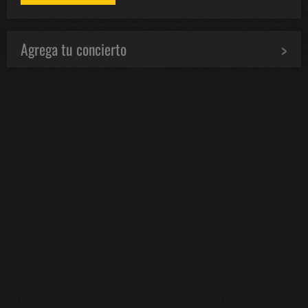
Agrega tu concierto