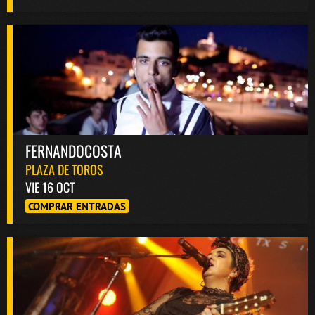
FERNANDOCOSTA
PLAZA DE TOROS
VIE 16 OCT
COMPRAR ENTRADAS