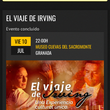
EL VIAJE DE IRVING
Evento concluido
VIE 10
22:00H
MUSEO CUEVAS DEL SACROMONTE
JUL
GRANADA