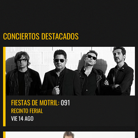
CONCIERTOS DESTACADOS
FIESTAS DE MOTRIL:
091
RECINTO FERIAL
VIE 14 AGO