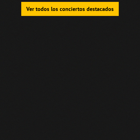
Ver todos los conciertos destacados