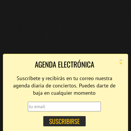
×
AGENDA ELECTRÓNICA
Suscríbete y recibirás en tu correo nuestra
agenda diaria de conciertos. Puedes darte de
baja en cualquier momento