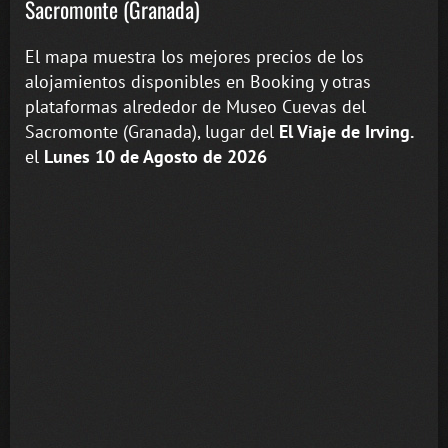
Sacromonte (Granada)
El mapa muestra los mejores precios de los
alojamientos disponibles en Booking y otras
plataformas alrededor de Museo Cuevas del
Sacromonte (Granada), lugar del
El Viaje de Irving.
el
Lunes 10 de Agosto de 2026