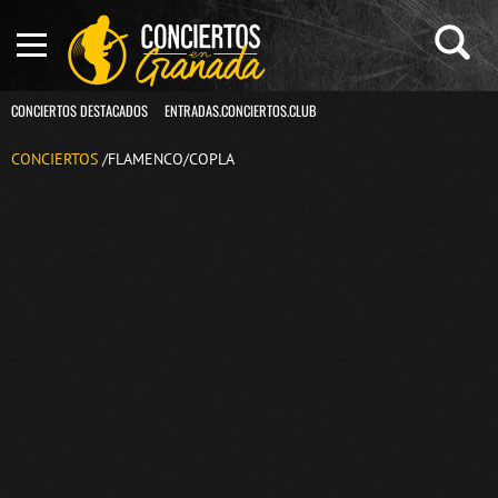
CONCIERTOS DESTACADOS
ENTRADAS.CONCIERTOS.CLUB
CONCIERTOS
/FLAMENCO/COPLA