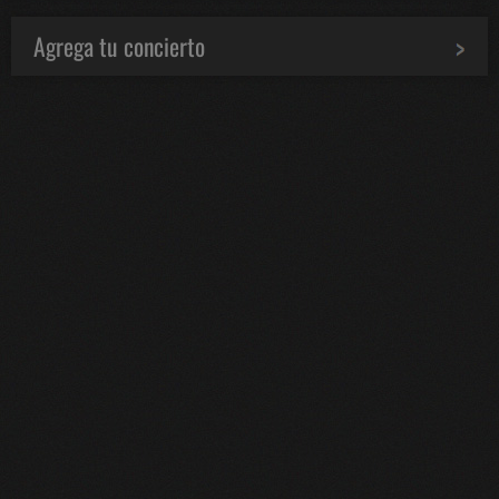
Agrega tu concierto