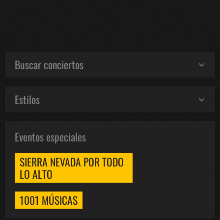
Buscar conciertos
Estilos
Eventos especiales
SIERRA NEVADA POR TODO
LO ALTO
1001 MÚSICAS