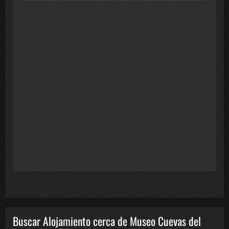
Buscar Alojamiento cerca de Museo Cuevas del