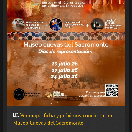
Ver mapa, ficha y próximos conciertos en
Museo Cuevas del Sacromonte