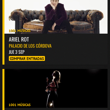
1001 MÚSICAS
ARIEL ROT
PALACIO DE LOS CÓRDOVA
JUE 3 SEP
COMPRAR ENTRADAS
1001 MÚSICAS