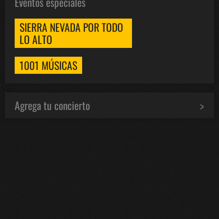
Eventos especiales
SIERRA NEVADA POR TODO
LO ALTO
1001 MÚSICAS
Agrega tu concierto