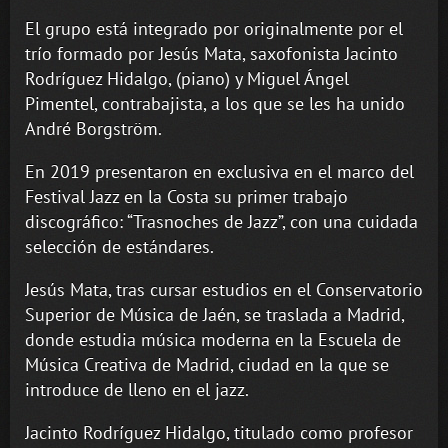
El grupo está integrado por originalmente por el
trío formado por Jesús Mata, saxofonista Jacinto
Rodríguez Hidalgo, (piano) y Miguel Ángel
Pimentel, contrabajista, a los que se les ha unido
André Borgström.
En 2019 presentaron en exclusiva en el marco del
Festival Jazz en la Costa su primer trabajo
discográfico: “Trasnoches de Jazz”, con una cuidada
selección de estándares.
Jesús Mata, tras cursar estudios en el Conservatorio
Superior de Música de Jaén, se traslada a Madrid,
donde estudia música moderna en la Escuela de
Música Creativa de Madrid, ciudad en la que se
introduce de lleno en el jazz.
Jacinto Rodríguez Hidalgo, titulado como profesor