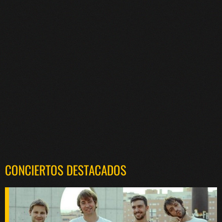
CONCIERTOS DESTACADOS