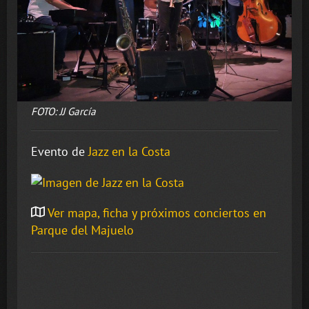
FOTO: JJ García
Evento de
Jazz en la Costa
Ver mapa, ficha y próximos conciertos en
Parque del Majuelo