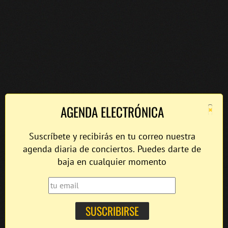
×
AGENDA ELECTRÓNICA
Suscríbete y recibirás en tu correo nuestra
agenda diaria de conciertos. Puedes darte de
baja en cualquier momento