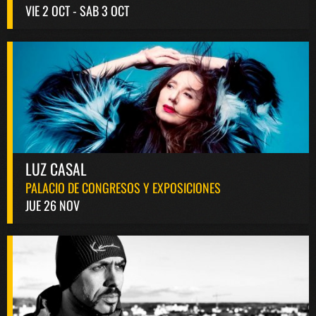
VIE 2 OCT - SAB 3 OCT
LUZ CASAL
PALACIO DE CONGRESOS Y EXPOSICIONES
JUE 26 NOV