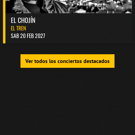
EL CHOJÍN
EL TREN
SAB 20 FEB 2027
Ver todos los conciertos destacados