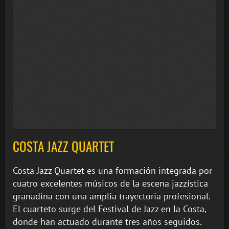
COSTA JAZZ QUARTET
Costa Jazz Quartet es una formación integrada por
cuatro excelentes músicos de la escena jazzística
granadina con una amplia trayectoria profesional.
El cuarteto surge del Festival de Jazz en la Costa,
donde han actuado durante tres años seguidos.