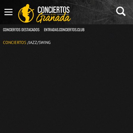
CONCIERTOS DESTACADOS
ENTRADAS.CONCIERTOS.CLUB
CONCIERTOS
/JAZZ/SWING