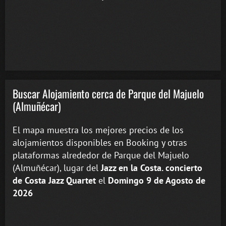
Buscar Alojamiento cerca de Parque del Majuelo
(Almuñécar)
El mapa muestra los mejores precios de los
alojamientos disponibles en Booking y otras
plataformas alrededor de Parque del Majuelo
(Almuñécar), lugar del
Jazz en la Costa. concierto
de Costa Jazz Quartet
el
Domingo 9 de Agosto de
2026