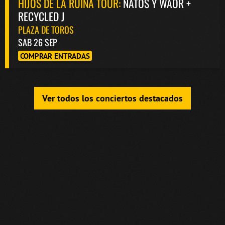
HIJOS DE LA RUINA TOUR:
NATOS Y WAOR +
RECYCLED J
PLAZA DE TOROS
SAB 26 SEP
COMPRAR ENTRADAS
Ver todos los conciertos destacados