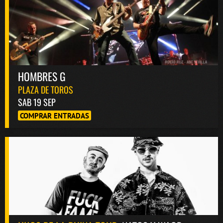
HOMBRES G
PLAZA DE TOROS
SAB 19 SEP
COMPRAR ENTRADAS