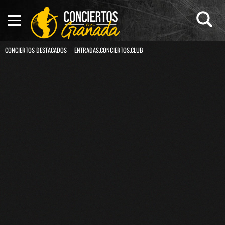
CONCIERTOS DESTACADOS
ENTRADAS.CONCIERTOS.CLUB