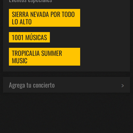
SIERRA NEVADA POR TODO
LO ALTO
1001 MÚSICAS
TROPICALIA SUMMER
MUSIC
Agrega tu concierto