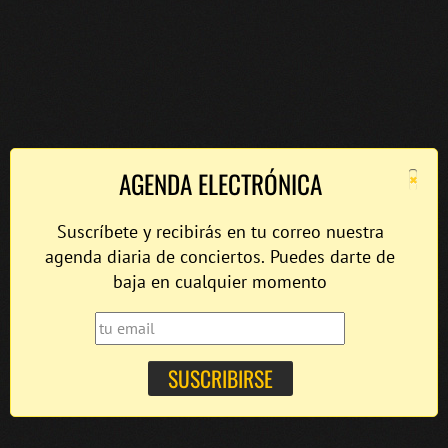
×
AGENDA ELECTRÓNICA
Suscríbete y recibirás en tu correo nuestra
agenda diaria de conciertos. Puedes darte de
baja en cualquier momento