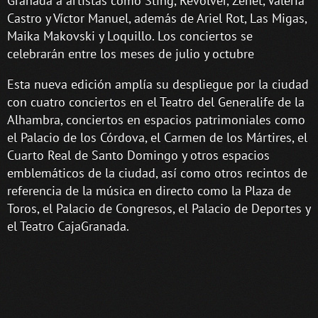
Granada a artistas como Sting, Revolver, Zenet, Valeria
Castro y Víctor Manuel, además de Ariel Rot, Las Migas,
Maika Makovski y Loquillo. Los conciertos se
celebrarán entre los meses de julio y octubre
Esta nueva edición amplía su despliegue por la ciudad
con cuatro conciertos en el Teatro del Generalife de la
Alhambra, conciertos en espacios patrimoniales como
el Palacio de los Córdova, el Carmen de los Mártires, el
Cuarto Real de Santo Domingo y otros espacios
emblemáticos de la ciudad, así como otros recintos de
referencia de la música en directo como la Plaza de
Toros, el Palacio de Congresos, el Palacio de Deportes y
el Teatro CajaGranada.