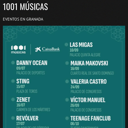
1001 MÚSICAS
EVENTOS EN GRANADA