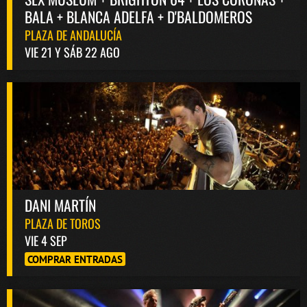
BALA + BLANCA ADELFA + D'BALDOMEROS
PLAZA DE ANDALUCÍA
VIE 21 Y SÁB 22 AGO
DANI MARTÍN
PLAZA DE TOROS
VIE 4 SEP
COMPRAR ENTRADAS