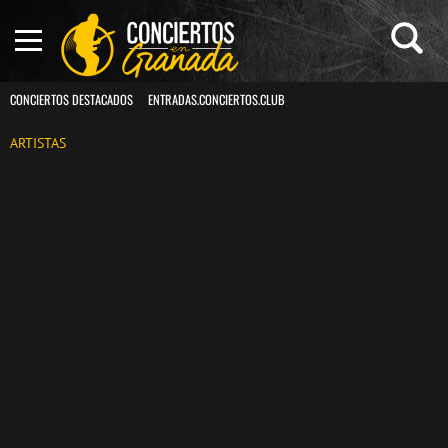
CONCIERTOS DESTACADOS
ENTRADAS.CONCIERTOS.CLUB
ARTISTAS