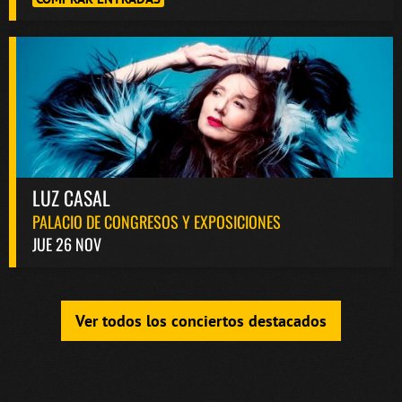
LUZ CASAL
PALACIO DE CONGRESOS Y EXPOSICIONES
JUE 26 NOV
Ver todos los conciertos destacados