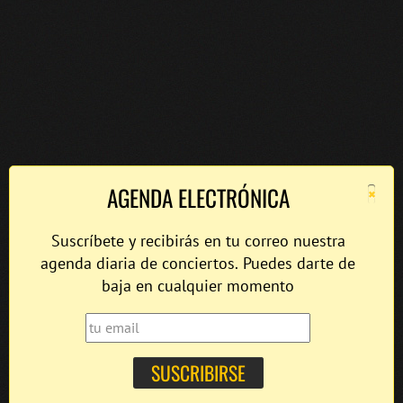
×
AGENDA ELECTRÓNICA
Suscríbete y recibirás en tu correo nuestra
agenda diaria de conciertos. Puedes darte de
baja en cualquier momento