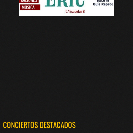
CONCIERTOS DESTACADOS