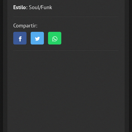
Estilo:
Soul/Funk
Compartir: