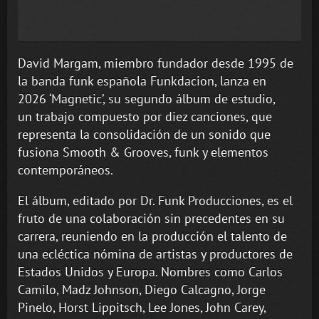
David Margam, miembro fundador desde 1995 de
la banda funk española Funkdacion, lanza en
2026 ‘Magnetic’, su segundo álbum de estudio,
un trabajo compuesto por diez canciones, que
representa la consolidación de un sonido que
fusiona Smooth & Grooves, funk y elementos
contemporáneos.
El álbum, editado por Dr. Funk Producciones, es el
fruto de una colaboración sin precedentes en su
carrera, reuniendo en la producción el talento de
una ecléctica nómina de artistas y productores de
Estados Unidos y Europa. Nombres como Carlos
Camilo, Madz Johnson, Diego Calcagno, Jorge
Pinelo, Horst Lippitsch, Lee Jones, John Carey,