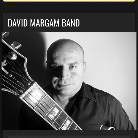
DAVID MARGAM BAND