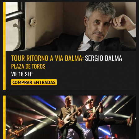
TOUR RITORNO A VIA DALMA:
SERGIO DALMA
PLAZA DE TOROS
VIE 18 SEP
COMPRAR ENTRADAS