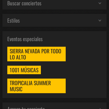
Buscar conciertos
Estilos
Eventos especiales
SIERRA NEVADA POR TODO
LO ALTO
1001 MÚSICAS
TROPICALIA SUMMER
MUSIC
Agrega tu concierto