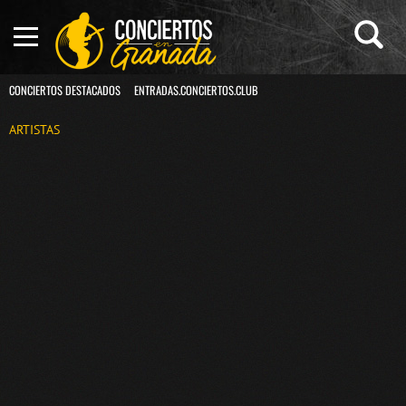
CONCIERTOS DESTACADOS
ENTRADAS.CONCIERTOS.CLUB
ARTISTAS