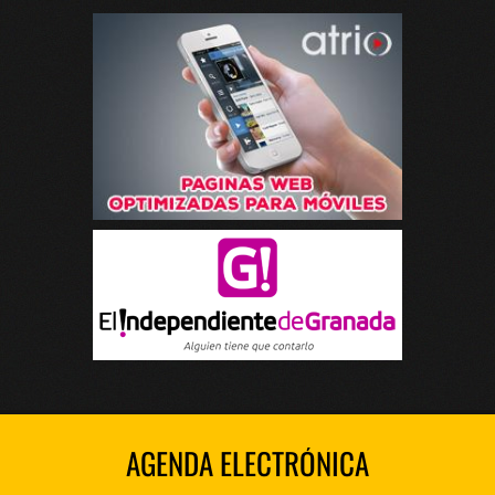
AGENDA ELECTRÓNICA