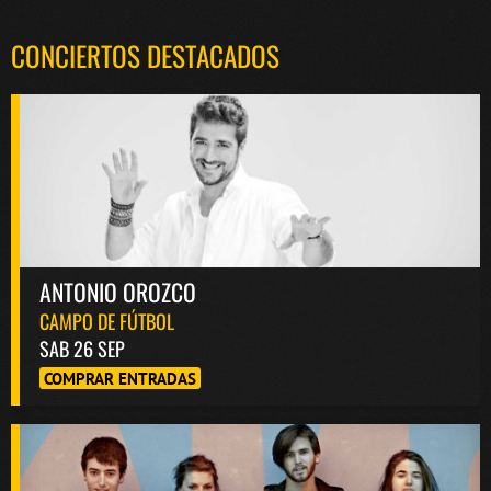
CONCIERTOS DESTACADOS
ANTONIO OROZCO
CAMPO DE FÚTBOL
SAB 26 SEP
COMPRAR ENTRADAS