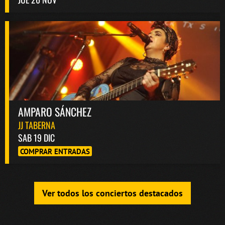
AMPARO SÁNCHEZ
JJ TABERNA
SAB 19 DIC
COMPRAR ENTRADAS
Ver todos los conciertos destacados