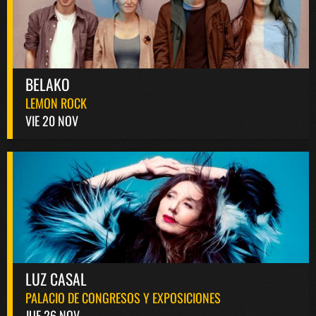
BELAKO
LEMON ROCK
VIE 20 NOV
LUZ CASAL
PALACIO DE CONGRESOS Y EXPOSICIONES
JUE 26 NOV