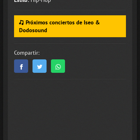
Próximos conciertos de Iseo &
Dodosound
Compartir: