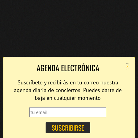
×
AGENDA ELECTRÓNICA
Suscríbete y recibirás en tu correo nuestra
agenda diaria de conciertos. Puedes darte de
baja en cualquier momento