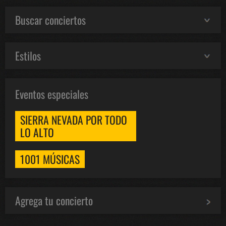
Buscar conciertos
Estilos
Eventos especiales
SIERRA NEVADA POR TODO
LO ALTO
1001 MÚSICAS
Agrega tu concierto