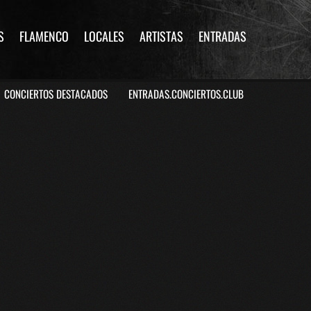
S
FLAMENCO
LOCALES
ARTISTAS
ENTRADAS
CONCIERTOS DESTACADOS
ENTRADAS.CONCIERTOS.CLUB