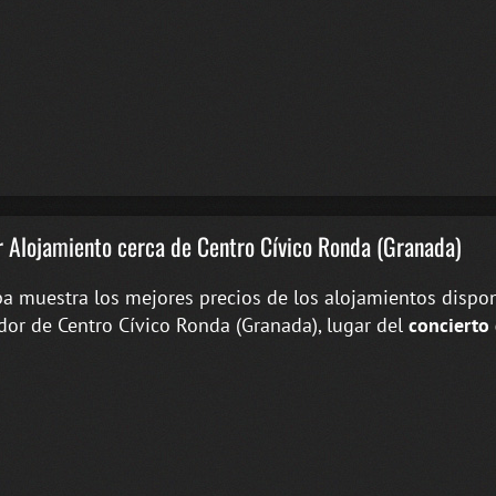
 Alojamiento cerca de Centro Cívico Ronda (Granada)
a muestra los mejores precios de los alojamientos dispon
dor de Centro Cívico Ronda (Granada), lugar del
concierto