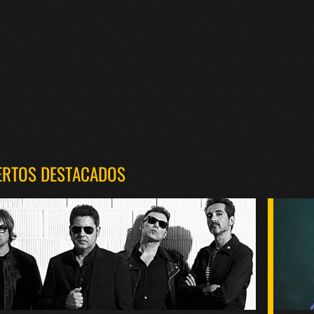
ERTOS DESTACADOS