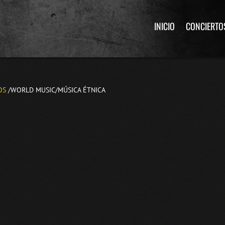
INICIO
CONCIERTO
OS
/WORLD MUSIC/MÚSICA ÉTNICA