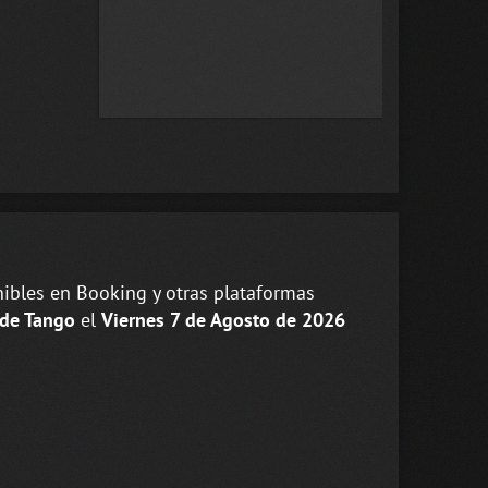
ibles en Booking y otras plataformas
 de Tango
el
Viernes 7 de Agosto de 2026