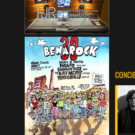
CONCI