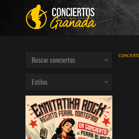
CONCIERT
Buscar conciertos
Estilos