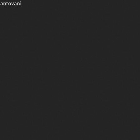
Mantovani