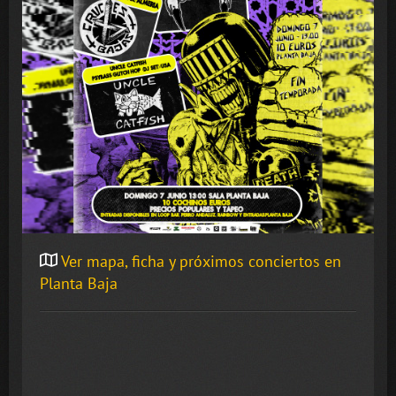
Ver mapa, ficha y próximos conciertos en
Planta Baja