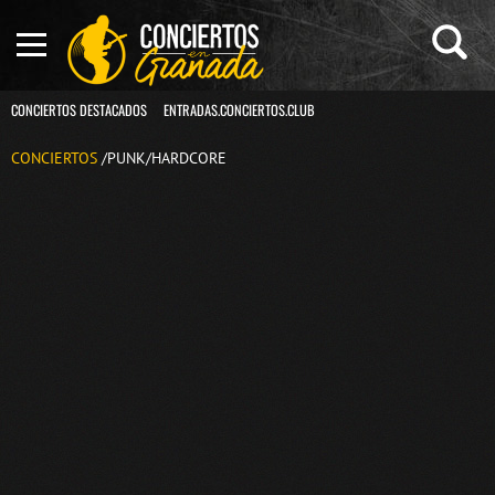
CONCIERTOS DESTACADOS
ENTRADAS.CONCIERTOS.CLUB
CONCIERTOS
/PUNK/HARDCORE