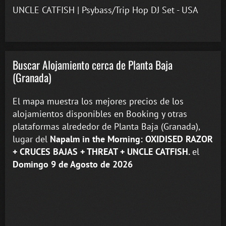
UNCLE CATFISH | Psybass/Trip Hop DJ Set - USA
Buscar Alojamiento cerca de Planta Baja
(Granada)
El mapa muestra los mejores precios de los
alojamientos disponibles en Booking y otras
plataformas alrededor de Planta Baja (Granada),
lugar del
Napalm in the Morning: OXIDISED RAZOR
+ CRUCES BAJAS + THREAT + UNCLE CATFISH.
el
Domingo 9 de Agosto de 2026