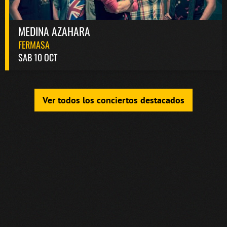
MEDINA AZAHARA
FERMASA
SAB 10 OCT
Ver todos los conciertos destacados