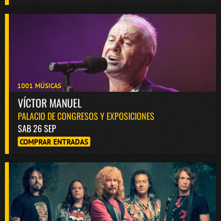
1001 MÚSICAS
VÍCTOR MANUEL
PALACIO DE CONGRESOS Y EXPOSICIONES
SAB 26 SEP
COMPRAR ENTRADAS