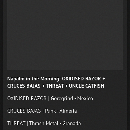
Napalm in the Morning: OXIDISED RAZOR +
CRUCES BAJAS + THREAT + UNCLE CATFISH
OXIDISED RAZOR | Goregrind - México
CRUCES BAJAS | Punk - Almería
THREAT | Thrash Metal - Granada