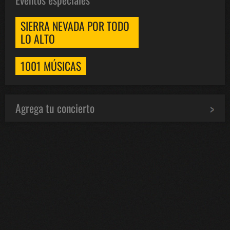
SIERRA NEVADA POR TODO
LO ALTO
1001 MÚSICAS
Agrega tu concierto