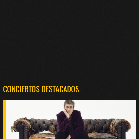
CONCIERTOS DESTACADOS