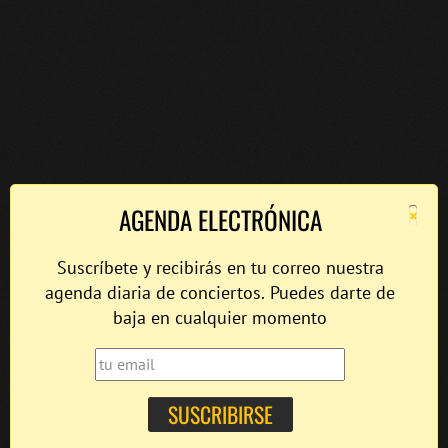
×
AGENDA ELECTRÓNICA
Suscríbete y recibirás en tu correo nuestra
agenda diaria de conciertos. Puedes darte de
baja en cualquier momento