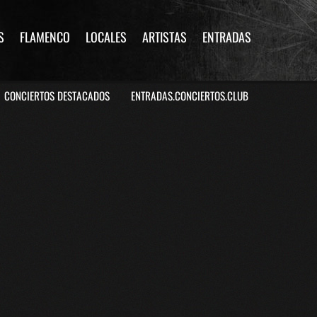
S
FLAMENCO
LOCALES
ARTISTAS
ENTRADAS
CONCIERTOS DESTACADOS
ENTRADAS.CONCIERTOS.CLUB