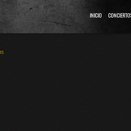
INICIO
CONCIERTO
OS