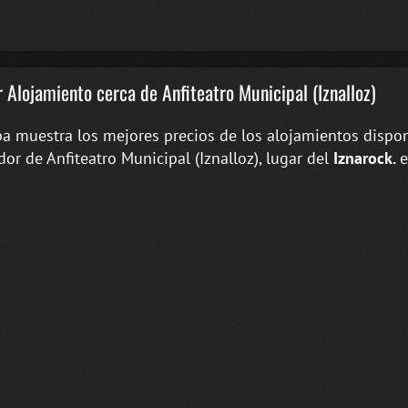
 Alojamiento cerca de Anfiteatro Municipal (Iznalloz)
a muestra los mejores precios de los alojamientos dispon
dor de Anfiteatro Municipal (Iznalloz), lugar del
Iznarock.