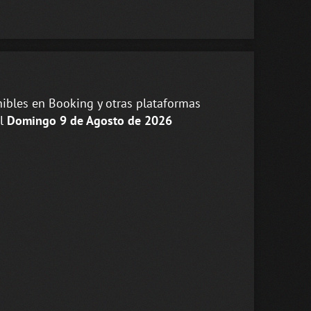
ibles en Booking y otras plataformas
el
Domingo 9 de Agosto de 2026