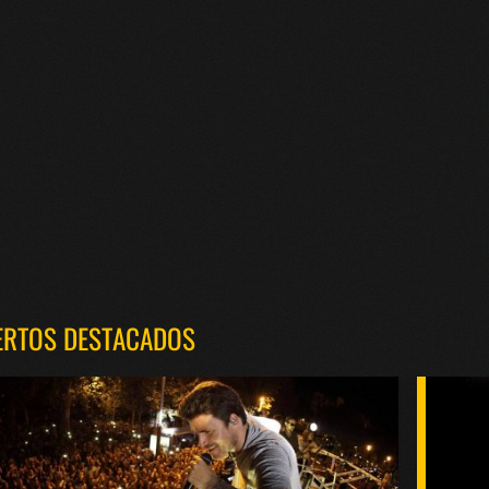
ERTOS DESTACADOS