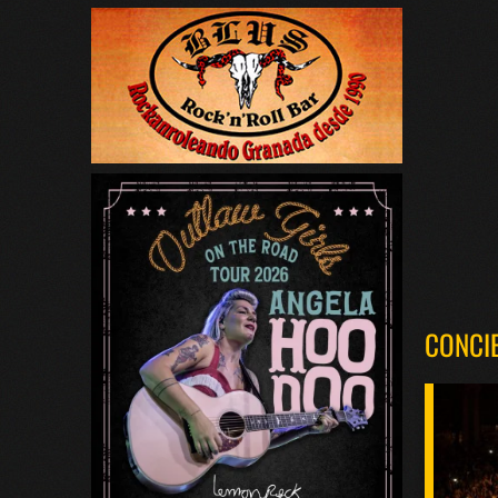
CONCI