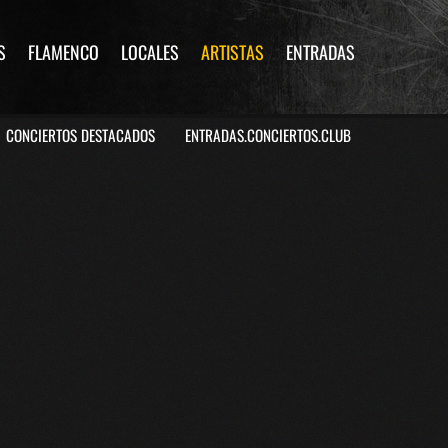
S
FLAMENCO
LOCALES
ARTISTAS
ENTRADAS
CONCIERTOS DESTACADOS
ENTRADAS.CONCIERTOS.CLUB