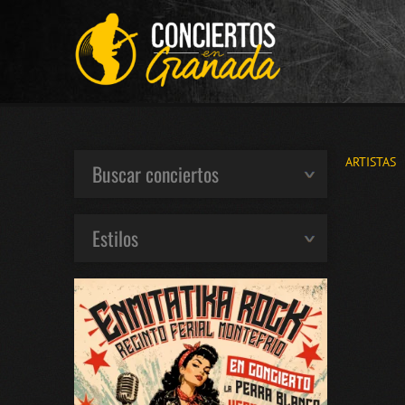
ARTISTAS
Buscar conciertos
Estilos