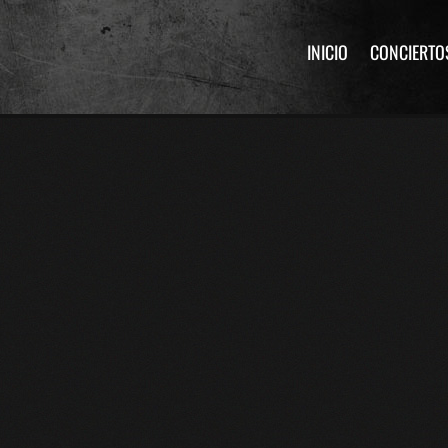
INICIO
CONCIERTO