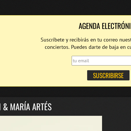
AGENDA ELECTRÓN
Suscríbete y recibirás en tu correo nues
conciertos. Puedes darte de baja en 
 & MARÍA ARTÉS