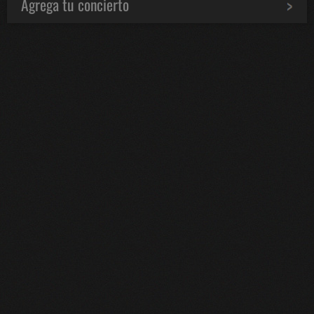
Agrega tu concierto