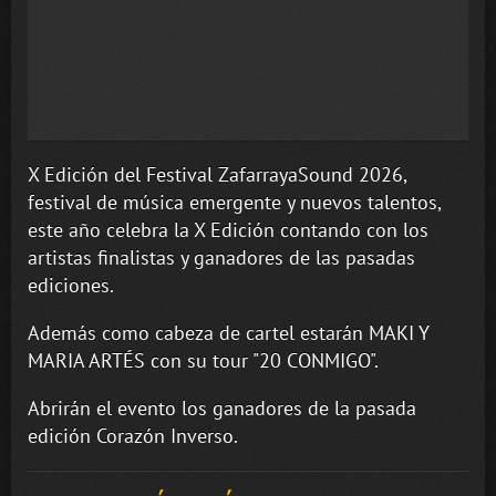
X Edición del Festival ZafarrayaSound 2026,
festival de música emergente y nuevos talentos,
este año celebra la X Edición contando con los
artistas finalistas y ganadores de las pasadas
ediciones.
Además como cabeza de cartel estarán MAKI Y
MARIA ARTÉS con su tour "20 CONMIGO".
Abrirán el evento los ganadores de la pasada
edición Corazón Inverso.