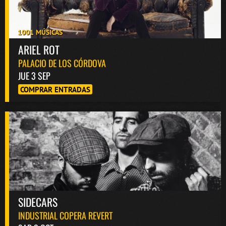
1001 MÚSICAS
ARIEL ROT
PALACIO DE LOS CÓRDOVA
JUE 3 SEP
COMPRAR ENTRADAS
SIDECARS
INDUSTRIAL COPERA REVERT