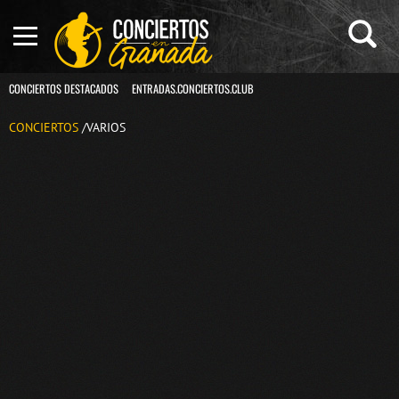
CONCIERTOS DESTACADOS
ENTRADAS.CONCIERTOS.CLUB
CONCIERTOS
/VARIOS