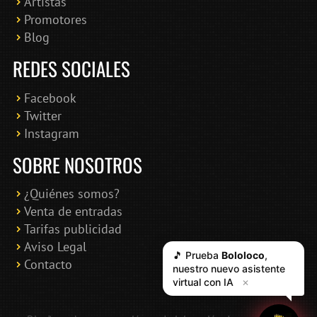
Artistas
Promotores
Blog
REDES SOCIALES
Facebook
Twitter
Instagram
SOBRE NOSOTROS
¿Quiénes somos?
Venta de entradas
Tarifas publicidad
Aviso Legal
🎵 Prueba
Bololoco
,
Contacto
nuestro nuevo asistente
virtual con IA
✕