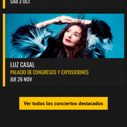
SAB 3 OCT
LUZ CASAL
PALACIO DE CONGRESOS Y EXPOSICIONES
JUE 26 NOV
Ver todos los conciertos destacados