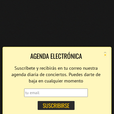
×
AGENDA ELECTRÓNICA
Suscríbete y recibirás en tu correo nuestra
agenda diaria de conciertos. Puedes darte de
baja en cualquier momento