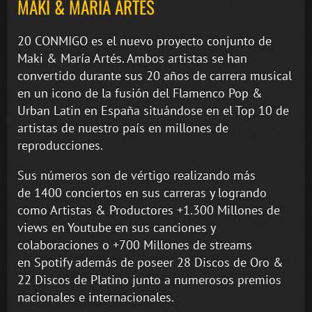
MAKI & MARÍA ARTÉS
20 CONMIGO es el nuevo proyecto conjunto de
Maki & María Artés. Ambos artistas se han
convertido durante sus 20 años de carrera musical
en un icono de la fusión del Flamenco Pop &
Urban Latin en España situándose en el Top 10 de
artistas de nuestro país en millones de
reproducciones.
Sus números son de vértigo realizando más
de 1400 conciertos en sus carreras y logrando
como Artistas & Productores +1.300 Millones de
views en Youtube en sus canciones y
colaboraciones o +700 Millones de streams
en Spotify además de poseer 28 Discos de Oro &
22 Discos de Platino junto a numerosos premios
nacionales e internacionales.