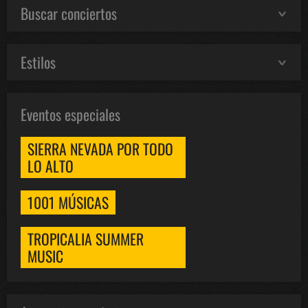
Buscar conciertos
Estilos
Eventos especiales
SIERRA NEVADA POR TODO
LO ALTO
1001 MÚSICAS
TROPICALIA SUMMER
MUSIC