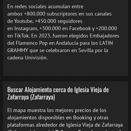
En redes sociales acumulan entre
ambos +800.000 subscriptores en sus canales
de Youtube, +450.000 seguidores
en Instagram, +300.000 en Facebook y +200.000
en TikTok. En 2023, fueron elegidos Embajadores
del Flamenco Pop en Andalucía para los LATIN
GRAMMY que se celebraron en Sevilla por la
cadena Univisión.
Buscar Alojamiento cerca de Iglesia Vieja de
Zafarraya (Zafarraya)
El mapa muestra los mejores precios de los
alojamientos disponibles en Booking y otras
plataformas alrededor de Iglesia Vieja de Zafarraya