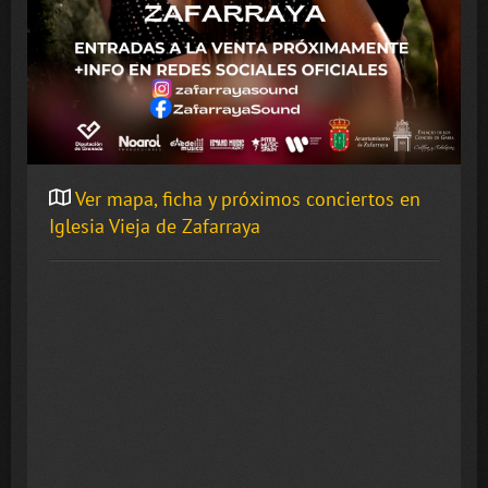
Ver mapa, ficha y próximos conciertos en
Iglesia Vieja de Zafarraya