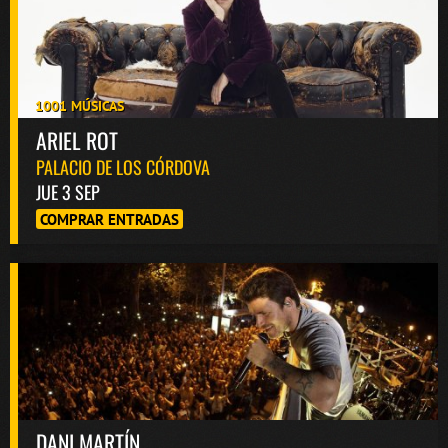
1001 MÚSICAS
ARIEL ROT
PALACIO DE LOS CÓRDOVA
JUE 3 SEP
COMPRAR ENTRADAS
DANI MARTÍN