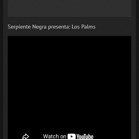
Serpiente Negra presenta: Los Palms