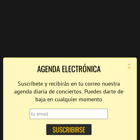
×
AGENDA ELECTRÓNICA
Suscríbete y recibirás en tu correo nuestra
agenda diaria de conciertos. Puedes darte de
baja en cualquier momento