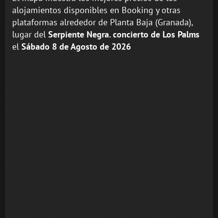
alojamientos disponibles en Booking y otras
plataformas alrededor de Planta Baja (Granada),
lugar del
Serpiente Negra. concierto de Los Palms
el
Sábado 8 de Agosto de 2026