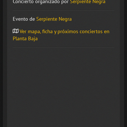
Concierto organizado por
Serpiente Negra
Evento de
Serpiente Negra
Ver mapa, ficha y próximos conciertos en
Planta Baja