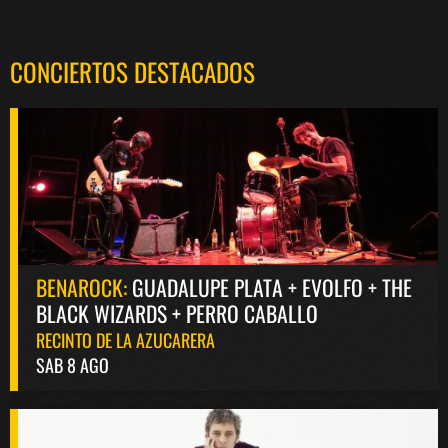
CONCIERTOS DESTACADOS
BENAROCK:
GUADALUPE PLATA + EVOLFO + THE
BLACK WIZARDS + PERRO CABALLO
RECINTO DE LA AZUCARERA
SAB 8 AGO