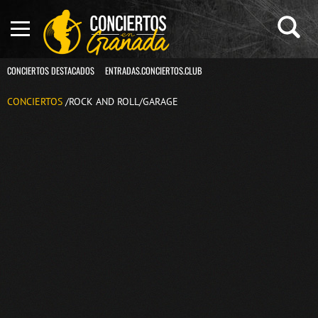
CONCIERTOS DESTACADOS
ENTRADAS.CONCIERTOS.CLUB
CONCIERTOS
/ROCK AND ROLL/GARAGE