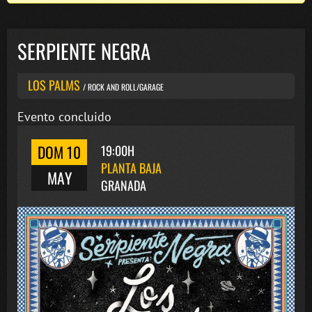
SERPIENTE NEGRA
LOS PALMS
/ ROCK AND ROLL/GARAGE
Evento concluido
DOM 10
19:00H
PLANTA BAJA
MAY
GRANADA