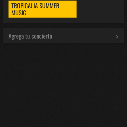
TROPICALIA SUMMER
MUSIC
Agrega tu concierto