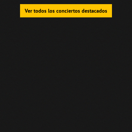
Ver todos los conciertos destacados