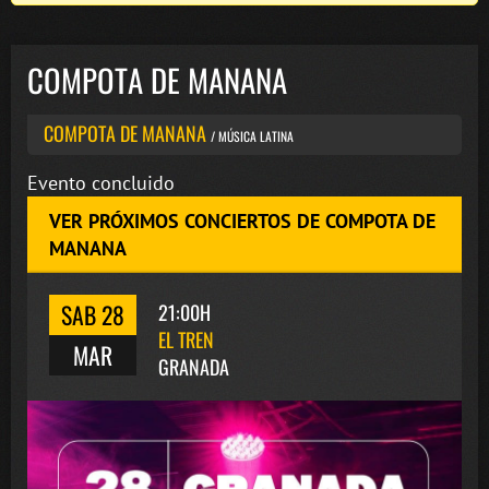
COMPOTA DE MANANA
COMPOTA DE MANANA
/ MÚSICA LATINA
Evento concluido
VER PRÓXIMOS CONCIERTOS DE COMPOTA DE
MANANA
SAB 28
21:00H
EL TREN
MAR
GRANADA