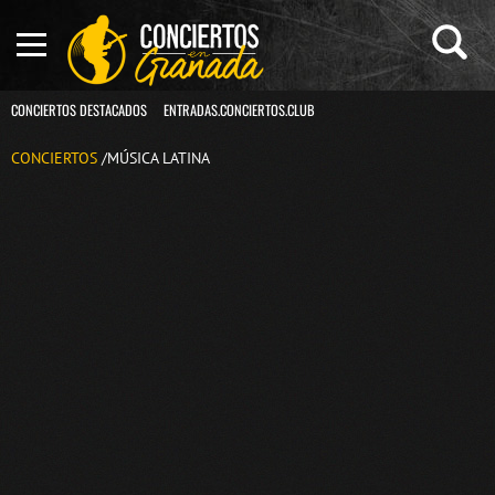
CONCIERTOS DESTACADOS
ENTRADAS.CONCIERTOS.CLUB
CONCIERTOS
/MÚSICA LATINA