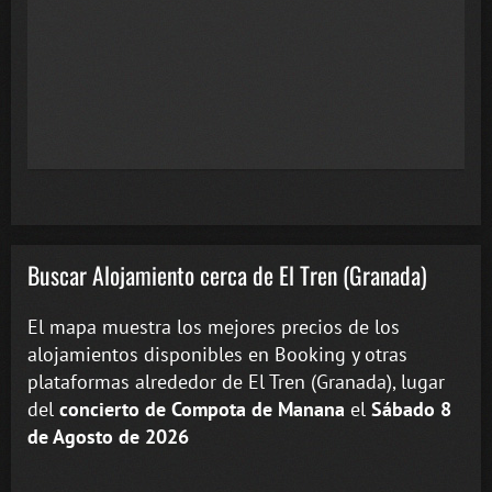
Buscar Alojamiento cerca de El Tren (Granada)
El mapa muestra los mejores precios de los
alojamientos disponibles en Booking y otras
plataformas alrededor de El Tren (Granada), lugar
del
concierto de Compota de Manana
el
Sábado 8
de Agosto de 2026