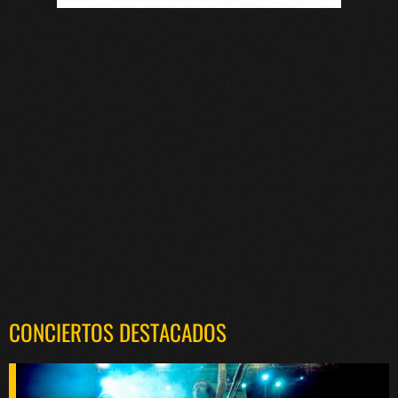
CONCIERTOS DESTACADOS