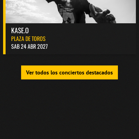
KASE.O
PLAZA DE TOROS
SAB 24 ABR 2027
Ver todos los conciertos destacados