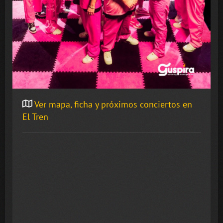
Ver mapa, ficha y próximos conciertos en
El Tren