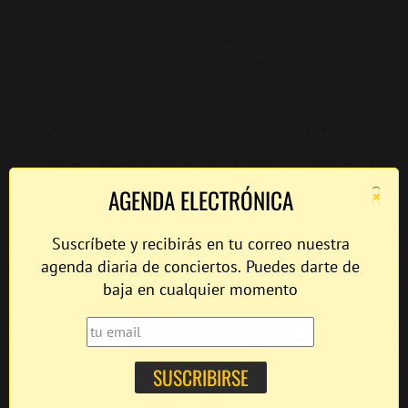
×
AGENDA ELECTRÓNICA
Suscríbete y recibirás en tu correo nuestra
agenda diaria de conciertos. Puedes darte de
baja en cualquier momento