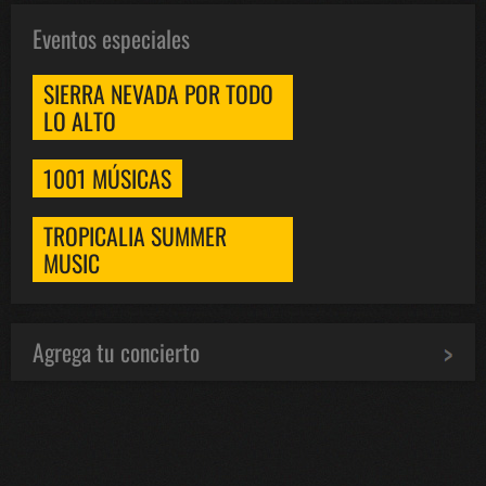
Eventos especiales
SIERRA NEVADA POR TODO
LO ALTO
1001 MÚSICAS
TROPICALIA SUMMER
MUSIC
Agrega tu concierto