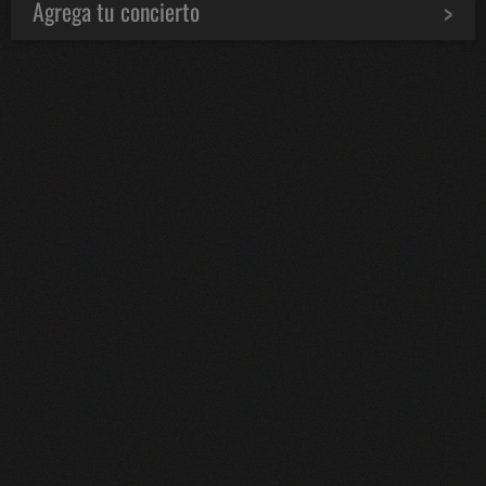
Agrega tu concierto