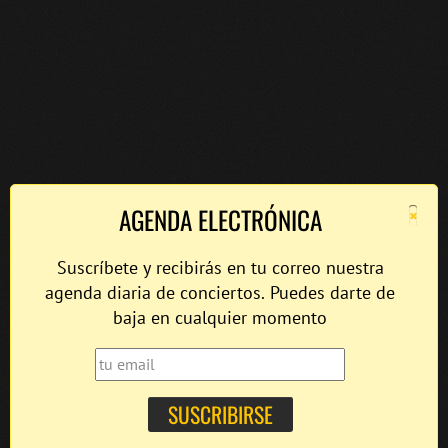
×
AGENDA ELECTRÓNICA
Suscríbete y recibirás en tu correo nuestra
agenda diaria de conciertos. Puedes darte de
baja en cualquier momento