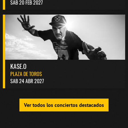
SAB 20 FEB 2027
KASE.O
PLAZA DE TOROS
SAB 24 ABR 2027
Ver todos los conciertos destacados