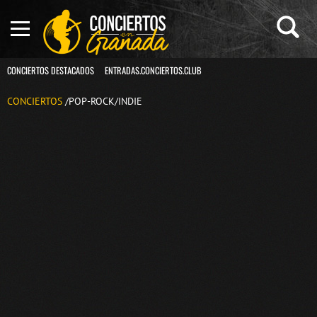
CONCIERTOS DESTACADOS
ENTRADAS.CONCIERTOS.CLUB
CONCIERTOS
/POP-ROCK/INDIE