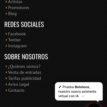
Artistas
Promotores
Blog
REDES SOCIALES
Facebook
Twitter
Instagram
SOBRE NOSOTROS
¿Quiénes somos?
Venta de entradas
Tarifas publicidad
Aviso Legal
Contacto