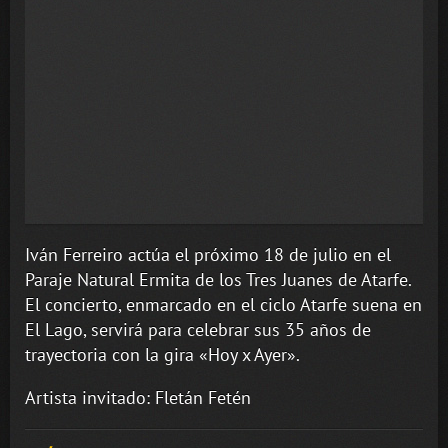
Iván Ferreiro actúa el próximo 18 de julio en el
Paraje Natural Ermita de los Tres Juanes de Atarfe.
El concierto, enmarcado en el ciclo Atarfe suena en
El Lago, servirá para celebrar sus 35 años de
trayectoria con la gira «Hoy x Ayer».
Artista invitado: Fletán Fetén