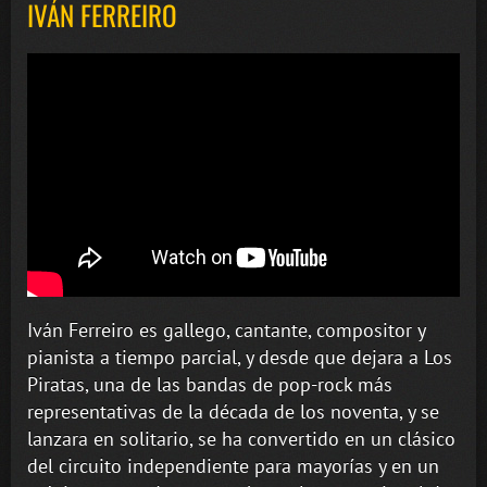
IVÁN FERREIRO
Iván Ferreiro es gallego, cantante, compositor y
pianista a tiempo parcial, y desde que dejara a Los
Piratas, una de las bandas de pop-rock más
representativas de la década de los noventa, y se
lanzara en solitario, se ha convertido en un clásico
del circuito independiente para mayorías y en un