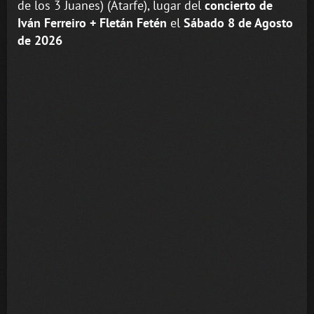
de los 3 Juanes) (Atarfe), lugar del
concierto de
Iván Ferreiro + Fletán Fetén
el
Sábado 8 de Agosto
de 2026