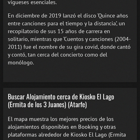
vigueses esenciales.
En diciembre de 2019 lanzó el disco ‘Quince años
entre canciones para el tiempo y la distancia’, un
recopilatorio de sus 15 años de carrera en
solitario, mientras que ‘Cuentos y canciones (2004-
2011) fue el nombre de su gira covid, donde cantó
y contó, tan cerca del concierto como del
monólogo.
Buscar Alojamiento cerca de Kiosko El Lago
(Ermita de los 3 Juanes) (Atarfe)
El mapa muestra los mejores precios de los
alojamientos disponibles en Booking y otras
plataformas alrededor de Kiosko El Lago (Ermita