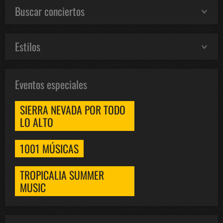
Buscar conciertos
Estilos
Eventos especiales
SIERRA NEVADA POR TODO
LO ALTO
1001 MÚSICAS
TROPICALIA SUMMER
MUSIC