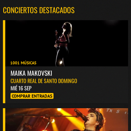
CONCIERTOS DESTACADOS
1001 MÚSICAS
MAIKA MAKOVSKI
CUARTO REAL DE SANTO DOMINGO
MIÉ 16 SEP
COMPRAR ENTRADAS