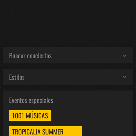
Buscar conciertos
Estilos
Eventos especiales
1001 MÚSICAS
TROPICALIA SUMMER