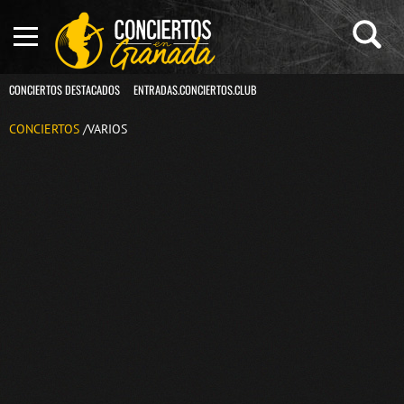
CONCIERTOS DESTACADOS
ENTRADAS.CONCIERTOS.CLUB
CONCIERTOS
/VARIOS