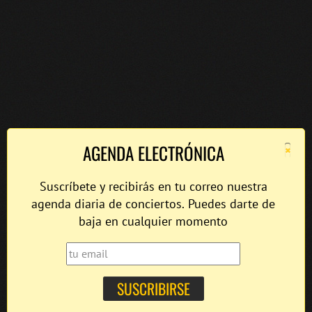
×
AGENDA ELECTRÓNICA
Suscríbete y recibirás en tu correo nuestra
agenda diaria de conciertos. Puedes darte de
baja en cualquier momento