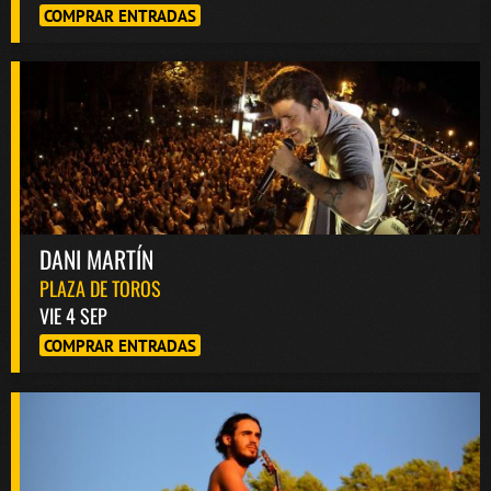
COMPRAR ENTRADAS
DANI MARTÍN
PLAZA DE TOROS
VIE 4 SEP
COMPRAR ENTRADAS