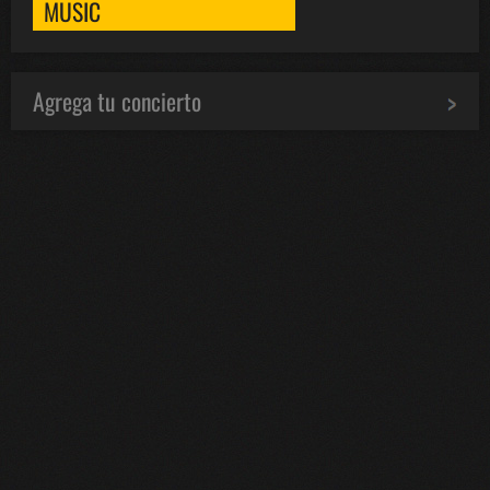
MUSIC
Agrega tu concierto