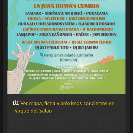
Ver mapa, ficha y próximos conciertos en
Parque del Salao