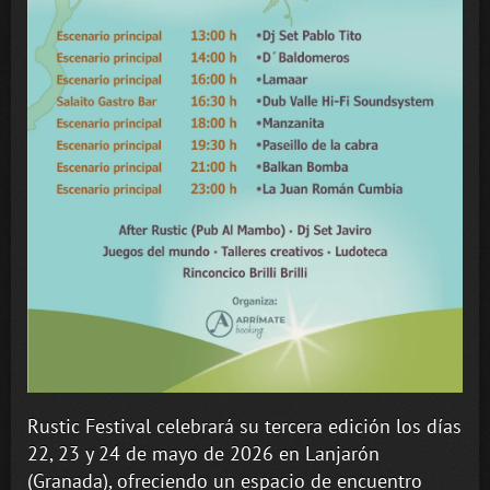
Rustic Festival celebrará su tercera edición los días
22, 23 y 24 de mayo de 2026 en Lanjarón
(Granada), ofreciendo un espacio de encuentro