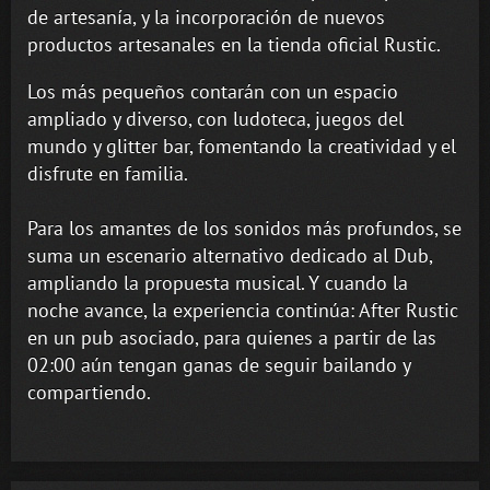
de artesanía, y la incorporación de nuevos
productos artesanales en la tienda oficial Rustic.
Los más pequeños contarán con un espacio
ampliado y diverso, con ludoteca, juegos del
mundo y glitter bar, fomentando la creatividad y el
disfrute en familia.
Para los amantes de los sonidos más profundos, se
suma un escenario alternativo dedicado al Dub,
ampliando la propuesta musical. Y cuando la
noche avance, la experiencia continúa: After Rustic
en un pub asociado, para quienes a partir de las
02:00 aún tengan ganas de seguir bailando y
compartiendo.