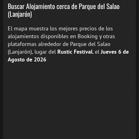
Buscar Alojamiento cerca de Parque del Salao
(Lanjarón)
El mapa muestra los mejores precios de los
alojamientos disponibles en Booking y otras
plataformas alrededor de Parque del Salao
(Lanjarón), lugar del
Rustic Festival.
el
Jueves 6 de
Agosto de 2026