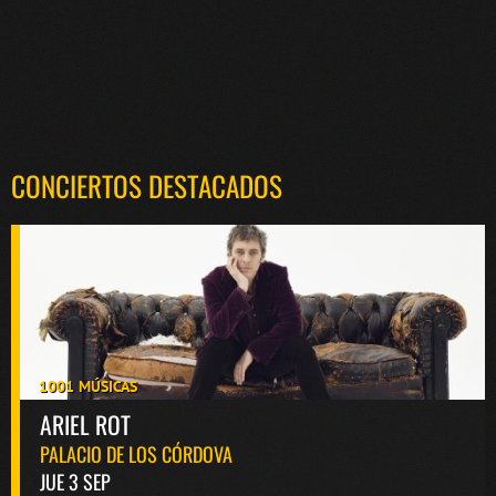
CONCIERTOS DESTACADOS
1001 MÚSICAS
ARIEL ROT
PALACIO DE LOS CÓRDOVA
JUE 3 SEP