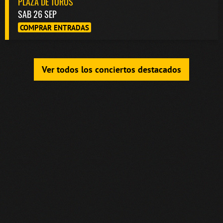
PLAZA DE TOROS
SAB 26 SEP
COMPRAR ENTRADAS
Ver todos los conciertos destacados