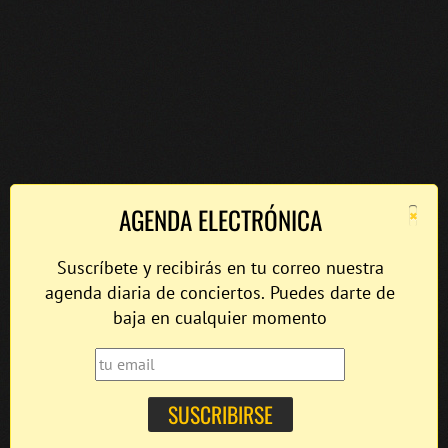
×
AGENDA ELECTRÓNICA
Suscríbete y recibirás en tu correo nuestra
agenda diaria de conciertos. Puedes darte de
baja en cualquier momento