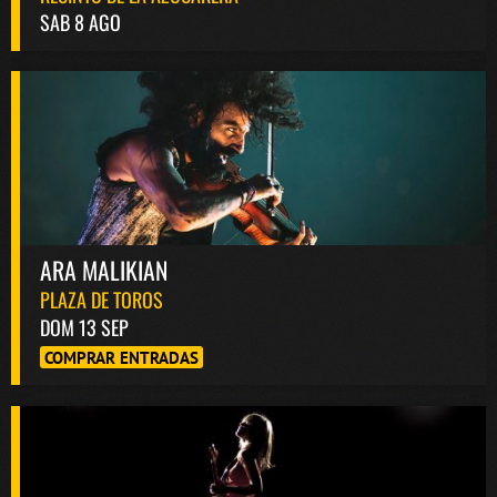
SAB 8 AGO
ARA MALIKIAN
PLAZA DE TOROS
DOM 13 SEP
COMPRAR ENTRADAS