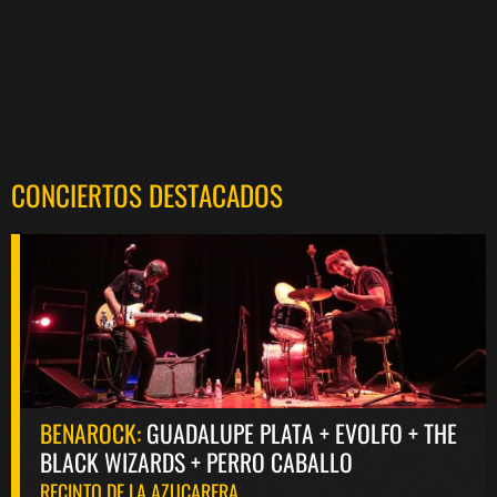
CONCIERTOS DESTACADOS
BENAROCK:
GUADALUPE PLATA + EVOLFO + THE
BLACK WIZARDS + PERRO CABALLO
RECINTO DE LA AZUCARERA