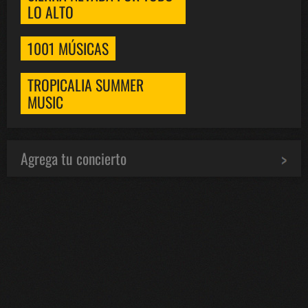
LO ALTO
1001 MÚSICAS
TROPICALIA SUMMER
MUSIC
Agrega tu concierto