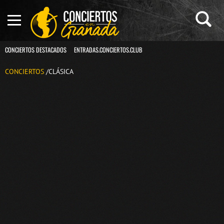
CONCIERTOS DESTACADOS
ENTRADAS.CONCIERTOS.CLUB
CONCIERTOS
/CLÁSICA