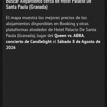
Buscar Alojamiento cerca de Hotel Palacio De
Santa Paula (Granada)
El mapa muestra los mejores precios de los
alojamientos disponibles en Booking y otras
plataformas alrededor de Hotel Palacio De Santa
Paula (Granada), lugar del
Queen vs. ABBA.
concierto de Candlelight
el
Sábado 8 de Agosto de
2026