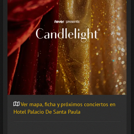
Ver mapa, ficha y próximos conciertos en
Hotel Palacio De Santa Paula