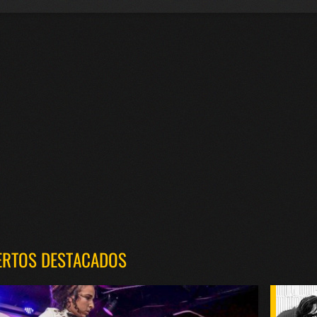
ERTOS DESTACADOS