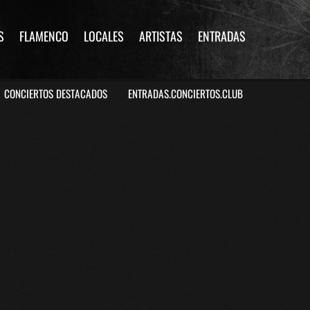
S
FLAMENCO
LOCALES
ARTISTAS
ENTRADAS
CONCIERTOS DESTACADOS
ENTRADAS.CONCIERTOS.CLUB