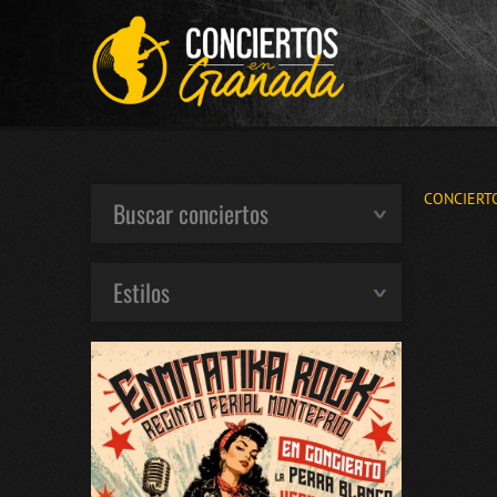
CONCIERT
Buscar conciertos
Estilos