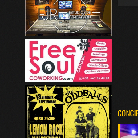
CONCI