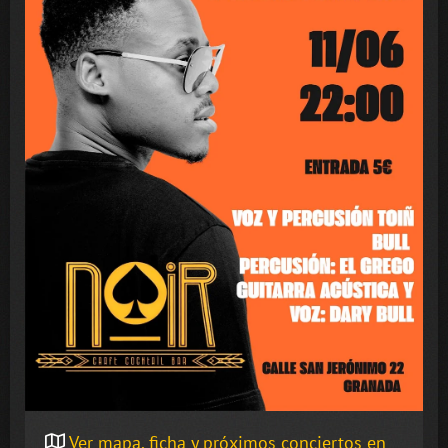
Ver mapa, ficha y próximos conciertos en