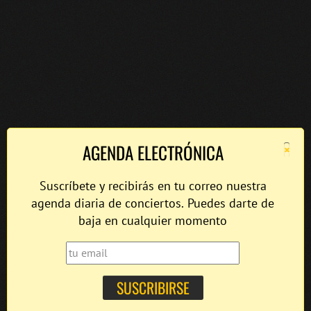
×
AGENDA ELECTRÓNICA
Suscríbete y recibirás en tu correo nuestra
agenda diaria de conciertos. Puedes darte de
baja en cualquier momento