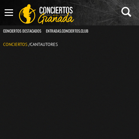
CONCIERTOS DESTACADOS
ENTRADAS.CONCIERTOS.CLUB
CONCIERTOS
/CANTAUTORES