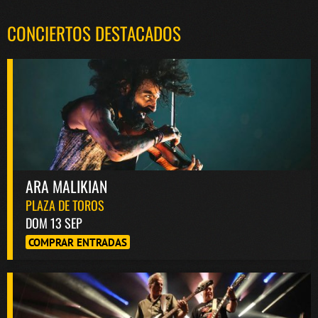
CONCIERTOS DESTACADOS
ARA MALIKIAN
PLAZA DE TOROS
DOM 13 SEP
COMPRAR ENTRADAS