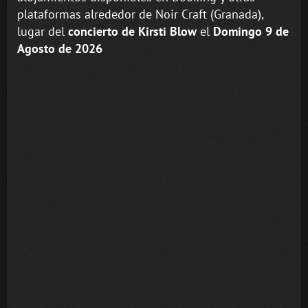
plataformas alrededor de Noir Craft (Granada),
lugar del
concierto de Kirsti Blow
el
Domingo 9 de
Agosto de 2026