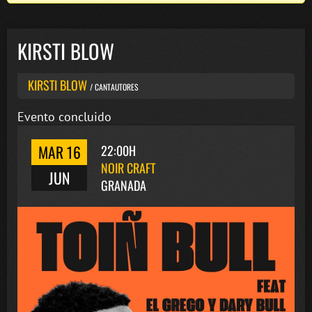
KIRSTI BLOW
KIRSTI BLOW
/ CANTAUTORES
Evento concluido
MAR 16
22:00H
NOIR CRAFT
JUN
GRANADA