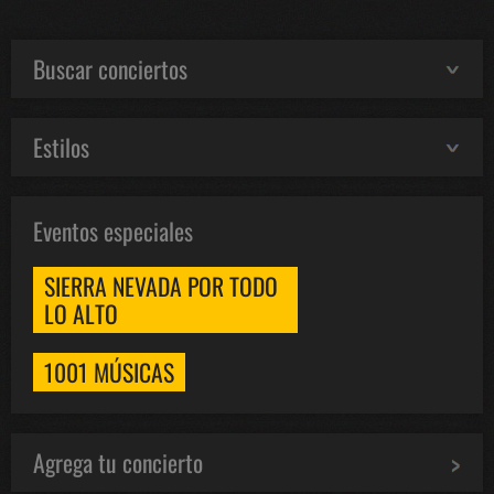
Buscar conciertos
Estilos
Eventos especiales
SIERRA NEVADA POR TODO
LO ALTO
1001 MÚSICAS
Agrega tu concierto