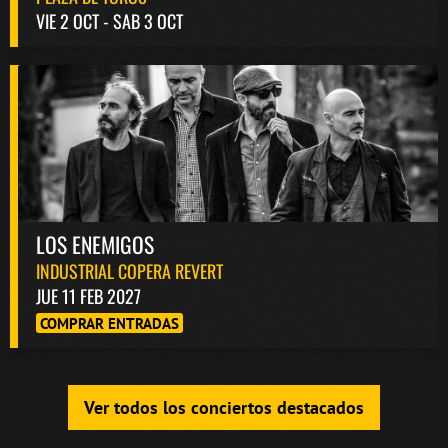
VIE 2 OCT - SAB 3 OCT
LOS ENEMIGOS
INDUSTRIAL COPERA REVERT
JUE 11 FEB 2027
COMPRAR ENTRADAS
Ver todos los conciertos destacados