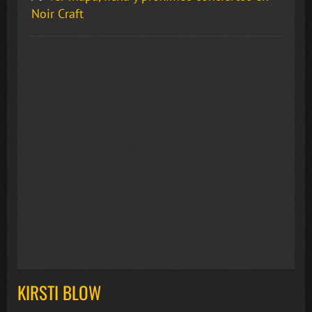
Noir Craft
KIRSTI BLOW