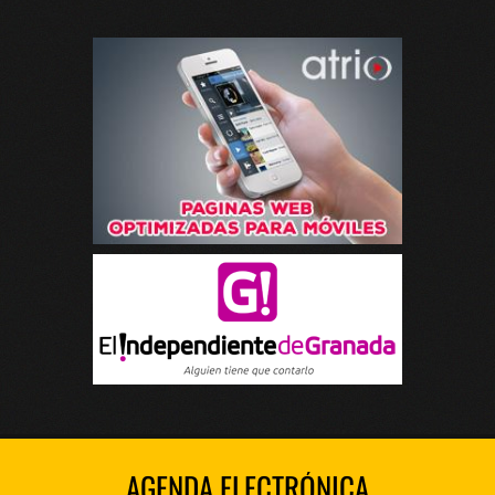
AGENDA ELECTRÓNICA