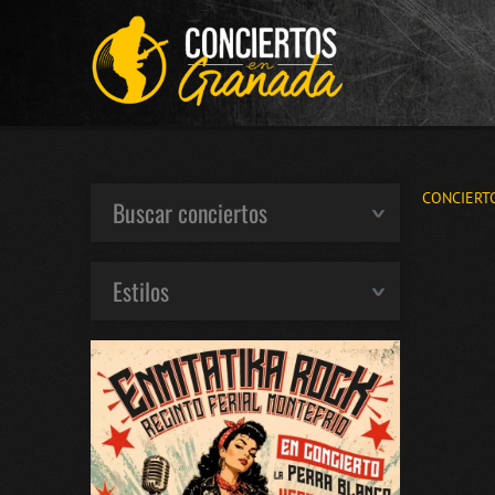
CONCIERT
Buscar conciertos
Estilos