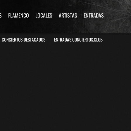
S
FLAMENCO
LOCALES
ARTISTAS
ENTRADAS
CONCIERTOS DESTACADOS
ENTRADAS.CONCIERTOS.CLUB