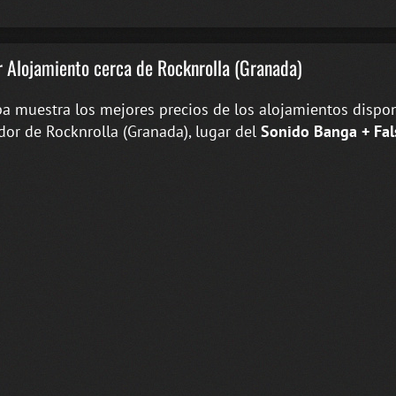
 Alojamiento cerca de Rocknrolla (Granada)
a muestra los mejores precios de los alojamientos dispon
dor de Rocknrolla (Granada), lugar del
Sonido Banga + Fal