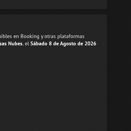
ibles en Booking y otras plataformas
sas Nubes.
el
Sábado 8 de Agosto de 2026