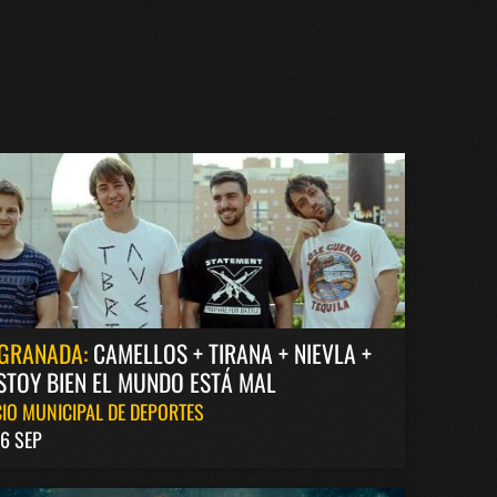
GRANADA:
CAMELLOS + TIRANA + NIEVLA +
STOY BIEN EL MUNDO ESTÁ MAL
IO MUNICIPAL DE DEPORTES
6 SEP