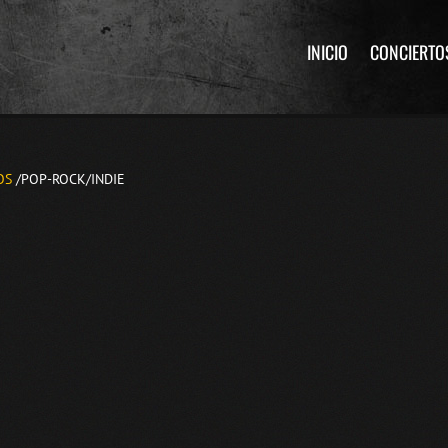
INICIO
CONCIERTO
OS
/POP-ROCK/INDIE