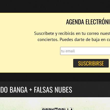
AGENDA ELECTRÓN
Suscríbete y recibirás en tu correo nues
conciertos. Puedes darte de baja en 
IDO BANGA + FALSAS NUBES