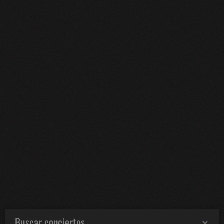
Buscar conciertos