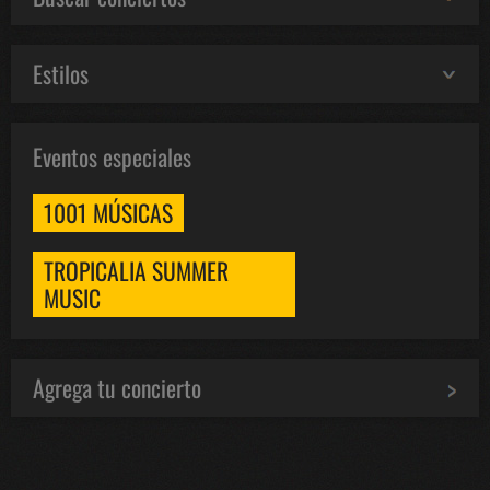
Estilos
Eventos especiales
1001 MÚSICAS
TROPICALIA SUMMER
MUSIC
Agrega tu concierto