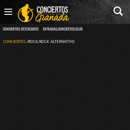
CONCIERTOS DESTACADOS
ENTRADAS.CONCIERTOS.CLUB
CONCIERTOS
/ROCK/ROCK ALTERNATIVO