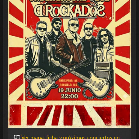
Ver mapa, ficha y próximos conciertos en