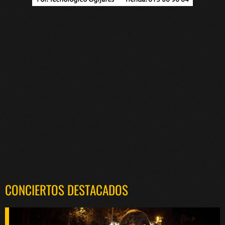
CONCIERTOS DESTACADOS