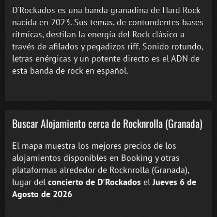
D'Rockados es una banda granadina de Hard Rock
nacida en 2023. Sus temas, de contundentes bases
rítmicas, destilan la energía del Rock clásico a
través de afilados y pegadizos riff. Sonido rotundo,
letras enérgicas y un potente directo es el ADN de
esta banda de rock en español.
Buscar Alojamiento cerca de Rocknrolla (Granada)
El mapa muestra los mejores precios de los
alojamientos disponibles en Booking y otras
plataformas alrededor de Rocknrolla (Granada),
lugar del
concierto de D'Rockados
el
Jueves 6 de
Agosto de 2026