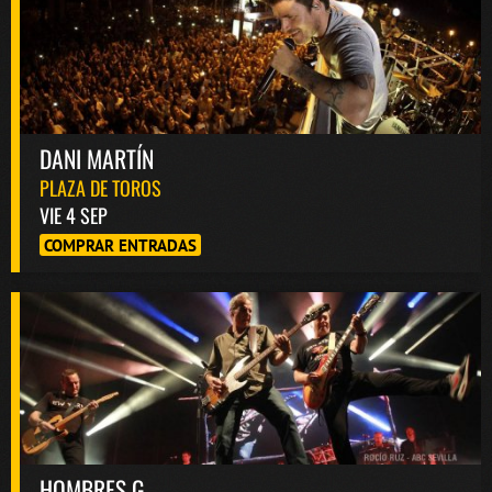
DANI MARTÍN
PLAZA DE TOROS
VIE 4 SEP
COMPRAR ENTRADAS
HOMBRES G