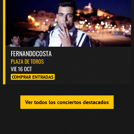
FERNANDOCOSTA
PLAZA DE TOROS
VIE 16 OCT
COMPRAR ENTRADAS
Ver todos los conciertos destacados