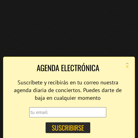
×
AGENDA ELECTRÓNICA
Suscríbete y recibirás en tu correo nuestra
agenda diaria de conciertos. Puedes darte de
baja en cualquier momento