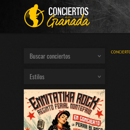
CONCIERT
Buscar conciertos
Estilos