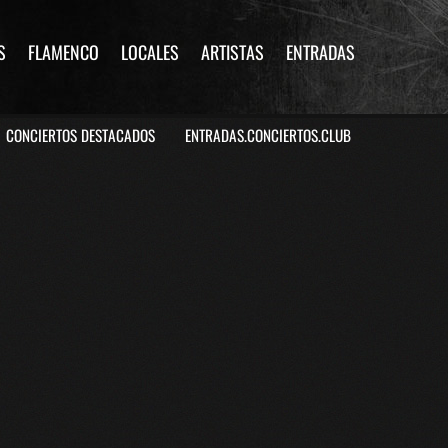
S
FLAMENCO
LOCALES
ARTISTAS
ENTRADAS
CONCIERTOS DESTACADOS
ENTRADAS.CONCIERTOS.CLUB