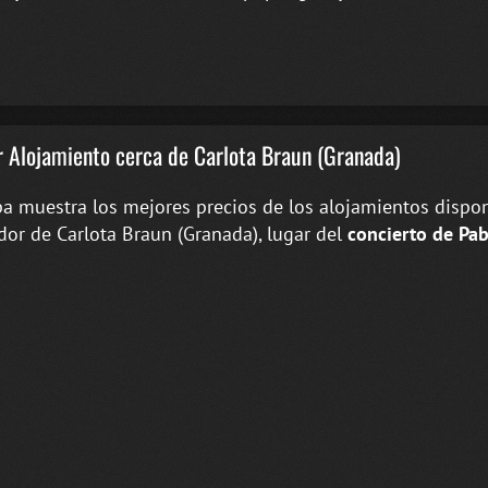
 Alojamiento cerca de Carlota Braun (Granada)
a muestra los mejores precios de los alojamientos dispon
dor de Carlota Braun (Granada), lugar del
concierto de Pab