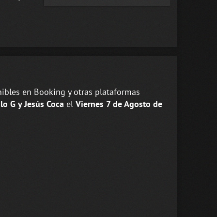
ibles en Booking y otras plataformas
lo G y Jesús Coca
el
Viernes 7 de Agosto de