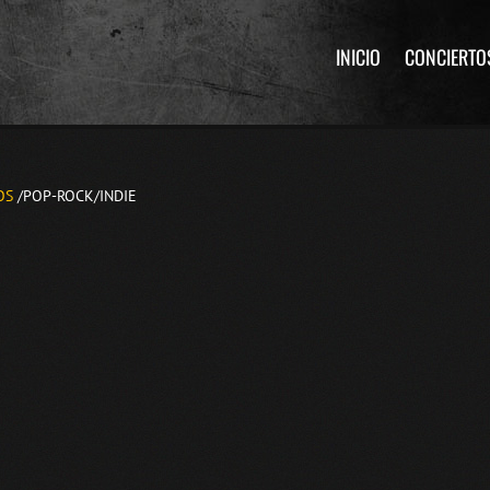
INICIO
CONCIERTO
OS
/POP-ROCK/INDIE